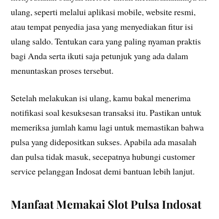
ulang, seperti melalui aplikasi mobile, website resmi,
atau tempat penyedia jasa yang menyediakan fitur isi
ulang saldo. Tentukan cara yang paling nyaman praktis
bagi Anda serta ikuti saja petunjuk yang ada dalam
menuntaskan proses tersebut.
Setelah melakukan isi ulang, kamu bakal menerima
notifikasi soal kesuksesan transaksi itu. Pastikan untuk
memeriksa jumlah kamu lagi untuk memastikan bahwa
pulsa yang didepositkan sukses. Apabila ada masalah
dan pulsa tidak masuk, secepatnya hubungi customer
service pelanggan Indosat demi bantuan lebih lanjut.
Manfaat Memakai Slot Pulsa Indosat