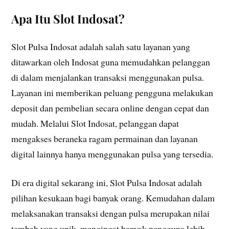
Apa Itu Slot Indosat?
Slot Pulsa Indosat adalah salah satu layanan yang
ditawarkan oleh Indosat guna memudahkan pelanggan
di dalam menjalankan transaksi menggunakan pulsa.
Layanan ini memberikan peluang pengguna melakukan
deposit dan pembelian secara online dengan cepat dan
mudah. Melalui Slot Indosat, pelanggan dapat
mengakses beraneka ragam permainan dan layanan
digital lainnya hanya menggunakan pulsa yang tersedia.
Di era digital sekarang ini, Slot Pulsa Indosat adalah
pilihan kesukaan bagi banyak orang. Kemudahan dalam
melaksanakan transaksi dengan pulsa merupakan nilai
tambah yang unik, mengingat banyak pengguna lebih