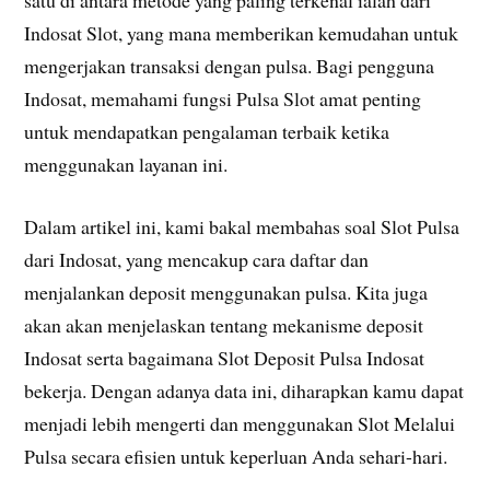
satu di antara metode yang paling terkenal ialah dari
Indosat Slot, yang mana memberikan kemudahan untuk
mengerjakan transaksi dengan pulsa. Bagi pengguna
Indosat, memahami fungsi Pulsa Slot amat penting
untuk mendapatkan pengalaman terbaik ketika
menggunakan layanan ini.
Dalam artikel ini, kami bakal membahas soal Slot Pulsa
dari Indosat, yang mencakup cara daftar dan
menjalankan deposit menggunakan pulsa. Kita juga
akan akan menjelaskan tentang mekanisme deposit
Indosat serta bagaimana Slot Deposit Pulsa Indosat
bekerja. Dengan adanya data ini, diharapkan kamu dapat
menjadi lebih mengerti dan menggunakan Slot Melalui
Pulsa secara efisien untuk keperluan Anda sehari-hari.