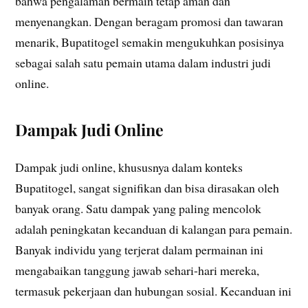
bahwa pengalaman bermain tetap aman dan
menyenangkan. Dengan beragam promosi dan tawaran
menarik, Bupatitogel semakin mengukuhkan posisinya
sebagai salah satu pemain utama dalam industri judi
online.
Dampak Judi Online
Dampak judi online, khususnya dalam konteks
Bupatitogel, sangat signifikan dan bisa dirasakan oleh
banyak orang. Satu dampak yang paling mencolok
adalah peningkatan kecanduan di kalangan para pemain.
Banyak individu yang terjerat dalam permainan ini
mengabaikan tanggung jawab sehari-hari mereka,
termasuk pekerjaan dan hubungan sosial. Kecanduan ini