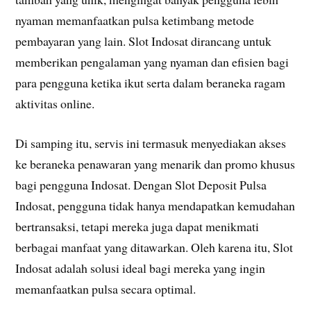
nyaman memanfaatkan pulsa ketimbang metode
pembayaran yang lain. Slot Indosat dirancang untuk
memberikan pengalaman yang nyaman dan efisien bagi
para pengguna ketika ikut serta dalam beraneka ragam
aktivitas online.
Di samping itu, servis ini termasuk menyediakan akses
ke beraneka penawaran yang menarik dan promo khusus
bagi pengguna Indosat. Dengan Slot Deposit Pulsa
Indosat, pengguna tidak hanya mendapatkan kemudahan
bertransaksi, tetapi mereka juga dapat menikmati
berbagai manfaat yang ditawarkan. Oleh karena itu, Slot
Indosat adalah solusi ideal bagi mereka yang ingin
memanfaatkan pulsa secara optimal.