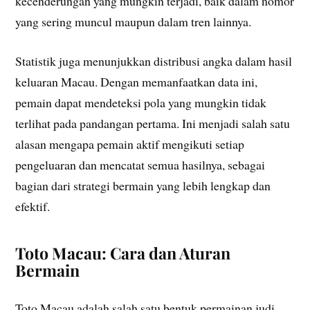
kecenderungan yang mungkin terjadi, baik dalam nomor
yang sering muncul maupun dalam tren lainnya.
Statistik juga menunjukkan distribusi angka dalam hasil
keluaran Macau. Dengan memanfaatkan data ini,
pemain dapat mendeteksi pola yang mungkin tidak
terlihat pada pandangan pertama. Ini menjadi salah satu
alasan mengapa pemain aktif mengikuti setiap
pengeluaran dan mencatat semua hasilnya, sebagai
bagian dari strategi bermain yang lebih lengkap dan
efektif.
Toto Macau: Cara dan Aturan
Bermain
Toto Macau adalah salah satu bentuk permainan judi