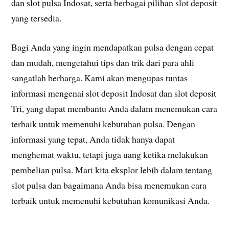
dan slot pulsa Indosat, serta berbagai pilihan slot deposit
yang tersedia.
Bagi Anda yang ingin mendapatkan pulsa dengan cepat
dan mudah, mengetahui tips dan trik dari para ahli
sangatlah berharga. Kami akan mengupas tuntas
informasi mengenai slot deposit Indosat dan slot deposit
Tri, yang dapat membantu Anda dalam menemukan cara
terbaik untuk memenuhi kebutuhan pulsa. Dengan
informasi yang tepat, Anda tidak hanya dapat
menghemat waktu, tetapi juga uang ketika melakukan
pembelian pulsa. Mari kita eksplor lebih dalam tentang
slot pulsa dan bagaimana Anda bisa menemukan cara
terbaik untuk memenuhi kebutuhan komunikasi Anda.