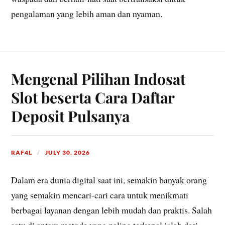
pengalaman yang lebih aman dan nyaman.
Mengenal Pilihan Indosat
Slot beserta Cara Daftar
Deposit Pulsanya
RAF4L
JULY 30, 2026
Dalam era dunia digital saat ini, semakin banyak orang
yang semakin mencari-cari cara untuk menikmati
berbagai layanan dengan lebih mudah dan praktis. Salah