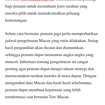
bagi pemain untuk memahami jenis taruhan yang
mereka pilih untuk memaksimalkan peluang
kemenangan.
Selain cara bermain, pemain juga perlu memperhatikan
jadwal pengeluaran Macau yang rutin dilakukan. Setiap
hasil pengundian akan dicatat dan diumumkan,
sehingga pemain dapat memantau angka-angka yang
muncul. Informasi tentang pengeluaran ini sangat
penting agar pemain dapat mengevaluasi strategi dan
merencanakan taruhan mereka di masa depan. Dengan
mengetahui data Macau dan hasil-hasil sebelumnya,
pemain dapat membuat keputusan yang lebih
terinformasi saat bermain Toto Macau.