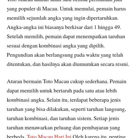
yang populer di Macau. Untuk memulai, pemain harus
memilih sejumlah angka yang ingin dipertaruhkan.
Angka-angka ini biasanya berkisar dari 1 hingga 49.
Setelah memilih, pemain dapat menempatkan taruhan
sesuai dengan kombinasi angka yang dipilih.
Pengundian akan berlangsung pada waktu yang telah
ditentukan, dan hasilnya akan diumumkan secara resmi.
Aturan bermain Toto Macau cukup sederhana. Pemain
dapat memilih untuk bertaruh pada satu atau lebih
kombinasi angka. Selain itu, terdapat beberapa jenis
taruhan yang bisa dilakukan, seperti taruhan langsung,
taruhan kombinasi, dan taruhan sistem. Setiap jenis
taruhan menawarkan peluang dan pembayaran yang
berbeda.
Toto Macau Hari Ini
Oleh karena itu, penting