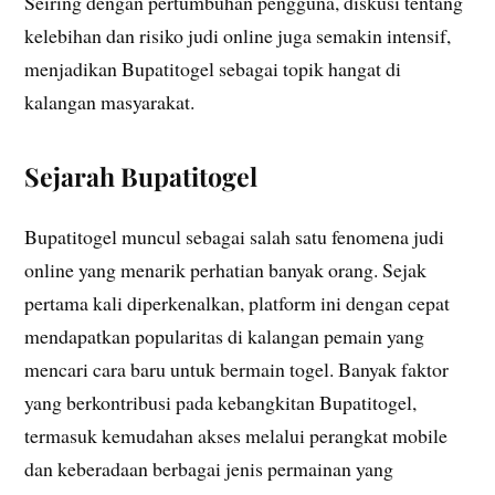
Seiring dengan pertumbuhan pengguna, diskusi tentang
kelebihan dan risiko judi online juga semakin intensif,
menjadikan Bupatitogel sebagai topik hangat di
kalangan masyarakat.
Sejarah Bupatitogel
Bupatitogel muncul sebagai salah satu fenomena judi
online yang menarik perhatian banyak orang. Sejak
pertama kali diperkenalkan, platform ini dengan cepat
mendapatkan popularitas di kalangan pemain yang
mencari cara baru untuk bermain togel. Banyak faktor
yang berkontribusi pada kebangkitan Bupatitogel,
termasuk kemudahan akses melalui perangkat mobile
dan keberadaan berbagai jenis permainan yang