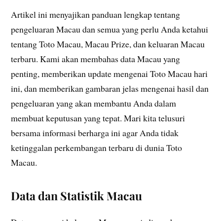
Artikel ini menyajikan panduan lengkap tentang
pengeluaran Macau dan semua yang perlu Anda ketahui
tentang Toto Macau, Macau Prize, dan keluaran Macau
terbaru. Kami akan membahas data Macau yang
penting, memberikan update mengenai Toto Macau hari
ini, dan memberikan gambaran jelas mengenai hasil dan
pengeluaran yang akan membantu Anda dalam
membuat keputusan yang tepat. Mari kita telusuri
bersama informasi berharga ini agar Anda tidak
ketinggalan perkembangan terbaru di dunia Toto
Macau.
Data dan Statistik Macau