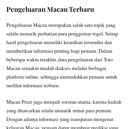
Pengeluaran Macau Terbaru
Pengeluaran Macau merupakan salah satu topik yang
selalu menarik perhatian para penggemar togel. Setiap
hasil pengeluaran memiliki keunikan tersendiri dan
memberikan informasi penting bagi pemain. Dalam
beberapa waktu terakhir, data pengeluaran dari Toto
Macau semakin mudah diakses melalui berbagai
platform online, sehingga memudahkan pemain untuk
melihat informasi terbaru.
Macau Prize juga menjadi sorotan utama, karena hadiah
yang ditawarkan selalu menarik minat para pemain.
Dengan adanya informasi yang transparan mengenai
keluaran Macau, pemain dapat membuat prediksi yang