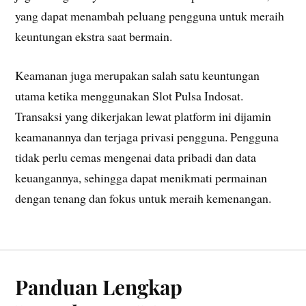
yang dapat menambah peluang pengguna untuk meraih
keuntungan ekstra saat bermain.
Keamanan juga merupakan salah satu keuntungan
utama ketika menggunakan Slot Pulsa Indosat.
Transaksi yang dikerjakan lewat platform ini dijamin
keamanannya dan terjaga privasi pengguna. Pengguna
tidak perlu cemas mengenai data pribadi dan data
keuangannya, sehingga dapat menikmati permainan
dengan tenang dan fokus untuk meraih kemenangan.
Panduan Lengkap