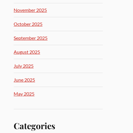
November 2025
October 2025
September 2025
August 2025
July 2025
June 2025
May 2025
Categories