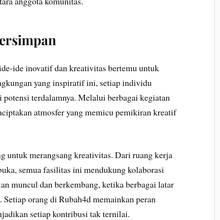
tara anggota komunitas.
Tersimpan
e-ide inovatif dan kreativitas bertemu untuk
gkungan yang inspiratif ini, setiap individu
 potensi terdalamnya. Melalui berbagai kegiatan
nciptakan atmosfer yang memicu pemikiran kreatif
 untuk merangsang kreativitas. Dari ruang kerja
rbuka, semua fasilitas ini mendukung kolaborasi
ilian muncul dan berkembang, ketika berbagai latar
u. Setiap orang di Rubah4d memainkan peran
adikan setiap kontribusi tak ternilai.