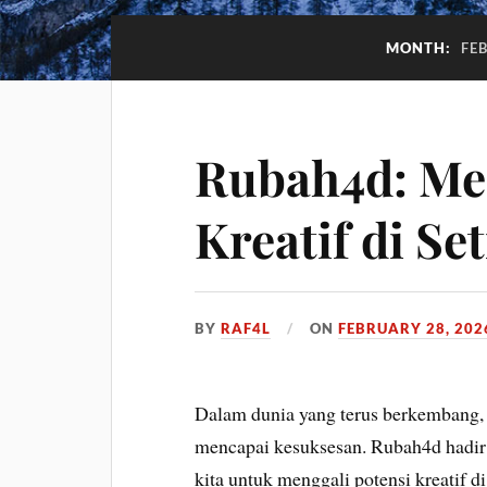
MONTH:
FE
Rubah4d: Men
Kreatif di Se
BY
RAF4L
ON
FEBRUARY 28, 202
Dalam dunia yang terus berkembang, k
mencapai kesuksesan. Rubah4d hadir 
kita untuk menggali potensi kreatif d