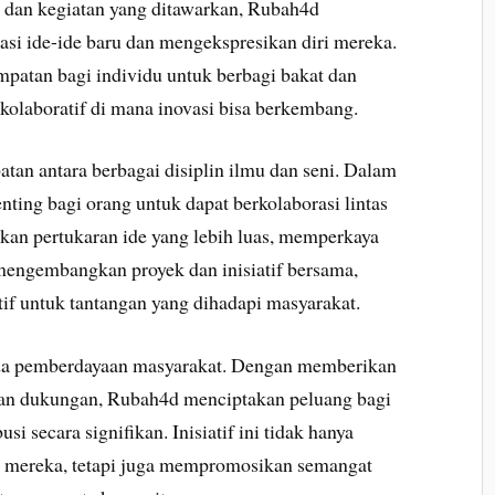
 dan kegiatan yang ditawarkan, Rubah4d
i ide-ide baru dan mengekspresikan diri mereka.
mpatan bagi individu untuk berbagi bakat dan
 kolaboratif di mana inovasi bisa berkembang.
tan antara berbagai disiplin ilmu dan seni. Dalam
ting bagi orang untuk dapat berkolaborasi lintas
n pertukaran ide yang lebih luas, memperkaya
engembangkan proyek dan inisiatif bersama,
if untuk tantangan yang dihadapi masyarakat.
pada pemberdayaan masyarakat. Dengan memberikan
dan dukungan, Rubah4d menciptakan peluang bagi
i secara signifikan. Inisiatif ini tidak hanya
 mereka, tetapi juga mempromosikan semangat