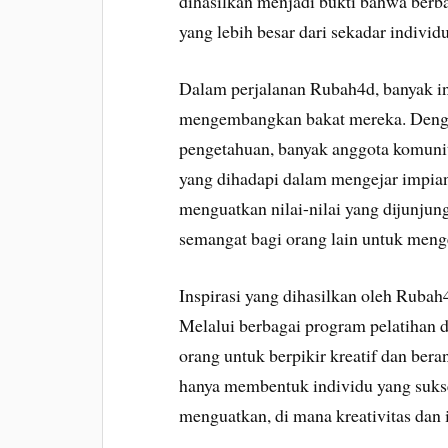
dihasilkan menjadi bukti bahwa berba
yang lebih besar dari sekadar individu
Dalam perjalanan Rubah4d, banyak i
mengembangkan bakat mereka. Denga
pengetahuan, banyak anggota komun
yang dihadapi dalam mengejar impian
menguatkan nilai-nilai yang dijunjun
semangat bagi orang lain untuk meng
Inspirasi yang dihasilkan oleh Rubah
Melalui berbagai program pelatihan
orang untuk berpikir kreatif dan ber
hanya membentuk individu yang sukse
menguatkan, di mana kreativitas dan 