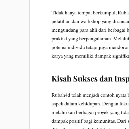
Tidak hanya tempat berkumpul, Rub
pelatihan dan workshop yang diranca
mengundang para ahli dari berbagai b
praktisi yang berpengalaman. Melalu
potensi individu tetapi juga mendoro
karya yang memiliki dampak signifik
Kisah Sukses dan Insp
Rubah4d telah menjadi contoh nyata 
aspek dalam kehidupan. Dengan fokus 
melahirkan berbagai proyek yang tida
dampak positif bagi komunitas. Dari s