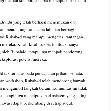
gi ide dan kolaborasi dapat menciptakan sesuatu
.
ndividu yang telah berhasil menemukan dan
n mendukung satu sama lain dan berbagi
itas Rubah4d yang mampu mengatasi tantangan
 mereka. Kisah-kisah sukses ini tidak hanya
g oleh Rubah4d, tetapi juga menjadi pendorong
eksplorasi potensi mereka.
4d tak terbatas pada pencapaian pribadi semata.
 dan workshop, Rubah4d telah mendorong banyak
ani mengambil langkah berani. Komunitas ini tidak
s tetapi juga menciptakan ekosistem yang saling
inovasi dapat berkembang di setiap sudut.