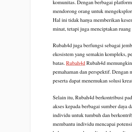
komunitas. Dengan berbagai platform
mendorong orang untuk mengeksploras
Hal ini tidak hanya memberikan kese
minat, tetapi juga menciptakan ruang
Rubah4d juga berfungsi sebagai jemba
ekosistem yang semakin kompleks, pen
batas.
Rubah4d
Rubah4d memungkinka
pemahaman dan perspektif. Dengan m
peserta dapat menemukan solusi kreat
Selain itu, Rubah4d berkontribusi 
akses kepada berbagai sumber daya 
individu untuk tumbuh dan berkontribus
membantu individu mencapai potensi