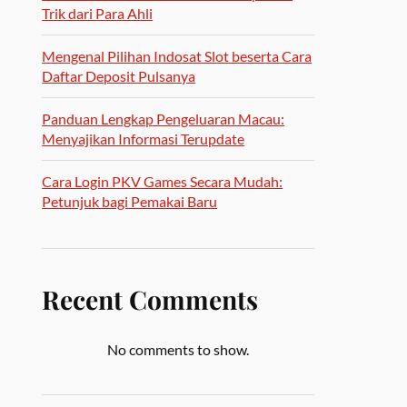
Trik dari Para Ahli
Mengenal Pilihan Indosat Slot beserta Cara
Daftar Deposit Pulsanya
Panduan Lengkap Pengeluaran Macau:
Menyajikan Informasi Terupdate
Cara Login PKV Games Secara Mudah:
Petunjuk bagi Pemakai Baru
Recent Comments
No comments to show.