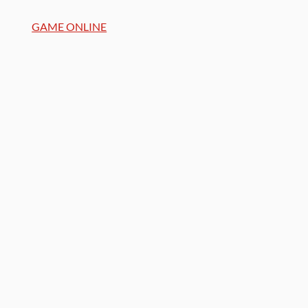
GAME ONLINE