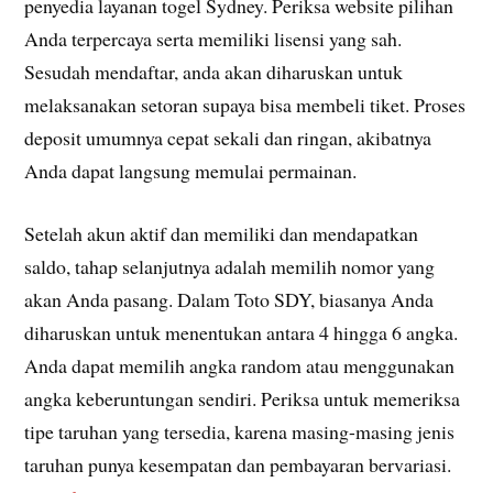
penyedia layanan togel Sydney. Periksa website pilihan
Anda terpercaya serta memiliki lisensi yang sah.
Sesudah mendaftar, anda akan diharuskan untuk
melaksanakan setoran supaya bisa membeli tiket. Proses
deposit umumnya cepat sekali dan ringan, akibatnya
Anda dapat langsung memulai permainan.
Setelah akun aktif dan memiliki dan mendapatkan
saldo, tahap selanjutnya adalah memilih nomor yang
akan Anda pasang. Dalam Toto SDY, biasanya Anda
diharuskan untuk menentukan antara 4 hingga 6 angka.
Anda dapat memilih angka random atau menggunakan
angka keberuntungan sendiri. Periksa untuk memeriksa
tipe taruhan yang tersedia, karena masing-masing jenis
taruhan punya kesempatan dan pembayaran bervariasi.