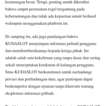
keuntungan besar. Tetapi, penting untuk diketahui
bahwa output permainan togel tergantung pada
keberuntungan dan tidak ada kepastian untuk berhasil
walaupun menggunakan platform ini.
Di samping itu, ada juga pandangan bahwa
KUDASLOT menyimpan informasi pribadi pengguna
dan mendistribusikannya kepada ketiga pihak. Ini
adalah salah satu kekeliruan yang tanpa dasar dan sering
sekali menciptakan ketakutan di kalangan pengguna.
Situs KUDASLOT berkomitmen untuk melindungi
privasi dan perlindungan data, agar partisipan dapat
berkompetisi dengan nyaman tanpa khawatir tentang
eksploitasi informasi pribadi.