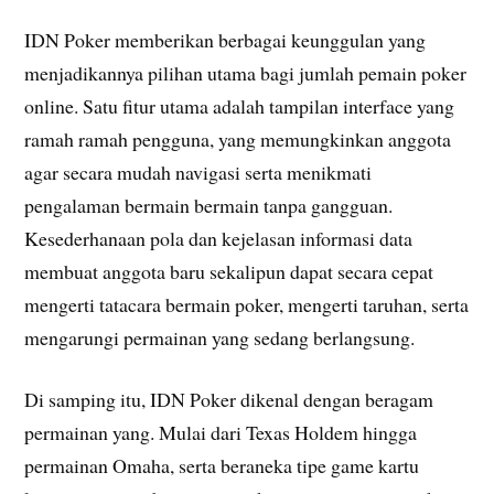
IDN Poker memberikan berbagai keunggulan yang
menjadikannya pilihan utama bagi jumlah pemain poker
online. Satu fitur utama adalah tampilan interface yang
ramah ramah pengguna, yang memungkinkan anggota
agar secara mudah navigasi serta menikmati
pengalaman bermain bermain tanpa gangguan.
Kesederhanaan pola dan kejelasan informasi data
membuat anggota baru sekalipun dapat secara cepat
mengerti tatacara bermain poker, mengerti taruhan, serta
mengarungi permainan yang sedang berlangsung.
Di samping itu, IDN Poker dikenal dengan beragam
permainan yang. Mulai dari Texas Holdem hingga
permainan Omaha, serta beraneka tipe game kartu