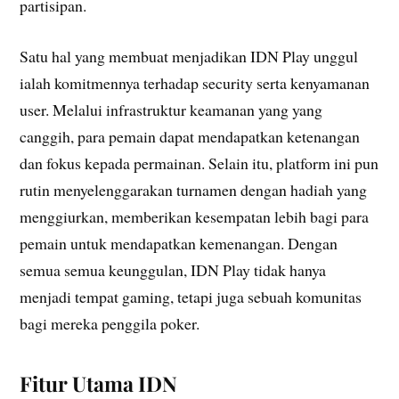
partisipan.
Satu hal yang membuat menjadikan IDN Play unggul
ialah komitmennya terhadap security serta kenyamanan
user. Melalui infrastruktur keamanan yang yang
canggih, para pemain dapat mendapatkan ketenangan
dan fokus kepada permainan. Selain itu, platform ini pun
rutin menyelenggarakan turnamen dengan hadiah yang
menggiurkan, memberikan kesempatan lebih bagi para
pemain untuk mendapatkan kemenangan. Dengan
semua semua keunggulan, IDN Play tidak hanya
menjadi tempat gaming, tetapi juga sebuah komunitas
bagi mereka penggila poker.
Fitur Utama IDN