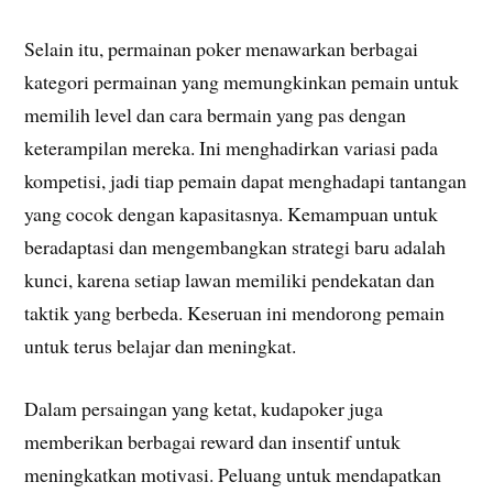
Selain itu, permainan poker menawarkan berbagai
kategori permainan yang memungkinkan pemain untuk
memilih level dan cara bermain yang pas dengan
keterampilan mereka. Ini menghadirkan variasi pada
kompetisi, jadi tiap pemain dapat menghadapi tantangan
yang cocok dengan kapasitasnya. Kemampuan untuk
beradaptasi dan mengembangkan strategi baru adalah
kunci, karena setiap lawan memiliki pendekatan dan
taktik yang berbeda. Keseruan ini mendorong pemain
untuk terus belajar dan meningkat.
Dalam persaingan yang ketat, kudapoker juga
memberikan berbagai reward dan insentif untuk
meningkatkan motivasi. Peluang untuk mendapatkan