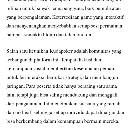
pilihan untuk banyak jenis pengguna, baik pemula atau
yang berpengalaman. Ketersediaan game yang interaktif
dan menyenangkan menyebabkan setiap sesi permainan
nampak semakin hidup dan tak monoton.
Salah satu keunikan Kudapoker adalah komunitas yang
terbangun di platform ini. Tempat diskusi dan
kemampuan sosial memberikan kesempatan pemain
untuk berinteraksi, bertukar strategi, dan membangun
jaringan. Para peserta tidak hanya bersaing satu sama
lain, tetapi juga bisa saling mendukung dan menggali
dari pengalaman. Ini menciptakan suasana yang ramah
dan inklusif, sehingga setiap individu dapat dihargai dan
bisa berkembang dalam kemampuan bermain mereka.