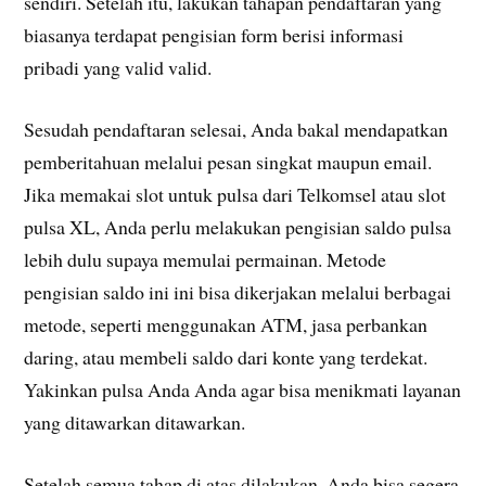
sendiri. Setelah itu, lakukan tahapan pendaftaran yang
biasanya terdapat pengisian form berisi informasi
pribadi yang valid valid.
Sesudah pendaftaran selesai, Anda bakal mendapatkan
pemberitahuan melalui pesan singkat maupun email.
Jika memakai slot untuk pulsa dari Telkomsel atau slot
pulsa XL, Anda perlu melakukan pengisian saldo pulsa
lebih dulu supaya memulai permainan. Metode
pengisian saldo ini ini bisa dikerjakan melalui berbagai
metode, seperti menggunakan ATM, jasa perbankan
daring, atau membeli saldo dari konte yang terdekat.
Yakinkan pulsa Anda Anda agar bisa menikmati layanan
yang ditawarkan ditawarkan.
Setelah semua tahap di atas dilakukan, Anda bisa segera