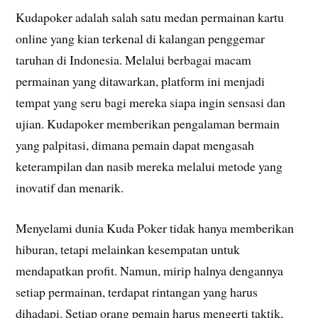
Kudapoker adalah salah satu medan permainan kartu
online yang kian terkenal di kalangan penggemar
taruhan di Indonesia. Melalui berbagai macam
permainan yang ditawarkan, platform ini menjadi
tempat yang seru bagi mereka siapa ingin sensasi dan
ujian. Kudapoker memberikan pengalaman bermain
yang palpitasi, dimana pemain dapat mengasah
keterampilan dan nasib mereka melalui metode yang
inovatif dan menarik.
Menyelami dunia Kuda Poker tidak hanya memberikan
hiburan, tetapi melainkan kesempatan untuk
mendapatkan profit. Namun, mirip halnya dengannya
setiap permainan, terdapat rintangan yang harus
dihadapi. Setiap orang pemain harus mengerti taktik,