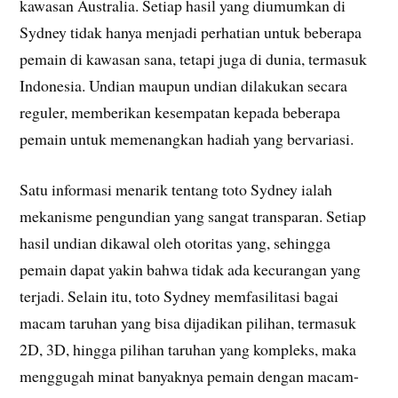
kawasan Australia. Setiap hasil yang diumumkan di
Sydney tidak hanya menjadi perhatian untuk beberapa
pemain di kawasan sana, tetapi juga di dunia, termasuk
Indonesia. Undian maupun undian dilakukan secara
reguler, memberikan kesempatan kepada beberapa
pemain untuk memenangkan hadiah yang bervariasi.
Satu informasi menarik tentang toto Sydney ialah
mekanisme pengundian yang sangat transparan. Setiap
hasil undian dikawal oleh otoritas yang, sehingga
pemain dapat yakin bahwa tidak ada kecurangan yang
terjadi. Selain itu, toto Sydney memfasilitasi bagai
macam taruhan yang bisa dijadikan pilihan, termasuk
2D, 3D, hingga pilihan taruhan yang kompleks, maka
menggugah minat banyaknya pemain dengan macam-