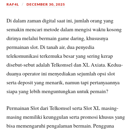
RAF4L
DECEMBER 30, 2025
Di dalam zaman digital saat ini, jumlah orang yang
semakin mencari metode dalam mengisi waktu kosong
dirinya melalui bermain game daring, khususnya
permainan slot. Di tanah air, dua penyedia
telekomunikasi terkemuka besar yang sering kerap
disebut-sebut adalah Telkomsel dan XL Axiata. Kedua-
duanya operator ini menyediakan sejumlah opsi slot
serta deposit yang menarik, namun tapi pertanyaannya
siapa yang lebih menguntungkan untuk pemain?
Permainan Slot dari Telkomsel serta Slot XL masing-
masing memiliki keunggulan serta promosi khusus yang
bisa memengaruhi pengalaman bermain. Pengguna