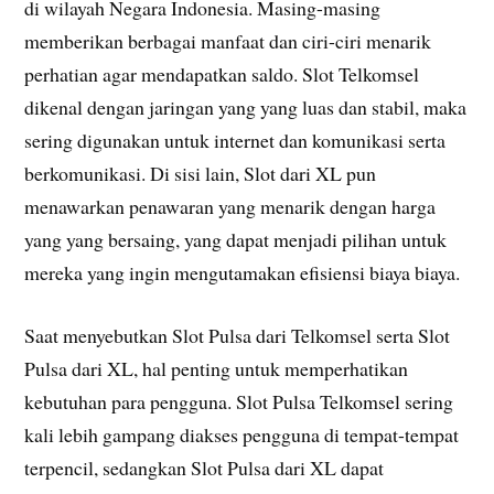
di wilayah Negara Indonesia. Masing-masing
memberikan berbagai manfaat dan ciri-ciri menarik
perhatian agar mendapatkan saldo. Slot Telkomsel
dikenal dengan jaringan yang yang luas dan stabil, maka
sering digunakan untuk internet dan komunikasi serta
berkomunikasi. Di sisi lain, Slot dari XL pun
menawarkan penawaran yang menarik dengan harga
yang yang bersaing, yang dapat menjadi pilihan untuk
mereka yang ingin mengutamakan efisiensi biaya biaya.
Saat menyebutkan Slot Pulsa dari Telkomsel serta Slot
Pulsa dari XL, hal penting untuk memperhatikan
kebutuhan para pengguna. Slot Pulsa Telkomsel sering
kali lebih gampang diakses pengguna di tempat-tempat
terpencil, sedangkan Slot Pulsa dari XL dapat