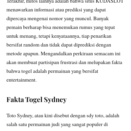
Terakhir, mitos lainnya adalah bahwa situs KUDASLOT
menawarkan informasi atau prediksi yang dapat
dipercaya mengenai nomor yang muncul. Banyak
pemain berharap bisa menemukan rumus yang tepat
untuk menang, tetapi kenyataannya, tiap penarikan
bersifat random dan tidak dapat diprediksi dengan
metode apapun. Mengandalkan perkiraan semacam ini
akan membuat partisipan frustrasi dan melupakan fakta
bahwa togel adalah permainan yang bersifat
entertainment.
Fakta Togel Sydney
Toto Sydney, atau kini disebut dengan sdy toto, adalah
salah satu permainan judi yang sangat populer di