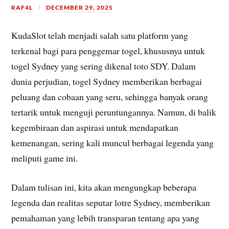
RAF4L
DECEMBER 29, 2025
KudaSlot telah menjadi salah satu platform yang
terkenal bagi para penggemar togel, khususnya untuk
togel Sydney yang sering dikenal toto SDY. Dalam
dunia perjudian, togel Sydney memberikan berbagai
peluang dan cobaan yang seru, sehingga banyak orang
tertarik untuk menguji peruntungannya. Namun, di balik
kegembiraan dan aspirasi untuk mendapatkan
kemenangan, sering kali muncul berbagai legenda yang
meliputi game ini.
Dalam tulisan ini, kita akan mengungkap beberapa
legenda dan realitas seputar lotre Sydney, memberikan
pemahaman yang lebih transparan tentang apa yang