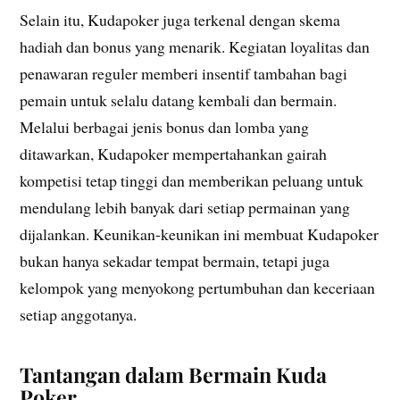
Selain itu, Kudapoker juga terkenal dengan skema
hadiah dan bonus yang menarik. Kegiatan loyalitas dan
penawaran reguler memberi insentif tambahan bagi
pemain untuk selalu datang kembali dan bermain.
Melalui berbagai jenis bonus dan lomba yang
ditawarkan, Kudapoker mempertahankan gairah
kompetisi tetap tinggi dan memberikan peluang untuk
mendulang lebih banyak dari setiap permainan yang
dijalankan. Keunikan-keunikan ini membuat Kudapoker
bukan hanya sekadar tempat bermain, tetapi juga
kelompok yang menyokong pertumbuhan dan keceriaan
setiap anggotanya.
Tantangan dalam Bermain Kuda
Poker