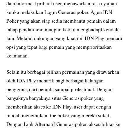
data informasi pribadi user, menawarkan rasa nyaman
ketika melakukan Login Generasipoker. Agen IDN
Poker yang akan siap sedia membantu pemain dalam
tahap pendaftaran maupun ketika menghadapi kendala
lain. Melalui dukungan yang kuat ini, IDN Play menjadi
opsi yang tepat bagi pemain yang memprioritaskan
keamanan.
Selain itu berbagai pilihan permainan yang ditawarkan
oleh IDN Play menarik bagi berbagai kalangan
pengguna, dari pemula sampai profesional. Dengan
banyaknya banyaknya situs Generasipoker yang
memberikan akses ke IDN Play, user dapat dengan
mudah menemukan tipe poker yang mereka sukai.
Dengan Link Alternatif Generasipoker, aksesibilitas ke