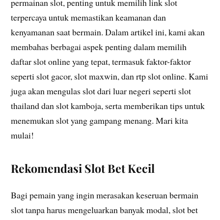
permainan slot, penting untuk memilih link slot
terpercaya untuk memastikan keamanan dan
kenyamanan saat bermain. Dalam artikel ini, kami akan
membahas berbagai aspek penting dalam memilih
daftar slot online yang tepat, termasuk faktor-faktor
seperti slot gacor, slot maxwin, dan rtp slot online. Kami
juga akan mengulas slot dari luar negeri seperti slot
thailand dan slot kamboja, serta memberikan tips untuk
menemukan slot yang gampang menang. Mari kita
mulai!
Rekomendasi Slot Bet Kecil
Bagi pemain yang ingin merasakan keseruan bermain
slot tanpa harus mengeluarkan banyak modal, slot bet