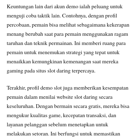
Keuntungan lain dari akun demo ialah peluang untuk
menguji coba taktik lain. Contohnya, dengan profil
percobaan, pemain bisa melihat sebagaimana kekerapan
menang berubah saat para pemain menggunakan ragam
taruhan dan teknik permainan. Ini memberi ruang para
pemain untuk menemukan strategi yang tepat untuk
menaikkan kemungkinan kemenangan saat mereka
gaming pada situs slot daring terpercaya.
Terakhir, profil demo slot juga memberikan kesempatan
pemain dalam menilai website slot daring secara
keseluruhan. Dengan bermain secara gratis, mereka bisa
mengukur kualitas game, kecepatan transaksi, dan
layanan pelanggan sebelum menetapkan untuk
melakukan setoran. Ini berfungsi untuk memastikan