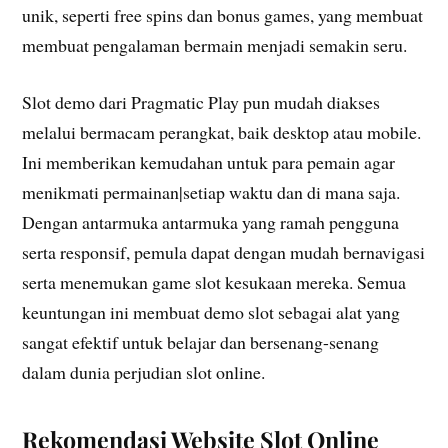
unik, seperti free spins dan bonus games, yang membuat
membuat pengalaman bermain menjadi semakin seru.
Slot demo dari Pragmatic Play pun mudah diakses
melalui bermacam perangkat, baik desktop atau mobile.
Ini memberikan kemudahan untuk para pemain agar
menikmati permainan|setiap waktu dan di mana saja.
Dengan antarmuka antarmuka yang ramah pengguna
serta responsif, pemula dapat dengan mudah bernavigasi
serta menemukan game slot kesukaan mereka. Semua
keuntungan ini membuat demo slot sebagai alat yang
sangat efektif untuk belajar dan bersenang-senang
dalam dunia perjudian slot online.
Rekomendasi Website Slot Online