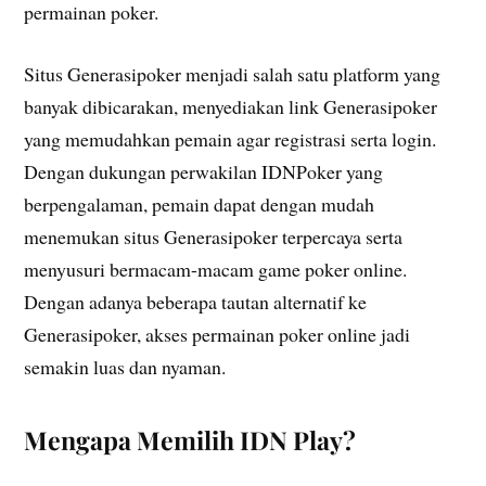
permainan poker.
Situs Generasipoker menjadi salah satu platform yang
banyak dibicarakan, menyediakan link Generasipoker
yang memudahkan pemain agar registrasi serta login.
Dengan dukungan perwakilan IDNPoker yang
berpengalaman, pemain dapat dengan mudah
menemukan situs Generasipoker terpercaya serta
menyusuri bermacam-macam game poker online.
Dengan adanya beberapa tautan alternatif ke
Generasipoker, akses permainan poker online jadi
semakin luas dan nyaman.
Mengapa Memilih IDN Play?