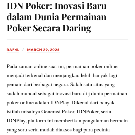
IDN Poker: Inovasi Baru
dalam Dunia Permainan
Poker Secara Daring
RAF4L
MARCH 29, 2026
Pada zaman online saat ini, permainan poker online
menjadi terkenal dan menjangkau lebih banyak lagi
pemain dari berbagai negara. Salah satu situs yang
sudah muncul sebagai inovasi baru di j dunia permainan
poker online adalah IDNPlay. Dikenal dari banyak
istilah misalnya Generasi Poker, IDNPoker, serta
IDNPlay, platform ini memberikan pengalaman bermain
yang seru serta mudah diakses bagi para pecinta