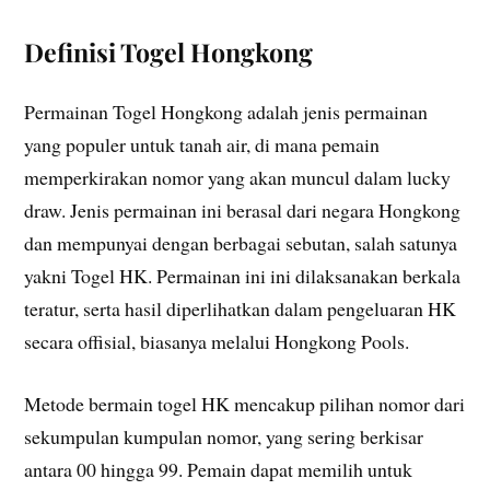
Definisi Togel Hongkong
Permainan Togel Hongkong adalah jenis permainan
yang populer untuk tanah air, di mana pemain
memperkirakan nomor yang akan muncul dalam lucky
draw. Jenis permainan ini berasal dari negara Hongkong
dan mempunyai dengan berbagai sebutan, salah satunya
yakni Togel HK. Permainan ini ini dilaksanakan berkala
teratur, serta hasil diperlihatkan dalam pengeluaran HK
secara offisial, biasanya melalui Hongkong Pools.
Metode bermain togel HK mencakup pilihan nomor dari
sekumpulan kumpulan nomor, yang sering berkisar
antara 00 hingga 99. Pemain dapat memilih untuk