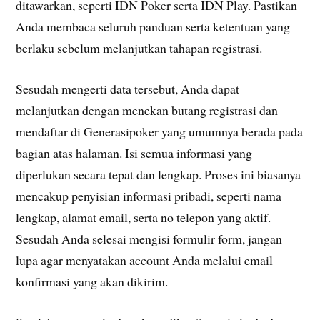
ditawarkan, seperti IDN Poker serta IDN Play. Pastikan
Anda membaca seluruh panduan serta ketentuan yang
berlaku sebelum melanjutkan tahapan registrasi.
Sesudah mengerti data tersebut, Anda dapat
melanjutkan dengan menekan butang registrasi dan
mendaftar di Generasipoker yang umumnya berada pada
bagian atas halaman. Isi semua informasi yang
diperlukan secara tepat dan lengkap. Proses ini biasanya
mencakup penyisian informasi pribadi, seperti nama
lengkap, alamat email, serta no telepon yang aktif.
Sesudah Anda selesai mengisi formulir form, jangan
lupa agar menyatakan account Anda melalui email
konfirmasi yang akan dikirim.