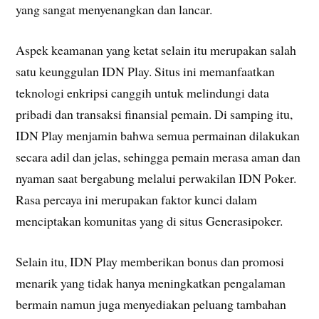
yang sangat menyenangkan dan lancar.
Aspek keamanan yang ketat selain itu merupakan salah
satu keunggulan IDN Play. Situs ini memanfaatkan
teknologi enkripsi canggih untuk melindungi data
pribadi dan transaksi finansial pemain. Di samping itu,
IDN Play menjamin bahwa semua permainan dilakukan
secara adil dan jelas, sehingga pemain merasa aman dan
nyaman saat bergabung melalui perwakilan IDN Poker.
Rasa percaya ini merupakan faktor kunci dalam
menciptakan komunitas yang di situs Generasipoker.
Selain itu, IDN Play memberikan bonus dan promosi
menarik yang tidak hanya meningkatkan pengalaman
bermain namun juga menyediakan peluang tambahan