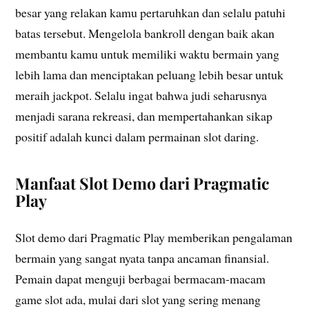
besar yang relakan kamu pertaruhkan dan selalu patuhi
batas tersebut. Mengelola bankroll dengan baik akan
membantu kamu untuk memiliki waktu bermain yang
lebih lama dan menciptakan peluang lebih besar untuk
meraih jackpot. Selalu ingat bahwa judi seharusnya
menjadi sarana rekreasi, dan mempertahankan sikap
positif adalah kunci dalam permainan slot daring.
Manfaat Slot Demo dari Pragmatic
Play
Slot demo dari Pragmatic Play memberikan pengalaman
bermain yang sangat nyata tanpa ancaman finansial.
Pemain dapat menguji berbagai bermacam-macam
game slot ada, mulai dari slot yang sering menang