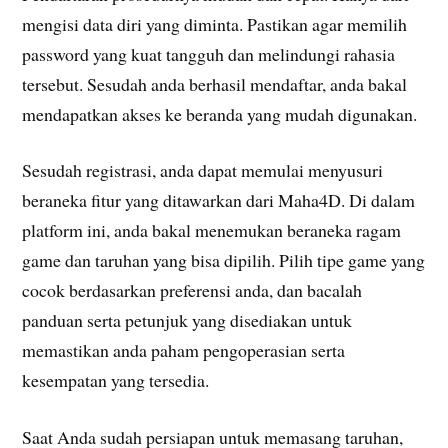
mengisi data diri yang diminta. Pastikan agar memilih
password yang kuat tangguh dan melindungi rahasia
tersebut. Sesudah anda berhasil mendaftar, anda bakal
mendapatkan akses ke beranda yang mudah digunakan.
Sesudah registrasi, anda dapat memulai menyusuri
beraneka fitur yang ditawarkan dari Maha4D. Di dalam
platform ini, anda bakal menemukan beraneka ragam
game dan taruhan yang bisa dipilih. Pilih tipe game yang
cocok berdasarkan preferensi anda, dan bacalah
panduan serta petunjuk yang disediakan untuk
memastikan anda paham pengoperasian serta
kesempatan yang tersedia.
Saat Anda sudah persiapan untuk memasang taruhan,