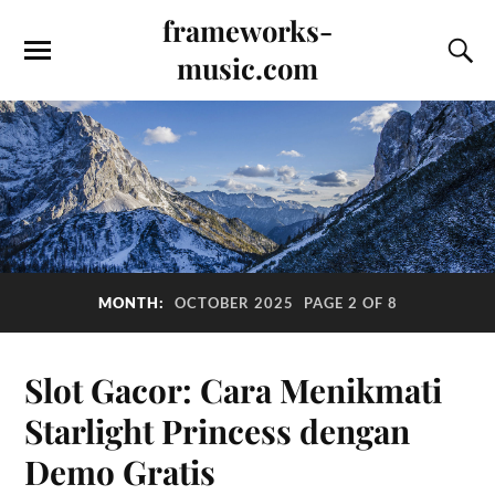
frameworks-
music.com
MONTH:
OCTOBER 2025
PAGE 2 OF 8
Slot Gacor: Cara Menikmati
Starlight Princess dengan
Demo Gratis