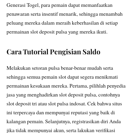
Generasi Togel, para pemain dapat memanfaatkan
penawaran serta insentif menarik, sehingga menambah
peluang mereka dalam meraih keberhasilan di setiap
permainan slot deposit pulsa yang mereka ikuti.
Cara Tutorial Pengisian Saldo
Melakukan setoran pulsa benar-benar mudah serta
sehingga semua pemain slot dapat segera menikmati
permainan kesukaan mereka. Pertama, pilihlah penyedia
jasa yang menghadirkan slot deposit pulsa, contohnya
slot deposit tri atau slot pulsa indosat. Cek bahwa situs
ini terpercaya dan mempunyai reputasi yang baik di
kalangan pemain. Selanjutnya, registrasikan diri Anda
jika tidak mempunyai akun, serta lakukan verifikasi