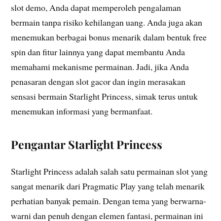
slot demo, Anda dapat memperoleh pengalaman
bermain tanpa risiko kehilangan uang. Anda juga akan
menemukan berbagai bonus menarik dalam bentuk free
spin dan fitur lainnya yang dapat membantu Anda
memahami mekanisme permainan. Jadi, jika Anda
penasaran dengan slot gacor dan ingin merasakan
sensasi bermain Starlight Princess, simak terus untuk
menemukan informasi yang bermanfaat.
Pengantar Starlight Princess
Starlight Princess adalah salah satu permainan slot yang
sangat menarik dari Pragmatic Play yang telah menarik
perhatian banyak pemain. Dengan tema yang berwarna-
warni dan penuh dengan elemen fantasi, permainan ini