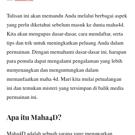
Tulisan ini akan memandu Anda melalui berbagai aspek
yang perlu diketahui sebelum masuk ke dunia maha4d.
Kita akan mengupas dasar-dasar, cara mendaftar, serta
tips dan trik untuk meningkatkan peluang Anda dalam
permainan. Dengan memahami dasar-dasar ini, harapan
para pemula dapat mengalami pengalaman yang lebih
menyenangkan dan menguntungkan dalam
memanfaatkan maha 4d. Mari kita mulai petualangan
ini dan temukan misteri yang tersimpan di balik media
permainan ini.
Apa itu Maha4D?
Maha4D adalah sebuah sarana yang menawarkan