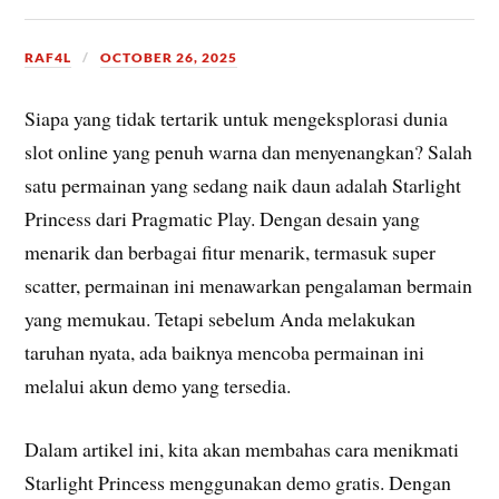
RAF4L
OCTOBER 26, 2025
Siapa yang tidak tertarik untuk mengeksplorasi dunia
slot online yang penuh warna dan menyenangkan? Salah
satu permainan yang sedang naik daun adalah Starlight
Princess dari Pragmatic Play. Dengan desain yang
menarik dan berbagai fitur menarik, termasuk super
scatter, permainan ini menawarkan pengalaman bermain
yang memukau. Tetapi sebelum Anda melakukan
taruhan nyata, ada baiknya mencoba permainan ini
melalui akun demo yang tersedia.
Dalam artikel ini, kita akan membahas cara menikmati
Starlight Princess menggunakan demo gratis. Dengan