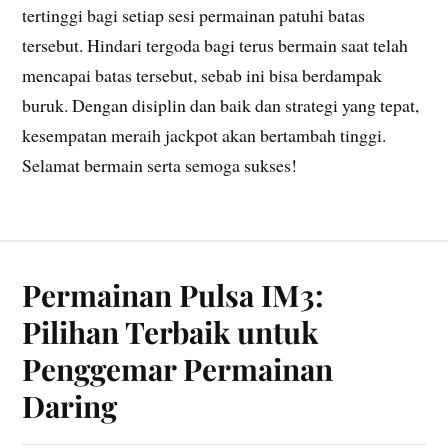
tertinggi bagi setiap sesi permainan patuhi batas
tersebut. Hindari tergoda bagi terus bermain saat telah
mencapai batas tersebut, sebab ini bisa berdampak
buruk. Dengan disiplin dan baik dan strategi yang tepat,
kesempatan meraih jackpot akan bertambah tinggi.
Selamat bermain serta semoga sukses!
Permainan Pulsa IM3:
Pilihan Terbaik untuk
Penggemar Permainan
Daring