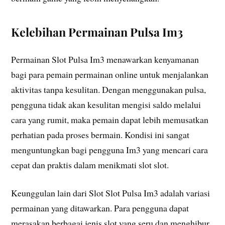
Kelebihan Permainan Pulsa Im3
Permainan Slot Pulsa Im3 menawarkan kenyamanan
bagi para pemain permainan online untuk menjalankan
aktivitas tanpa kesulitan. Dengan menggunakan pulsa,
pengguna tidak akan kesulitan mengisi saldo melalui
cara yang rumit, maka pemain dapat lebih memusatkan
perhatian pada proses bermain. Kondisi ini sangat
menguntungkan bagi pengguna Im3 yang mencari cara
cepat dan praktis dalam menikmati slot slot.
Keunggulan lain dari Slot Slot Pulsa Im3 adalah variasi
permainan yang ditawarkan. Para pengguna dapat
merasakan berbagai jenis slot yang seru dan menghibur,