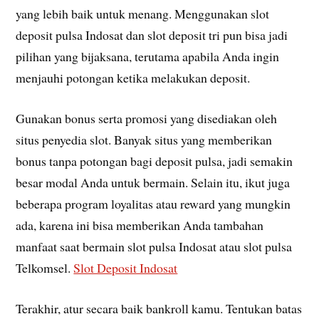
yang lebih baik untuk menang. Menggunakan slot
deposit pulsa Indosat dan slot deposit tri pun bisa jadi
pilihan yang bijaksana, terutama apabila Anda ingin
menjauhi potongan ketika melakukan deposit.
Gunakan bonus serta promosi yang disediakan oleh
situs penyedia slot. Banyak situs yang memberikan
bonus tanpa potongan bagi deposit pulsa, jadi semakin
besar modal Anda untuk bermain. Selain itu, ikut juga
beberapa program loyalitas atau reward yang mungkin
ada, karena ini bisa memberikan Anda tambahan
manfaat saat bermain slot pulsa Indosat atau slot pulsa
Telkomsel.
Slot Deposit Indosat
Terakhir, atur secara baik bankroll kamu. Tentukan batas