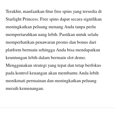
Terakhir, manfaatkan fitur free spins yang tersedia di
Starlight Princess. Free spins dapat secara signifikan
meningkatkan peluang menang Anda tanpa perlu
mempertaruhkan uang lebih. Pastikan untuk selalu
memperhatikan penawaran promo dan bonus dari
platform bermain sehingga Anda bisa mendapatkan
keuntungan lebih dalam bermain slot demo.
Menggunakan strategi yang tepat dan tetap berfokus
pada kontrol keuangan akan membantu Anda lebih
menikmati permainan dan meningkatkan peluang
meraih kemenangan.