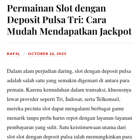
Permainan Slot dengan
Deposit Pulsa Tri: Cara
Mudah Mendapatkan Jackpot
RAF4L
OCTOBER 26, 2025
Dalam alam perjudian daring, slot dengan deposit pulsa
adalah salah satu yang semakin digemari di antara para
pemain. Karena kemudahan dalam transaksi, khususnya
lewat provider seperti Tri, Indosat, serta Telkomsel,
mereka pecinta slot dapat mengalami berbagai game
menarik tanpa perlu harus repot dengan layanan-layanan
pembayaran yang sulit. Satu keistimewaan utama dari
slot slot dengan deposit pulsa ialah memungkinkan para