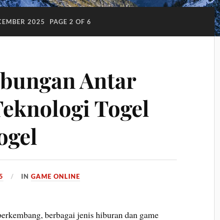
CEMBER 2025
PAGE 2 OF 6
abungan Antar
eknologi Togel
ogel
5
IN
GAME ONLINE
 berkembang, berbagai jenis hiburan dan game