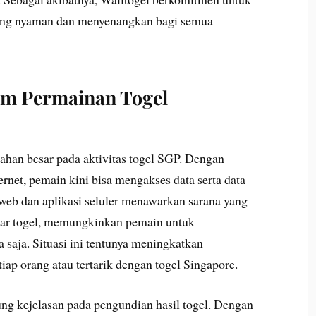
ang nyaman dan menyenangkan bagi semua
am Permainan Togel
han besar pada aktivitas togel SGP. Dengan
rnet, pemain kini bisa mengakses data serta data
us web dan aplikasi seluler menawarkan sarana yang
ar togel, memungkinkan pemain untuk
a saja. Situasi ini tentunya meningkatkan
tiap orang atau tertarik dengan togel Singapore.
ung kejelasan pada pengundian hasil togel. Dengan