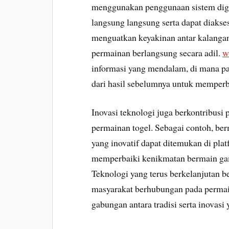
menggunakan penggunaan sistem digit
langsung langsung serta dapat diakse
menguatkan keyakinan antar kalangan 
permainan berlangsung secara adil.
w
informasi yang mendalam, di mana pa
dari hasil sebelumnya untuk memperb
Inovasi teknologi juga berkontribusi
permainan togel. Sebagai contoh, b
yang inovatif dapat ditemukan di plat
memperbaiki kenikmatan bermain gam
Teknologi yang terus berkelanjutan
masyarakat berhubungan pada permai
gabungan antara tradisi serta inovasi