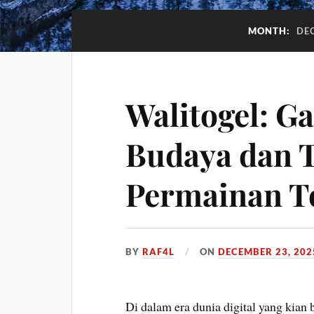
MONTH:
DE
Walitogel: G
Budaya dan T
Permainan T
BY
RAF4L
ON
DECEMBER 23, 202
Di dalam era dunia digital yang kian