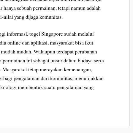
r hanya sebuah permainan, tetapi namun adalah
ai-nilai yang dijaga komunitas.
gi informasi, togel Singapore sudah melalui
ia online dan aplikasi, masyarakat bisa ikut
ih mudah mudah. Walaupun terdapat perubahan
m permainan ini sebagai unsur dalam budaya serta
u. Masyarakat tetap merayakan kemenangan,
 berbagi pengalaman dari komunitas, menunjukkan
 teknologi membentuk suatu pengalaman yang