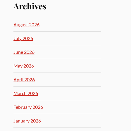
Archives
August 2026
July 2026
June 2026
May 2026
April 2026
March 2026
February 2026
January 2026