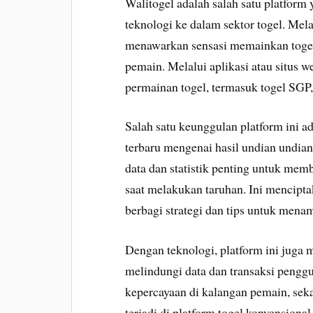
Walitogel adalah salah satu platfor
teknologi ke dalam sektor togel. Mel
menawarkan sensasi memainkan togel
pemain. Melalui aplikasi atau situs 
permainan togel, termasuk togel SGP
Salah satu keunggulan platform ini a
terbaru mengenai hasil undian undia
data dan statistik penting untuk me
saat melakukan taruhan. Ini mencipta
berbagi strategi dan tips untuk mena
Dengan teknologi, platform ini juga 
melindungi data dan transaksi pengg
kepercayaan di kalangan pemain, seka
terjadi di platform togel konvensiona