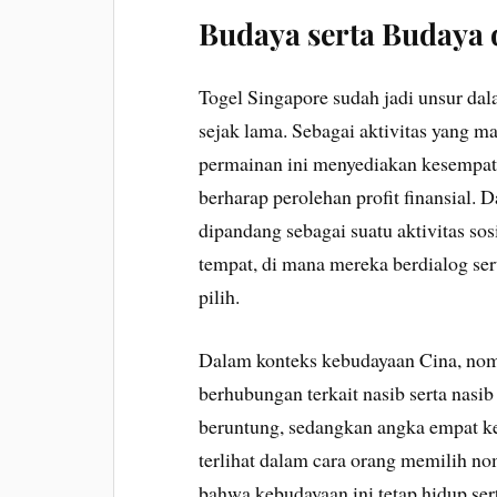
Budaya serta Budaya 
Togel Singapore sudah jadi unsur dal
sejak lama. Sebagai aktivitas yang ma
permainan ini menyediakan kesempatan
berharap perolehan profit finansial. 
dipandang sebagai suatu aktivitas so
tempat, di mana mereka berdialog se
pilih.
Dalam konteks kebudayaan Cina, nomb
berhubungan terkait nasib serta nasi
beruntung, sedangkan angka empat ke
terlihat dalam cara orang memilih n
bahwa kebudayaan ini tetap hidup serta