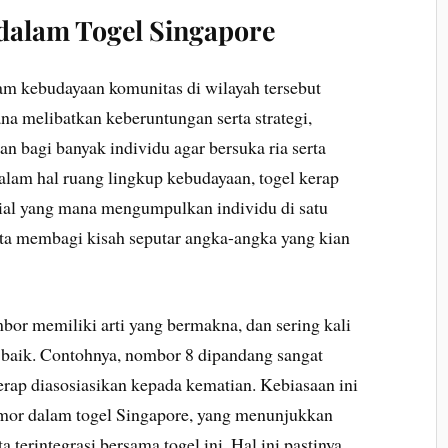
dalam Togel Singapore
am kebudayaan komunitas di wilayah tersebut
na melibatkan keberuntungan serta strategi,
 bagi banyak individu agar bersuka ria serta
Dalam hal ruang lingkup kebudayaan, togel kerap
sial yang mana mengumpulkan individu di satu
rta membagi kisah seputar angka-angka yang kian
or memiliki arti yang bermakna, dan sering kali
b baik. Contohnya, nombor 8 dipandang sangat
rap diasosiasikan kepada kematian. Kebiasaan ini
omor dalam togel Singapore, yang menunjukkan
 terintegrasi bersama togel ini. Hal ini pastinya