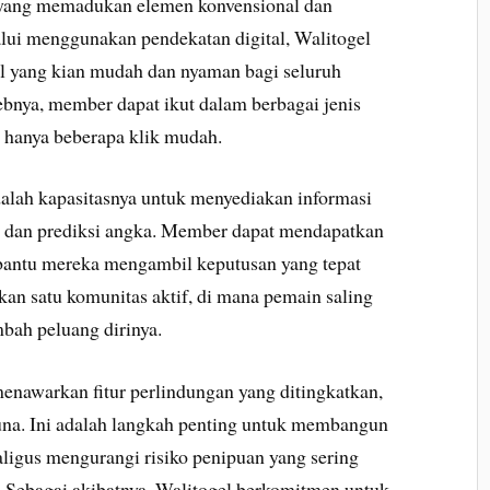
m yang memadukan elemen konvensional dan
alui menggunakan pendekatan digital, Walitogel
 yang kian mudah dan nyaman bagi seluruh
webnya, member dapat ikut dalam berbagai jenis
, hanya beberapa klik mudah.
dalah kapasitasnya untuk menyediakan informasi
n dan prediksi angka. Member dapat mendapatkan
mbantu mereka mengambil keputusan yang tepat
kan satu komunitas aktif, di mana pemain saling
mbah peluang dirinya.
menawarkan fitur perlindungan yang ditingkatkan,
una. Ini adalah langkah penting untuk membangun
ligus mengurangi risiko penipuan yang sering
l. Sebagai akibatnya, Walitogel berkomitmen untuk