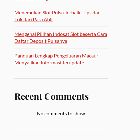
Menemukan Slot Pulsa Terbaik: Tips dan
Trik dari Para Ahli
Mengenal Pilihan Indosat Slot beserta Cara
Daftar Deposit Pulsanya
Panduan Lengkap Pengeluaran Macau:
Menyajikan Informasi Terupdate
Recent Comments
No comments to show.