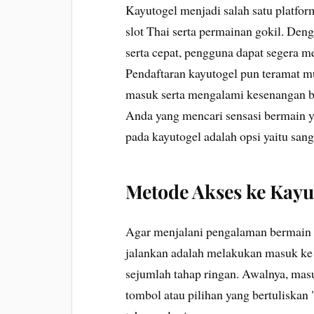
Kayutogel menjadi salah satu platfo
slot Thai serta permainan gokil. Den
serta cepat, pengguna dapat segera 
Pendaftaran kayutogel pun teramat 
masuk serta mengalami kesenangan be
Anda yang mencari sensasi bermain ya
pada kayutogel adalah opsi yaitu sanga
Metode Akses ke Kayu
Agar menjalani pengalaman bermain 
jalankan adalah melakukan masuk ke p
sejumlah tahap ringan. Awalnya, masu
tombol atau pilihan yang bertuliskan 