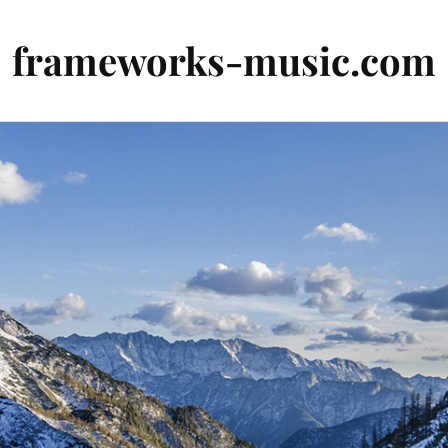
frameworks-music.com