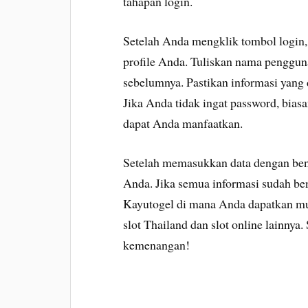
tahapan login.
Setelah Anda mengklik tombol login
profile Anda. Tuliskan nama pengguna
sebelumnya. Pastikan informasi yang
Jika Anda tidak ingat password, biasa
dapat Anda manfaatkan.
Setelah memasukkan data dengan ben
Anda. Jika semua informasi sudah be
Kayutogel di mana Anda dapatkan mu
slot Thailand dan slot online lainn
kemenangan!