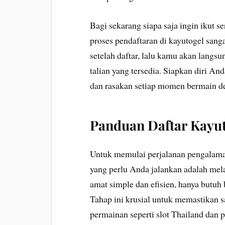
Bagi sekarang siapa saja ingin ikut s
proses pendaftaran di kayutogel san
setelah daftar, lalu kamu akan langs
talian yang tersedia. Siapkan diri A
dan rasakan setiap momen bermain d
Panduan Daftar Kayu
Untuk memulai perjalanan pengalama
yang perlu Anda jalankan adalah mel
amat simple dan efisien, hanya butuh 
Tahap ini krusial untuk memastikan
permainan seperti slot Thailand dan 