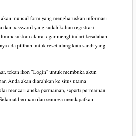
, akan muncul form yang mengharuskan informasi
 dan password yang sudah kalian registrasi
 dimmasukkan akurat agar menghindari kesalahan.
nya ada pilihan untuk reset ulang kata sandi yang
ar, tekan ikon "Login" untuk membuka akun
nar, Anda akan diarahkan ke situs utama
lai mencari aneka permainan, seperti permainan
ya. Selamat bermain dan semoga mendapatkan