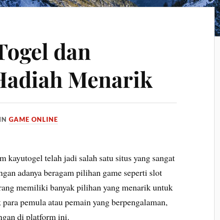
Togel dan
adiah Menarik
IN
GAME ONLINE
m kayutogel telah jadi salah satu situs yang sangat
ngan adanya beragam pilihan game seperti slot
karang memiliki banyak pilihan yang menarik untuk
k para pemula atau pemain yang berpengalaman,
an di platform ini.