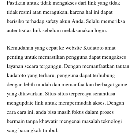
Pastikan untuk tidak mengakses dari link yang tidak
tidak resmi atau meragukan, karena hal ini dapat
berisiko terhadap safety akun Anda. Selalu memeriksa
autentisitas link sebelum melaksanakan login.
Kemudahan yang cepat ke website Kudatoto amat
penting untuk memastikan pengguna dapat mengakses
layanan secara terganggu. Dengan memanfaatkan tautan
kudatoto yang terbaru, pengguna dapat terhubung
dengan lebih mudah dan memanfaatkan berbagai game
yang ditawarkan. Situs-situs terpercaya senantiasa
mengupdate link untuk mempermudah akses. Dengan
cara cara ini, anda bisa masih fokus dalam proses
bermain tanpa khawatir mengenai masalah teknologi
yang barangkali timbul.