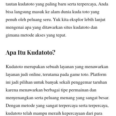
tautan kudatoto yang paling baru serta terpercaya, Anda
bisa langsung masuk ke alam dunia kuda toto yang
penuh oleh peluang seru. Yuk kita eksplor lebih lanjut
mengenai apa yang ditawarkan situs kudatoto dan
gimana metode akses yang tepat.
Apa Itu Kudatoto?
Kudatoto merupakan sebuah layanan yang menawarkan
layanan judi online, terutama pada game toto. Platform
ini jadi pilihan untuk banyak sekali penggemar taruhan
karena menawarkan berbagai tipe permainan dan
menyenangkan serta peluang menang yang sangat besar.
Dengan metode yang sangat terpercaya serta terpercaya,
kudatoto telah mampu meraih kepercayaan dari para