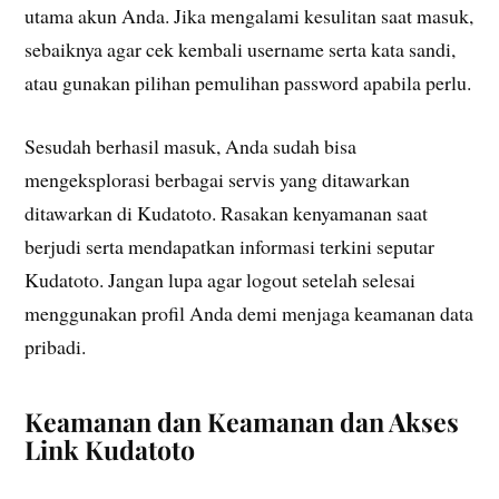
utama akun Anda. Jika mengalami kesulitan saat masuk,
sebaiknya agar cek kembali username serta kata sandi,
atau gunakan pilihan pemulihan password apabila perlu.
Sesudah berhasil masuk, Anda sudah bisa
mengeksplorasi berbagai servis yang ditawarkan
ditawarkan di Kudatoto. Rasakan kenyamanan saat
berjudi serta mendapatkan informasi terkini seputar
Kudatoto. Jangan lupa agar logout setelah selesai
menggunakan profil Anda demi menjaga keamanan data
pribadi.
Keamanan dan Keamanan dan Akses
Link Kudatoto