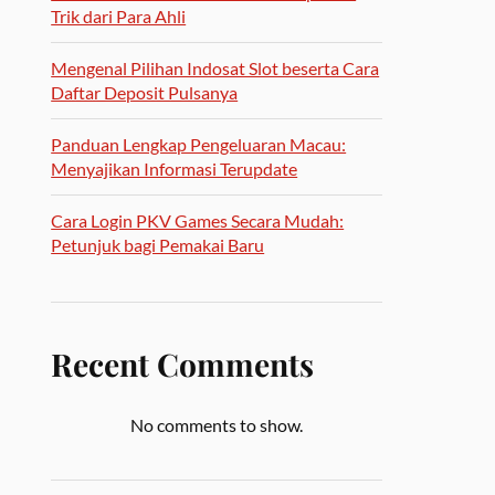
Trik dari Para Ahli
Mengenal Pilihan Indosat Slot beserta Cara
Daftar Deposit Pulsanya
Panduan Lengkap Pengeluaran Macau:
Menyajikan Informasi Terupdate
Cara Login PKV Games Secara Mudah:
Petunjuk bagi Pemakai Baru
Recent Comments
No comments to show.