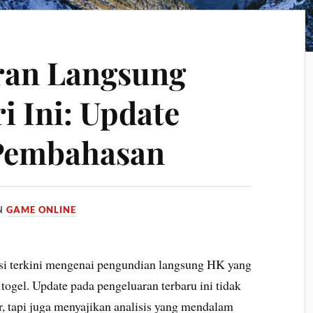
ran Langsung
 Ini: Update
 Pembahasan
N
GAME ONLINE
masi terkini mengenai pengundian langsung HK yang
togel. Update pada pengeluaran terbaru ini tidak
 tapi juga menyajikan analisis yang mendalam