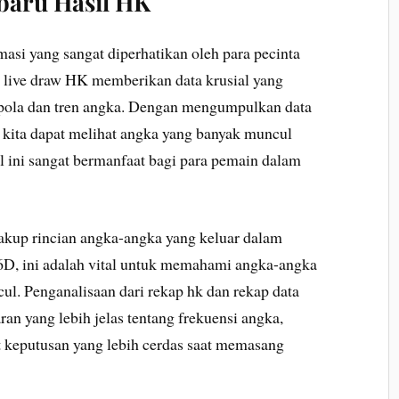
rbaru Hasil HK
asi yang sangat diperhatikan oleh para pecinta
ri live draw HK memberikan data krusial yang
 pola dan tren angka. Dengan mengumpulkan data
, kita dapat melihat angka yang banyak muncul
l ini sangat bermanfaat bagi para pemain dalam
akup rincian angka-angka yang keluar dalam
 6D, ini adalah vital untuk memahami angka-angka
l. Penganalisaan dari rekap hk dan rekap data
an yang lebih jelas tentang frekuensi angka,
 keputusan yang lebih cerdas saat memasang