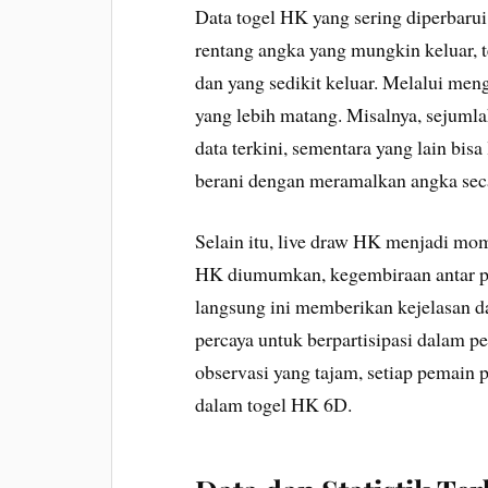
Data togel HK yang sering diperbaru
rentang angka yang mungkin keluar, t
dan yang sedikit keluar. Melalui men
yang lebih matang. Misalnya, sejum
data terkini, sementara yang lain bi
berani dengan meramalkan angka sec
Selain itu, live draw HK menjadi mom
HK diumumkan, kegembiraan antar pe
langsung ini memberikan kejelasan da
percaya untuk berpartisipasi dalam pe
observasi yang tajam, setiap pemain
dalam togel HK 6D.