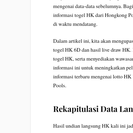
mengenai data-data sebelumnya. Bag
informasi togel HK dari Hongkong Po
di waktu mendatang.
Dalam artikel ini, kita akan mengupa
togel HK 6D dan hasil live draw HK.
togel HK, serta menyediakan wawasa
informasi ini untuk meningkatkan pe
informasi terbaru mengenai lotto HK h
Pools.
Rekapitulasi Data La
Hasil undian langsung HK kali ini ja