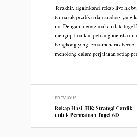
Terakhir, signifikansi rekap live hk b
termasuk prediksi dan analisis yang le
ini. Dengan menggunakan data togel 
mengoptimalkan peluang mereka untu
hongkong yang terus-menerus berubah.
menolong dalam perjalanan setiap pem
PREVIOUS
Rekap Hasil HK: Strategi Cerdik
untuk Permainan Togel 6D