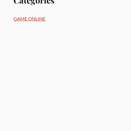
Categories
GAME ONLINE