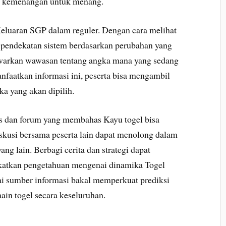
g kemenangan untuk menang.
Keluaran SGP dalam reguler. Dengan cara melihat
h pendekatan sistem berdasarkan perubahan yang
nawarkan wawasan tentang angka mana yang sedang
nfaatkan informasi ini, peserta bisa mengambil
ka yang akan dipilih.
as dan forum yang membahas Kayu togel bisa
kusi bersama peserta lain dapat menolong dalam
ng lain. Berbagi cerita dan strategi dapat
katkan pengetahuan mengenai dinamika Togel
i sumber informasi bakal memperkuat prediksi
in togel secara keseluruhan.