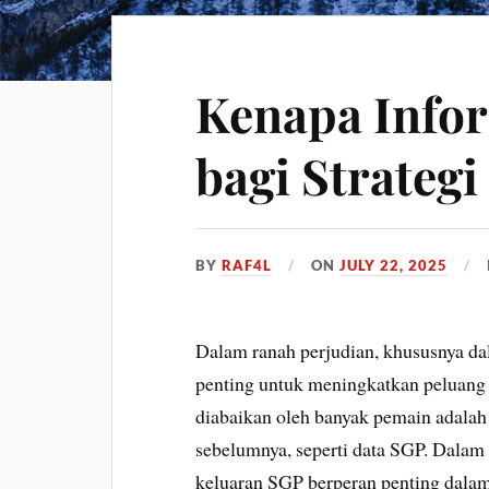
Kenapa Infor
bagi Strategi
BY
RAF4L
ON
JULY 22, 2025
Dalam ranah perjudian, khususnya dal
penting untuk meningkatkan peluang 
diabaikan oleh banyak pemain adalah 
sebelumnya, seperti data SGP. Dalam
keluaran SGP berperan penting dalam