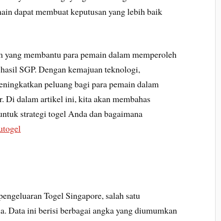
main dapat membuat keputusan yang lebih baik
orm yang membantu para pemain dalam memperoleh
i hasil SGP. Dengan kemajuan teknologi,
eningkatkan peluang bagi para pemain dalam
. Di dalam artikel ini, kita akan membahas
untuk strategi togel Anda dan bagaimana
utogel
 pengeluaran Togel Singapore, salah satu
ia. Data ini berisi berbagai angka yang diumumkan