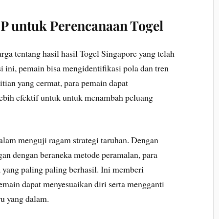
P untuk Perencanaan Togel
a tentang hasil hasil Togel Singapore yang telah
 ini, pemain bisa mengidentifikasi pola dan tren
itian yang cermat, para pemain dapat
ebih efektif untuk untuk menambah peluang
dalam menguji ragam strategi taruhan. Dengan
gan dengan beraneka metode peramalan, para
yang paling paling berhasil. Ini memberi
emain dapat menyesuaikan diri serta mengganti
ru yang dalam.