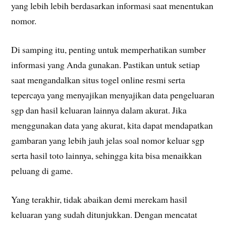
yang lebih lebih berdasarkan informasi saat menentukan
nomor.
Di samping itu, penting untuk memperhatikan sumber
informasi yang Anda gunakan. Pastikan untuk setiap
saat mengandalkan situs togel online resmi serta
tepercaya yang menyajikan menyajikan data pengeluaran
sgp dan hasil keluaran lainnya dalam akurat. Jika
menggunakan data yang akurat, kita dapat mendapatkan
gambaran yang lebih jauh jelas soal nomor keluar sgp
serta hasil toto lainnya, sehingga kita bisa menaikkan
peluang di game.
Yang terakhir, tidak abaikan demi merekam hasil
keluaran yang sudah ditunjukkan. Dengan mencatat