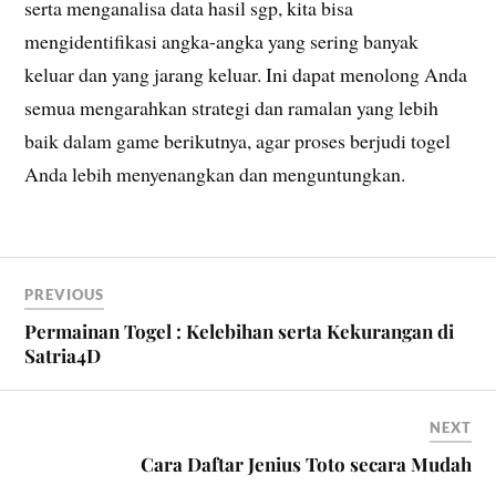
serta menganalisa data hasil sgp, kita bisa
mengidentifikasi angka-angka yang sering banyak
keluar dan yang jarang keluar. Ini dapat menolong Anda
semua mengarahkan strategi dan ramalan yang lebih
baik dalam game berikutnya, agar proses berjudi togel
Anda lebih menyenangkan dan menguntungkan.
PREVIOUS
Permainan Togel : Kelebihan serta Kekurangan di
Satria4D
NEXT
Cara Daftar Jenius Toto secara Mudah