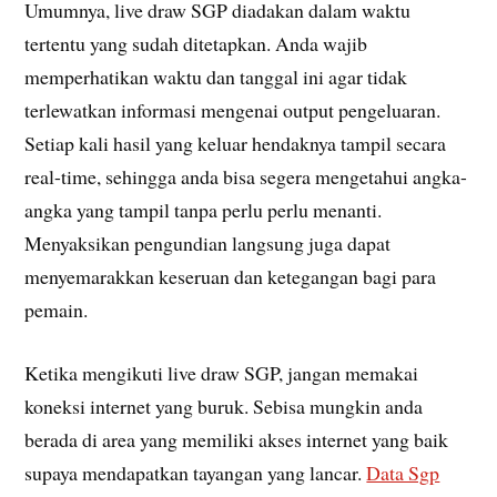
Umumnya, live draw SGP diadakan dalam waktu
tertentu yang sudah ditetapkan. Anda wajib
memperhatikan waktu dan tanggal ini agar tidak
terlewatkan informasi mengenai output pengeluaran.
Setiap kali hasil yang keluar hendaknya tampil secara
real-time, sehingga anda bisa segera mengetahui angka-
angka yang tampil tanpa perlu perlu menanti.
Menyaksikan pengundian langsung juga dapat
menyemarakkan keseruan dan ketegangan bagi para
pemain.
Ketika mengikuti live draw SGP, jangan memakai
koneksi internet yang buruk. Sebisa mungkin anda
berada di area yang memiliki akses internet yang baik
supaya mendapatkan tayangan yang lancar.
Data Sgp