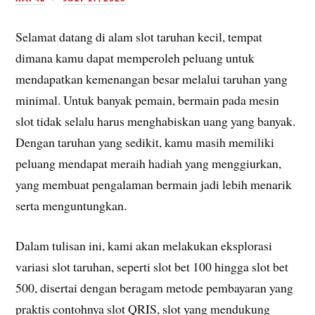
Selamat datang di alam slot taruhan kecil, tempat
dimana kamu dapat memperoleh peluang untuk
mendapatkan kemenangan besar melalui taruhan yang
minimal. Untuk banyak pemain, bermain pada mesin
slot tidak selalu harus menghabiskan uang yang banyak.
Dengan taruhan yang sedikit, kamu masih memiliki
peluang mendapat meraih hadiah yang menggiurkan,
yang membuat pengalaman bermain jadi lebih menarik
serta menguntungkan.
Dalam tulisan ini, kami akan melakukan eksplorasi
variasi slot taruhan, seperti slot bet 100 hingga slot bet
500, disertai dengan beragam metode pembayaran yang
praktis contohnya slot QRIS, slot yang mendukung