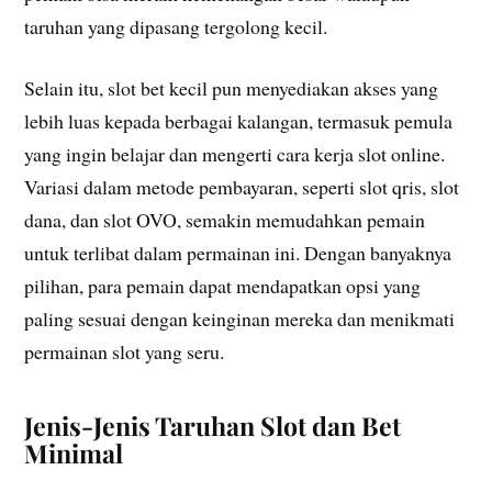
taruhan yang dipasang tergolong kecil.
Selain itu, slot bet kecil pun menyediakan akses yang
lebih luas kepada berbagai kalangan, termasuk pemula
yang ingin belajar dan mengerti cara kerja slot online.
Variasi dalam metode pembayaran, seperti slot qris, slot
dana, dan slot OVO, semakin memudahkan pemain
untuk terlibat dalam permainan ini. Dengan banyaknya
pilihan, para pemain dapat mendapatkan opsi yang
paling sesuai dengan keinginan mereka dan menikmati
permainan slot yang seru.
Jenis-Jenis Taruhan Slot dan Bet
Minimal