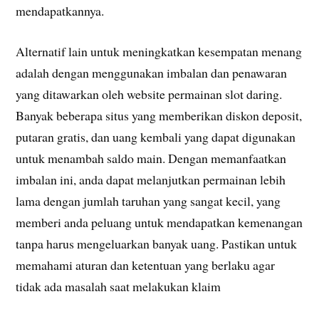
mendapatkannya.
Alternatif lain untuk meningkatkan kesempatan menang
adalah dengan menggunakan imbalan dan penawaran
yang ditawarkan oleh website permainan slot daring.
Banyak beberapa situs yang memberikan diskon deposit,
putaran gratis, dan uang kembali yang dapat digunakan
untuk menambah saldo main. Dengan memanfaatkan
imbalan ini, anda dapat melanjutkan permainan lebih
lama dengan jumlah taruhan yang sangat kecil, yang
memberi anda peluang untuk mendapatkan kemenangan
tanpa harus mengeluarkan banyak uang. Pastikan untuk
memahami aturan dan ketentuan yang berlaku agar
tidak ada masalah saat melakukan klaim