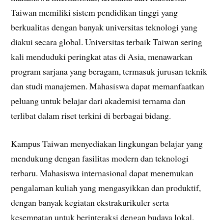
Taiwan memiliki sistem pendidikan tinggi yang
berkualitas dengan banyak universitas teknologi yang
diakui secara global. Universitas terbaik Taiwan sering
kali menduduki peringkat atas di Asia, menawarkan
program sarjana yang beragam, termasuk jurusan teknik
dan studi manajemen. Mahasiswa dapat memanfaatkan
peluang untuk belajar dari akademisi ternama dan
terlibat dalam riset terkini di berbagai bidang.
Kampus Taiwan menyediakan lingkungan belajar yang
mendukung dengan fasilitas modern dan teknologi
terbaru. Mahasiswa internasional dapat menemukan
pengalaman kuliah yang mengasyikkan dan produktif,
dengan banyak kegiatan ekstrakurikuler serta
kesempatan untuk berinteraksi dengan budaya lokal.