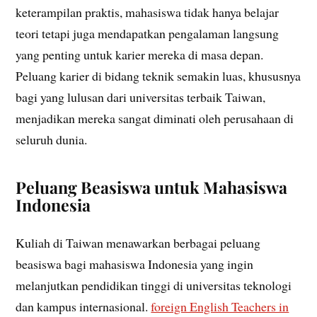
keterampilan praktis, mahasiswa tidak hanya belajar
teori tetapi juga mendapatkan pengalaman langsung
yang penting untuk karier mereka di masa depan.
Peluang karier di bidang teknik semakin luas, khususnya
bagi yang lulusan dari universitas terbaik Taiwan,
menjadikan mereka sangat diminati oleh perusahaan di
seluruh dunia.
Peluang Beasiswa untuk Mahasiswa
Indonesia
Kuliah di Taiwan menawarkan berbagai peluang
beasiswa bagi mahasiswa Indonesia yang ingin
melanjutkan pendidikan tinggi di universitas teknologi
dan kampus internasional.
foreign English Teachers in