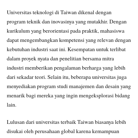
Universitas teknologi di Taiwan dikenal dengan
program teknik dan inovasinya yang mutakhir. Dengan
kurikulum yang berorientasi pada praktik, mahasiswa
dapat mengembangkan kompetensi yang relevan dengan
kebutuhan industri saat ini. Kesempatan untuk terlibat
dalam proyek nyata dan penelitian bersama mitra
industri memberikan pengalaman berharga yang lebih
dari sekadar teori. Selain itu, beberapa universitas juga
menyediakan program studi manajemen dan desain yang
menarik bagi mereka yang ingin mengeksplorasi bidang
lain.
Lulusan dari universitas terbaik Taiwan biasanya lebih
disukai oleh perusahaan global karena kemampuan