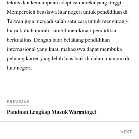
teknis dan kemampuan adaptasi mereka yang tinggi.
Memperoleh beasiswa luar negeri untuk pendidikan di
Taiwan juga menjadi salah satu cara untuk mengurangi
biaya kuliah murah, sambil menikmati pendidikan
berkualitas. Dengan latar belakang pendidikan
internasional yang kuat, mahasiswa dapat membuka
peluang karier yang lebih luas baik di dalam maupun di
luar negeri.
PREVIOUS
Panduan Lengkap Masuk Wargatogel
NEXT