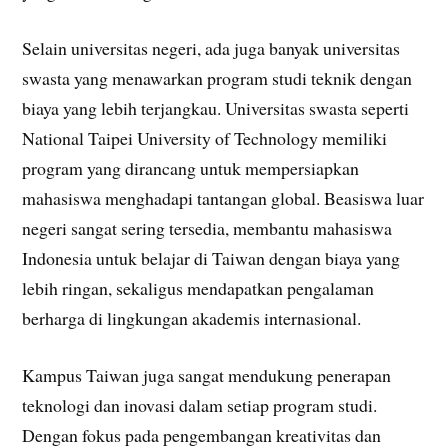
Selain universitas negeri, ada juga banyak universitas
swasta yang menawarkan program studi teknik dengan
biaya yang lebih terjangkau. Universitas swasta seperti
National Taipei University of Technology memiliki
program yang dirancang untuk mempersiapkan
mahasiswa menghadapi tantangan global. Beasiswa luar
negeri sangat sering tersedia, membantu mahasiswa
Indonesia untuk belajar di Taiwan dengan biaya yang
lebih ringan, sekaligus mendapatkan pengalaman
berharga di lingkungan akademis internasional.
Kampus Taiwan juga sangat mendukung penerapan
teknologi dan inovasi dalam setiap program studi.
Dengan fokus pada pengembangan kreativitas dan