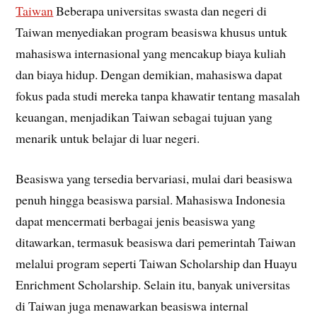
Taiwan
Beberapa universitas swasta dan negeri di
Taiwan menyediakan program beasiswa khusus untuk
mahasiswa internasional yang mencakup biaya kuliah
dan biaya hidup. Dengan demikian, mahasiswa dapat
fokus pada studi mereka tanpa khawatir tentang masalah
keuangan, menjadikan Taiwan sebagai tujuan yang
menarik untuk belajar di luar negeri.
Beasiswa yang tersedia bervariasi, mulai dari beasiswa
penuh hingga beasiswa parsial. Mahasiswa Indonesia
dapat mencermati berbagai jenis beasiswa yang
ditawarkan, termasuk beasiswa dari pemerintah Taiwan
melalui program seperti Taiwan Scholarship dan Huayu
Enrichment Scholarship. Selain itu, banyak universitas
di Taiwan juga menawarkan beasiswa internal