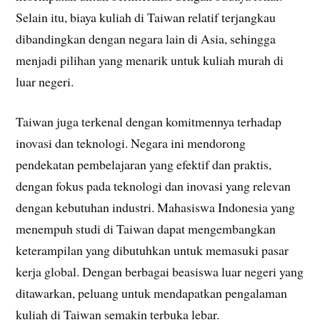
Selain itu, biaya kuliah di Taiwan relatif terjangkau
dibandingkan dengan negara lain di Asia, sehingga
menjadi pilihan yang menarik untuk kuliah murah di
luar negeri.
Taiwan juga terkenal dengan komitmennya terhadap
inovasi dan teknologi. Negara ini mendorong
pendekatan pembelajaran yang efektif dan praktis,
dengan fokus pada teknologi dan inovasi yang relevan
dengan kebutuhan industri. Mahasiswa Indonesia yang
menempuh studi di Taiwan dapat mengembangkan
keterampilan yang dibutuhkan untuk memasuki pasar
kerja global. Dengan berbagai beasiswa luar negeri yang
ditawarkan, peluang untuk mendapatkan pengalaman
kuliah di Taiwan semakin terbuka lebar.