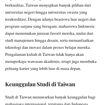
berkualitas, Taiwan menyajikan banyak pilihan dari
universitas negeri hingga universitas swasta yang
terakreditasi. Dengan adanya beasiswa luar negeri dan
program sarjana yang beragam, mahasiswa Indonesia
dapat menemukan jurusan favorit mereka, mulai dari
studi manajemen hingga desain, serta memanfaatkan
teknologi dan inovasi dalam proses belajar mereka.
Pengalaman kuliah di Taiwan tidak hanya akan
memperkaya wawasan akademis, tetapi juga membuka
peluang karier yang lebih luas di masa depan.
Keunggulan Studi di Taiwan
Studi di Taiwan menawarkan banyak keunggulan bagi
mahasiswa internasional, terutama dari Indonesia.