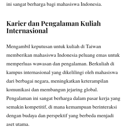
ini sangat berharga bagi mahasiswa Indonesia.
Karier dan Pengalaman Kuliah
Internasional
Mengambil keputusan untuk kuliah di Taiwan
memberikan mahasiswa Indonesia peluang emas untuk
memperluas wawasan dan pengalaman. Berkuliah di
kampus internasional yang dikelilingi oleh mahasiswa
dari berbagai negara, meningkatkan keterampilan
komunikasi dan membangun jejaring global.
Pengalaman ini sangat berharga dalam pasar kerja yang
semakin kompetitif, di mana kemampuan berinteraksi
dengan budaya dan perspektif yang berbeda menjadi
aset utama.