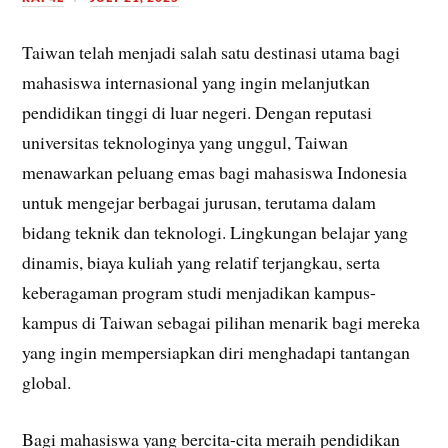
Taiwan telah menjadi salah satu destinasi utama bagi
mahasiswa internasional yang ingin melanjutkan
pendidikan tinggi di luar negeri. Dengan reputasi
universitas teknologinya yang unggul, Taiwan
menawarkan peluang emas bagi mahasiswa Indonesia
untuk mengejar berbagai jurusan, terutama dalam
bidang teknik dan teknologi. Lingkungan belajar yang
dinamis, biaya kuliah yang relatif terjangkau, serta
keberagaman program studi menjadikan kampus-
kampus di Taiwan sebagai pilihan menarik bagi mereka
yang ingin mempersiapkan diri menghadapi tantangan
global.
Bagi mahasiswa yang bercita-cita meraih pendidikan