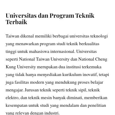
Universitas dan Program Teknik
Terbaik
Taiwan dikenal memiliki berbagai universitas teknologi
yang menawarkan program studi teknik berkualitas
tinggi untuk mahasiswa internasional. Universitas
seperti National Taiwan University dan National Cheng
Kung University merupakan dua institusi terkemuka
yang tidak hanya menyediakan kurikulum inovatif, tetapi
juga fasilitas modern yang mendukung proses belajar
mengajar. Jurusan teknik seperti teknik sipil, teknik
elektro, dan teknik mesin banyak diminati, memberikan
kesempatan untuk studi yang mendalam dan penelitian
yang relevan dengan industri.