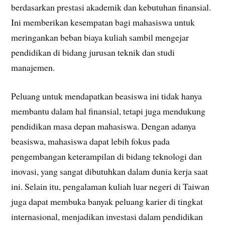
berdasarkan prestasi akademik dan kebutuhan finansial.
Ini memberikan kesempatan bagi mahasiswa untuk
meringankan beban biaya kuliah sambil mengejar
pendidikan di bidang jurusan teknik dan studi
manajemen.
Peluang untuk mendapatkan beasiswa ini tidak hanya
membantu dalam hal finansial, tetapi juga mendukung
pendidikan masa depan mahasiswa. Dengan adanya
beasiswa, mahasiswa dapat lebih fokus pada
pengembangan keterampilan di bidang teknologi dan
inovasi, yang sangat dibutuhkan dalam dunia kerja saat
ini. Selain itu, pengalaman kuliah luar negeri di Taiwan
juga dapat membuka banyak peluang karier di tingkat
internasional, menjadikan investasi dalam pendidikan