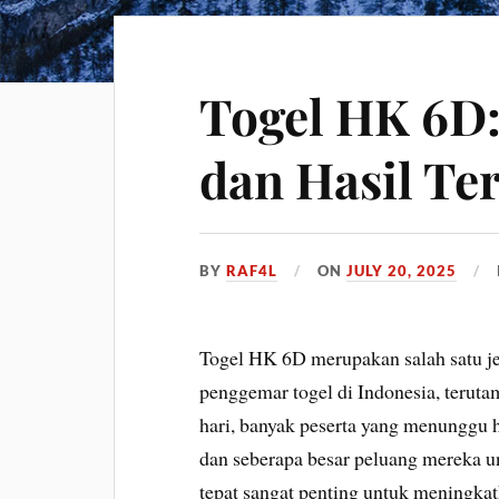
Togel HK 6D:
dan Hasil Te
BY
RAF4L
ON
JULY 20, 2025
Togel HK 6D merupakan salah satu jen
penggemar togel di Indonesia, teruta
hari, banyak peserta yang menunggu 
dan seberapa besar peluang mereka un
tepat sangat penting untuk meningka