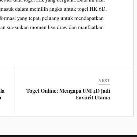
ermasuk dalam memilih angka untuk togel HK 6D.
formasi yang tepat, peluang untuk mendapatkan
gan sia-siakan momen live draw dan manfaatkan
NEXT
la
Togel Online: Mengapa UNI 4D Jadi
n
Favorit Utama