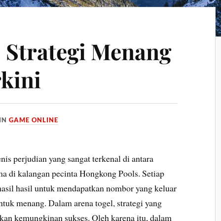
 Strategi Menang
rkini
IN
GAME ONLINE
is perjudian yang sangat terkenal di antara
ma di kalangan pecinta Hongkong Pools. Setiap
hasil hasil untuk mendapatkan nombor yang keluar
tuk menang. Dalam arena togel, strategi yang
tkan kemungkinan sukses. Oleh karena itu, dalam