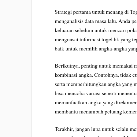
Strategi pertama untuk menang di T
menganalisis data masa lalu. Anda p
keluaran sebelum untuk mencari pol
menguasai informasi togel hk yang te
baik untuk memilih angka-angka yang
Berikutnya, penting untuk memakai 
kombinasi angka. Contohnya, tidak 
serta memperhitungkan angka yang me
bisa mencoba variasi seperti menentu
memanfaatkan angka yang direkomenda
membantu menambah peluang kemena
Terakhir, jangan lupa untuk selalu m