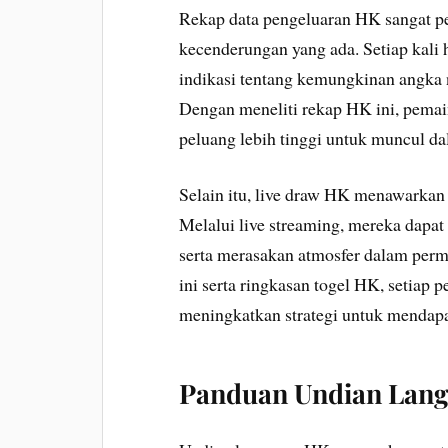
Rekap data pengeluaran HK sangat pe
kecenderungan yang ada. Setiap kali
indikasi tentang kemungkinan angka 
Dengan meneliti rekap HK ini, pema
peluang lebih tinggi untuk muncul da
Selain itu, live draw HK menawarka
Melalui live streaming, mereka dapat
serta merasakan atmosfer dalam perm
ini serta ringkasan togel HK, setiap p
meningkatkan strategi untuk mendap
Panduan Undian Lan