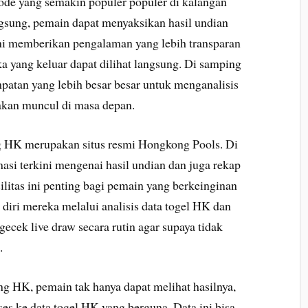
e yang semakin populer populer di kalangan
gsung, pemain dapat menyaksikan hasil undian
ini memberikan pengalaman yang lebih transparan
a yang keluar dapat dilihat langsung. Di samping
patan yang lebih besar besar untuk menganalisis
akan muncul di masa depan.
 HK merupakan situs resmi Hongkong Pools. Di
si terkini mengenai hasil undian dan juga rekap
litas ini penting bagi pemain yang berkeinginan
iri mereka melalui analisis data togel HK dan
ecek live draw secara rutin agar supaya tidak
.
 HK, pemain tak hanya dapat melihat hasilnya,
s ke data togel HK yang berguna. Data ini bisa