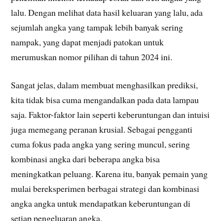
lalu. Dengan melihat data hasil keluaran yang lalu, ada
sejumlah angka yang tampak lebih banyak sering
nampak, yang dapat menjadi patokan untuk
merumuskan nomor pilihan di tahun 2024 ini.
Sangat jelas, dalam membuat menghasilkan prediksi,
kita tidak bisa cuma mengandalkan pada data lampau
saja. Faktor-faktor lain seperti keberuntungan dan intuisi
juga memegang peranan krusial. Sebagai pengganti
cuma fokus pada angka yang sering muncul, sering
kombinasi angka dari beberapa angka bisa
meningkatkan peluang. Karena itu, banyak pemain yang
mulai bereksperimen berbagai strategi dan kombinasi
angka angka untuk mendapatkan keberuntungan di
setiap pengeluaran angka.