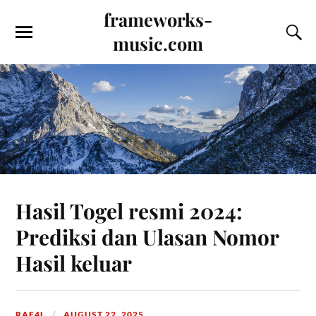
frameworks-
music.com
Hasil Togel resmi 2024:
Prediksi dan Ulasan Nomor
Hasil keluar
RAF4L
AUGUST 22, 2025