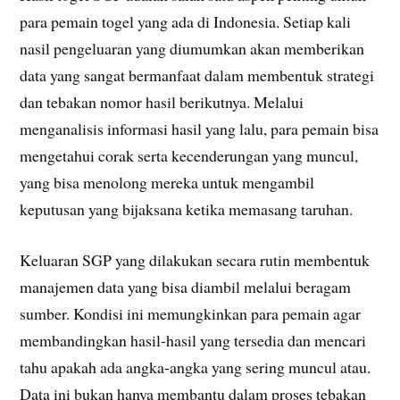
para pemain togel yang ada di Indonesia. Setiap kali
nasil pengeluaran yang diumumkan akan memberikan
data yang sangat bermanfaat dalam membentuk strategi
dan tebakan nomor hasil berikutnya. Melalui
menganalisis informasi hasil yang lalu, para pemain bisa
mengetahui corak serta kecenderungan yang muncul,
yang bisa menolong mereka untuk mengambil
keputusan yang bijaksana ketika memasang taruhan.
Keluaran SGP yang dilakukan secara rutin membentuk
manajemen data yang bisa diambil melalui beragam
sumber. Kondisi ini memungkinkan para pemain agar
membandingkan hasil-hasil yang tersedia dan mencari
tahu apakah ada angka-angka yang sering muncul atau.
Data ini bukan hanya membantu dalam proses tebakan