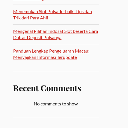
Menemukan Slot Pulsa Terbaik: Tips dan
Trik dari Para Ahli
Mengenal Pilihan Indosat Slot beserta Cara
Daftar Deposit Pulsanya
Panduan Lengkap Pengeluaran Macau:
Menyajikan Informasi Terupdate
Recent Comments
No comments to show.