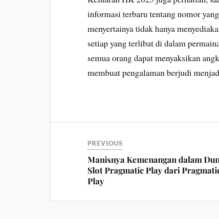
informasi terbaru tentang nomor yan
menyertainya tidak hanya menyediakan 
setiap yang terlibat di dalam permai
semua orang dapat menyaksikan angka
membuat pengalaman berjudi menjad
PREVIOUS
Manisnya Kemenangan dalam Dun
Slot Pragmatic Play dari Pragmati
Play