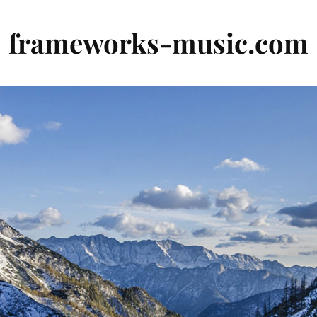
frameworks-music.com