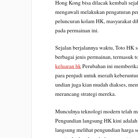
Hong Kong bisa dilacak kembali sej
mengawali melakukan pengaturan perj
peluncuran kolam HK, masyarakat dibe
pada permainan ini.
Sejalan berjalannya waktu, Toto HK
berbagai jenis permainan, termasuk t
keluaran hk
Perubahan ini memberikan
para penjudi untuk meraih keberuntun
undian juga kian mudah diakses, me
merancang strategi mereka.
Munculnya teknologi modern telah 
Pengundian langsung HK kini adalah 
langsung melihat pengundian harga se