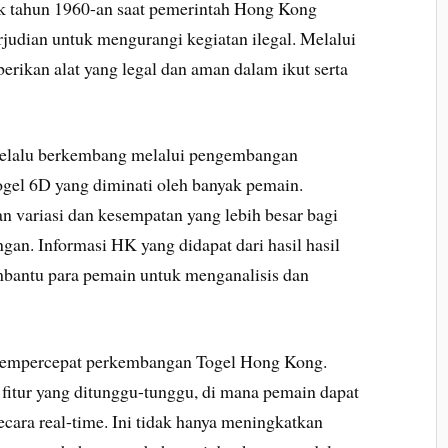
ak tahun 1960-an saat pemerintah Hong Kong
udian untuk mengurangi kegiatan ilegal. Melalui
rikan alat yang legal dan aman dalam ikut serta
 selalu berkembang melalui pengembangan
ogel 6D yang diminati oleh banyak pemain.
 variasi dan kesempatan yang lebih besar bagi
gan. Informasi HK yang didapat dari hasil hasil
mbantu para pemain untuk menganalisis dan
mempercepat perkembangan Togel Hong Kong.
fitur yang ditunggu-tunggu, di mana pemain dapat
cara real-time. Ini tidak hanya meningkatkan