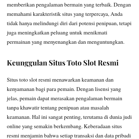
memberikan pengalaman bermain yang terbaik. Dengan
memahami karakteristik situs yang terpercaya, Anda
tidak hanya melindungi diri dari potensi penipuan, tetapi
juga meningkatkan peluang untuk menikmati
permainan yang menyenangkan dan menguntungkan.
Keunggulan Situs Toto Slot Resmi
Situs toto slot resmi menawarkan keamanan dan
kenyamanan bagi para pemain. Dengan lisensi yang
jelas, pemain dapat merasakan pengalaman bermain
tanpa khawatir tentang penipuan atau masalah
keamanan. Hal ini sangat penting, terutama di dunia judi
online yang semakin berkembang. Keberadaan situs
resmi menjamin bahwa setiap transaksi dan data pribadi