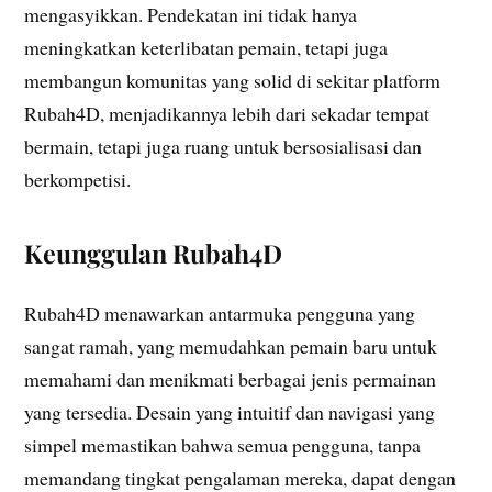
mengasyikkan. Pendekatan ini tidak hanya
meningkatkan keterlibatan pemain, tetapi juga
membangun komunitas yang solid di sekitar platform
Rubah4D, menjadikannya lebih dari sekadar tempat
bermain, tetapi juga ruang untuk bersosialisasi dan
berkompetisi.
Keunggulan Rubah4D
Rubah4D menawarkan antarmuka pengguna yang
sangat ramah, yang memudahkan pemain baru untuk
memahami dan menikmati berbagai jenis permainan
yang tersedia. Desain yang intuitif dan navigasi yang
simpel memastikan bahwa semua pengguna, tanpa
memandang tingkat pengalaman mereka, dapat dengan