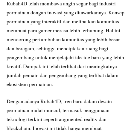
Rubah4D telah membawa angin segar bagi industri
permainan dengan inovasi yang ditawarkannya. Konsep
permainan yang interaktif dan melibatkan komunitas
membuat para gamer merasa lebih terhubung. Hal ini
mendorong pertumbuhan komunitas yang lebih besar
dan beragam, sehingga menciptakan ruang bagi
pengembang untuk menjelajahi ide-ide baru yang lebih
kreatif. Dampak ini telah terlihat dari meningkatnya
jumlah pemain dan pengembang yang terlibat dalam
ekosistem permainan.
Dengan adanya Rubah4D, tren baru dalam desain
permainan mulai muncul, termasuk penggunaan
teknologi terkini seperti augmented reality dan
blockchain. Inovasi ini tidak hanya membuat