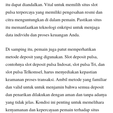
itu dapat diandalkan. Vital untuk memilih situs slot
pulsa terpercaya yang memiliki pengesahan resmi dan
citra menguntungkan di dalam pemain. Pastikan situs
itu memanfaatkan teknologi enkripsi untuk menjaga
data individu dan proses keuangan Anda.
Di samping itu, pemain juga patut memperhatikan
metode deposit yang digunakan. Slot deposit pulsa,
contohnya slot deposit pulsa Indosat, slot pulsa Tri, dan
slot pulsa Telkomsel, harus menyediakan kepastian
keamanan proses transaksi. Ambil metode yang familiar
dan valid untuk untuk menjamin bahwa semua deposit
dan penarikan dilakukan dengan aman dan tanpa adanya
yang tidak jelas. Kondisi ini penting untuk memelihara
kenyamanan dan kepercayaan pemain terhadap situs