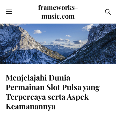
frameworks-
music.com
Menjelajahi Dunia
Permainan Slot Pulsa yang
Terpercaya serta Aspek
Keamanannya