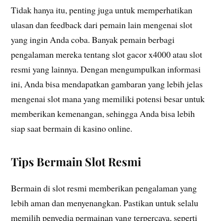
Tidak hanya itu, penting juga untuk memperhatikan
ulasan dan feedback dari pemain lain mengenai slot
yang ingin Anda coba. Banyak pemain berbagi
pengalaman mereka tentang slot gacor x4000 atau slot
resmi yang lainnya. Dengan mengumpulkan informasi
ini, Anda bisa mendapatkan gambaran yang lebih jelas
mengenai slot mana yang memiliki potensi besar untuk
memberikan kemenangan, sehingga Anda bisa lebih
siap saat bermain di kasino online.
Tips Bermain Slot Resmi
Bermain di slot resmi memberikan pengalaman yang
lebih aman dan menyenangkan. Pastikan untuk selalu
memilih penyedia permainan yang terpercaya, seperti