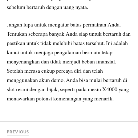
sebelum bertaruh dengan uang nyata.
Jangan lupa untuk mengatur batas permainan Anda.
Tentukan seberapa banyak Anda siap untuk bertaruh dan
pastikan untuk tidak melebihi batas tersebut. Ini adalah
kunci untuk menjaga pengalaman bermain tetap
menyenangkan dan tidak menjadi beban finansial.
Setelah merasa cukup percaya diri dan telah
menggunakan akun demo, Anda bisa mulai bertaruh di
slot resmi dengan bijak, seperti pada mesin X4000 yang
menawarkan potensi kemenangan yang menarik.
PREVIOUS