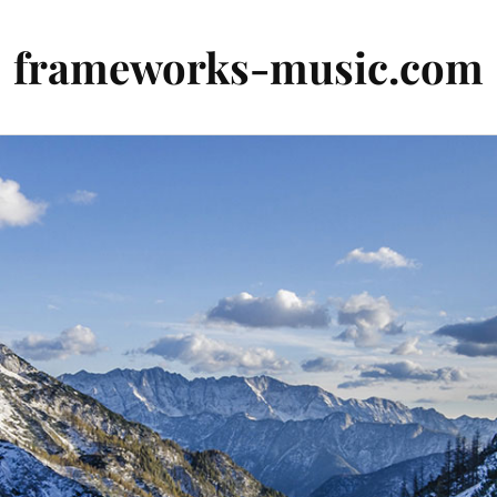
frameworks-music.com