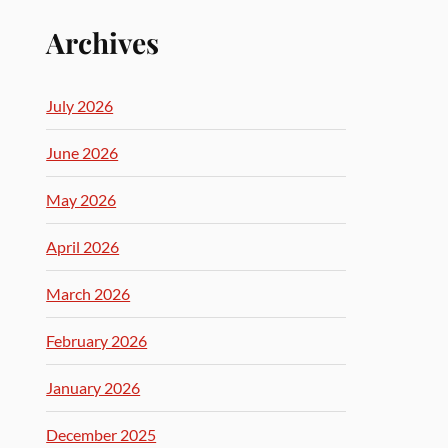
Archives
July 2026
June 2026
May 2026
April 2026
March 2026
February 2026
January 2026
December 2025