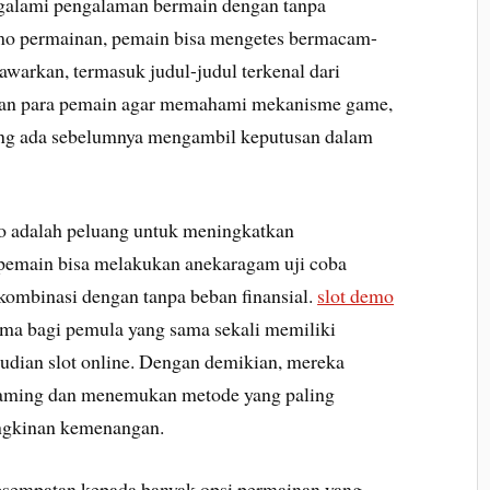
galami pengalaman bermain dengan tanpa
mo permainan, pemain bisa mengetes bermacam-
awarkan, termasuk judul-judul terkenal dari
tan para pemain agar memahami mekanisme game,
yang ada sebelumnya mengambil keputusan dalam
o adalah peluang untuk meningkatkan
pemain bisa melakukan anekaragam uji coba
ombinasi dengan tanpa beban finansial.
slot demo
ama bagi pemula yang sama sekali memiliki
udian slot online. Dengan demikian, mereka
n gaming dan menemukan metode yang paling
gkinan kemenangan.
kesempatan kepada banyak opsi permainan yang