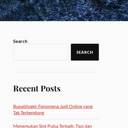
Search
SEARCH
Recent Posts
Bupatitogel: Fenomena Judi Online yang
Tak Terbendung
Menemukan Slot Pulsa Terbaik: Tips dan