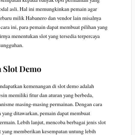
dal asli. Hal ini memungkinkan pemain agar
terbaru milik Habanero dan vendor lain misalnya
cara ini, para pemain dapat membuat pilihan yang
hirnya menentukan slot yang tersedia terpercaya
sungguhan.
n Slot Demo
mendapatkan kemenangan di slot demo adalah
in memiliki fitur dan aturan yang berbeda,
kanisme masing-masing permainan. Dengan cara
n yang ditawarkan, pemain dapat membuat
ermain. Lebih lanjut, mencoba berbagai jenis slot
t yang memberikan kesempatan untung lebih