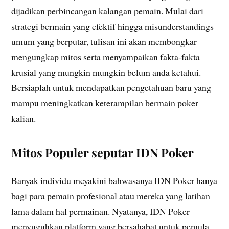
dijadikan perbincangan kalangan pemain. Mulai dari
strategi bermain yang efektif hingga misunderstandings
umum yang berputar, tulisan ini akan membongkar
mengungkap mitos serta menyampaikan fakta-fakta
krusial yang mungkin mungkin belum anda ketahui.
Bersiaplah untuk mendapatkan pengetahuan baru yang
mampu meningkatkan keterampilan bermain poker
kalian.
Mitos Populer seputar IDN Poker
Banyak individu meyakini bahwasanya IDN Poker hanya
bagi para pemain profesional atau mereka yang latihan
lama dalam hal permainan. Nyatanya, IDN Poker
menyuguhkan platform yang bersahabat untuk pemula.