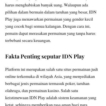
harus menghabiskan banyak uang. Walaupun ada
pilihan dalam bermain dalam taruhan yang besar, IDN
Play juga menawarkan permainan yang gender kecil
yang cocok bagi semua kalangan. Dengan cara ini,
pemain dapat merasakan permainan yang tanpa harus
terbebani secara keuangan.
Fakta Penting seputar IDN Play
Platform ini merupakan salah satu situs permainan judi
online terkemuka di wilayah Asia, yang menyediakan
berbagai jenis permainan termasuk poker, taruhan
olahraga, dan permainan kasino. Salah satu
keistimewaan IDN Play adalah sistem keamanan yang
ketat, sehingga memberikan rasa aman bagi para