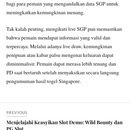
bagi para pemain yang mengandalkan data SGP untuk
meningkatkan kemungkinan menang.
Tak kalah penting, mengikuti live SGP pun memastikan
bahwa pemain mendapat informasi yang valid dan
terpercaya. Melalui adanya live draw, kemungkinan
penipuan atau kabar palsu mengenai keluaran dapat
diminimalisir. Pemain dapat merasa lebih tenang dan
PD saat bertaruh setelah menyaksikan secara langsung
pengumuman hasil togel Singapore.
PREVIOUS
Menjelajahi Keasyikan Slot Demo: Wild Bounty dan
PG Slot