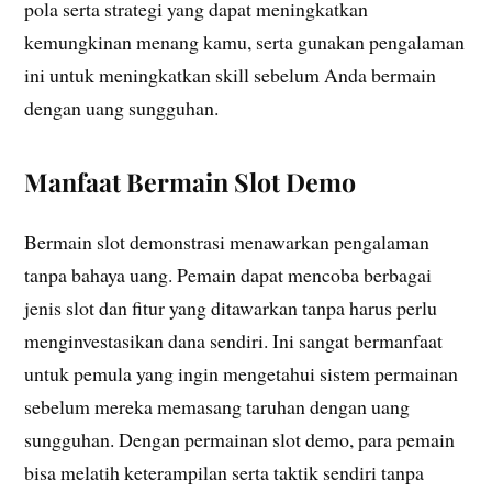
pola serta strategi yang dapat meningkatkan
kemungkinan menang kamu, serta gunakan pengalaman
ini untuk meningkatkan skill sebelum Anda bermain
dengan uang sungguhan.
Manfaat Bermain Slot Demo
Bermain slot demonstrasi menawarkan pengalaman
tanpa bahaya uang. Pemain dapat mencoba berbagai
jenis slot dan fitur yang ditawarkan tanpa harus perlu
menginvestasikan dana sendiri. Ini sangat bermanfaat
untuk pemula yang ingin mengetahui sistem permainan
sebelum mereka memasang taruhan dengan uang
sungguhan. Dengan permainan slot demo, para pemain
bisa melatih keterampilan serta taktik sendiri tanpa