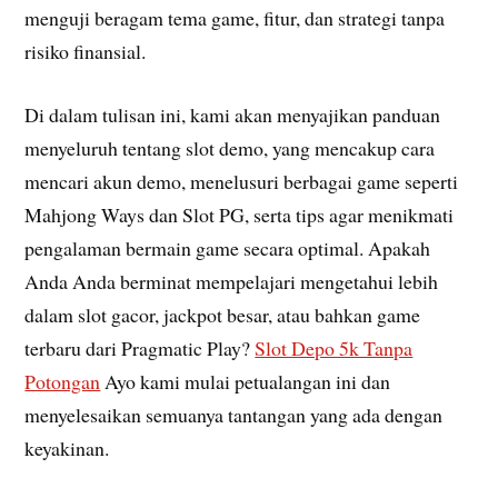
menguji beragam tema game, fitur, dan strategi tanpa
risiko finansial.
Di dalam tulisan ini, kami akan menyajikan panduan
menyeluruh tentang slot demo, yang mencakup cara
mencari akun demo, menelusuri berbagai game seperti
Mahjong Ways dan Slot PG, serta tips agar menikmati
pengalaman bermain game secara optimal. Apakah
Anda Anda berminat mempelajari mengetahui lebih
dalam slot gacor, jackpot besar, atau bahkan game
terbaru dari Pragmatic Play?
Slot Depo 5k Tanpa
Potongan
Ayo kami mulai petualangan ini dan
menyelesaikan semuanya tantangan yang ada dengan
keyakinan.