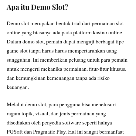
Apa itu Demo Slot?
Demo slot merupakan bentuk trial dari permainan slot
online yang biasanya ada pada platform kasino online.
Dalam demo slot, pemain dapat menguji berbagai tipe
game slot tanpa harus harus mempertaruhkan uang
sungguhan. Ini memberikan peluang untuk para pemain
untuk mengerti mekanika permainan, fitur-fitur khusus,
dan kemungkinan kemenangan tanpa ada risiko
keuangan.
Melalui demo slot, para pengguna bisa menelusuri
ragam topik, visual, dan jenis permainan yang
disediakan oleh penyedia software seperti halnya
PGSoft dan Pragmatic Play. Hal ini sangat bermanfaat