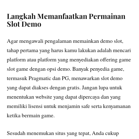
Langkah Memanfaatkan Permainan
Slot Demo
Agar mengawali pengalaman memainkan demo slot,
tahap pertama yang harus kamu lakukan adalah mencari
platform atau platform yang menyediakan offering game
slot game dengan opsi demo. Banyak penyedia game,
termasuk Pragmatic dan PG, menawarkan slot demo
yang dapat diakses dengan gratis. Jangan lupa untuk
menentukan website yang dapat dipercaya dan yang
memiliki lisensi untuk menjamin safe serta kenyamanan
ketika bermain game.
Sesudah menemukan situs yang tepat, Anda cukup