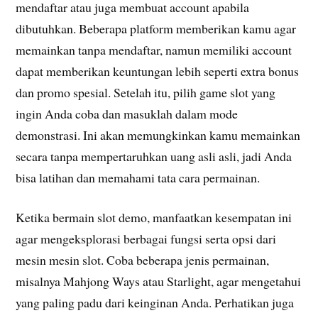
mendaftar atau juga membuat account apabila
dibutuhkan. Beberapa platform memberikan kamu agar
memainkan tanpa mendaftar, namun memiliki account
dapat memberikan keuntungan lebih seperti extra bonus
dan promo spesial. Setelah itu, pilih game slot yang
ingin Anda coba dan masuklah dalam mode
demonstrasi. Ini akan memungkinkan kamu memainkan
secara tanpa mempertaruhkan uang asli asli, jadi Anda
bisa latihan dan memahami tata cara permainan.
Ketika bermain slot demo, manfaatkan kesempatan ini
agar mengeksplorasi berbagai fungsi serta opsi dari
mesin mesin slot. Coba beberapa jenis permainan,
misalnya Mahjong Ways atau Starlight, agar mengetahui
yang paling padu dari keinginan Anda. Perhatikan juga