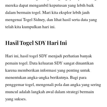
mereka dapat mengambil keputusan yang lebih baik
dalam bermain togel. Mari kita eksplor lebih jauh
mengenai Togel Sidney, dan lihat hasil serta data yang
telah kita kumpulkan hari ini.
Hasil Togel SDY Hari Ini
Hari ini, hasil togel SDY menjadi perhatian banyak
pemain togel. Data keluaran SDY sangat dinantikan
karena memberikan informasi yang penting untuk
menentukan angka-angka berikutnya. Bagi para
penggemar togel, mengenali pola dan angka yang sering
muncul adalah langkah awal dalam strategi bermain
yang sukses.