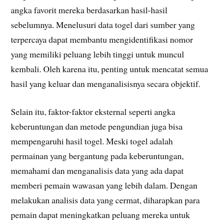
angka favorit mereka berdasarkan hasil-hasil
sebelumnya. Menelusuri data togel dari sumber yang
terpercaya dapat membantu mengidentifikasi nomor
yang memiliki peluang lebih tinggi untuk muncul
kembali. Oleh karena itu, penting untuk mencatat semua
hasil yang keluar dan menganalisisnya secara objektif.
Selain itu, faktor-faktor eksternal seperti angka
keberuntungan dan metode pengundian juga bisa
mempengaruhi hasil togel. Meski togel adalah
permainan yang bergantung pada keberuntungan,
memahami dan menganalisis data yang ada dapat
memberi pemain wawasan yang lebih dalam. Dengan
melakukan analisis data yang cermat, diharapkan para
pemain dapat meningkatkan peluang mereka untuk