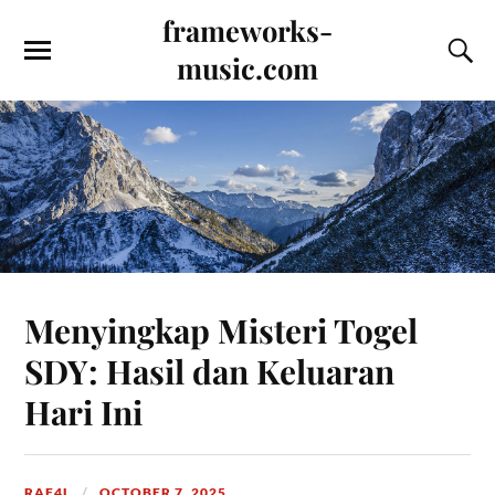
frameworks-
music.com
Menyingkap Misteri Togel
SDY: Hasil dan Keluaran
Hari Ini
RAF4L
OCTOBER 7, 2025