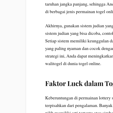
taruhan jangka panjang, sehingga A
di berbagai jenis permainan togel onl
Akhirnya, gunakan sistem judian ya
sistem judian yang bisa dicoba, conto
Setiap sistem memiliki keunggulan d
yang paling nyaman dan cocok deng
strategi ini, Anda dapat meningkat
walitogel di dunia togel online.
Faktor Luck dalam To
Keberuntungan di permainan lottery 
terpisahkan dari pengalaman. Banya
pilih memiliki arti tertentu atau sim