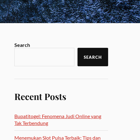
Search
SEARCH
Recent Posts
Bupatitogel: Fenomena Judi Online yang
Tak Terbendung
Menemukan Slot Pulsa Terbaik: Tips dan