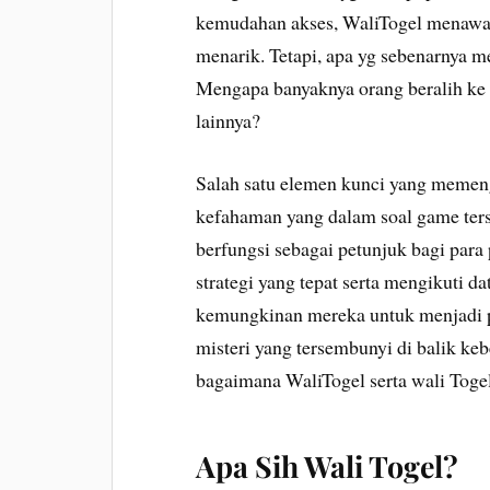
kemudahan akses, WaliTogel menawa
menarik. Tetapi, apa yg sebenarnya 
Mengapa banyaknya orang beralih ke 
lainnya?
Salah satu elemen kunci yang memeng
kefahaman yang dalam soal game tersen
berfungsi sebagai petunjuk bagi pa
strategi yang tepat serta mengikuti 
kemungkinan mereka untuk menjadi pe
misteri yang tersembunyi di balik ke
bagaimana WaliTogel serta wali Toge
Apa Sih Wali Togel?