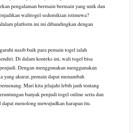
rkan pengalaman bermain bermain yang unik dan
menjadikan walitogel sedemikian istimewa?
dalam platform ini ini dibandingkan dengan
aruhi nasib baik para pemain togel ialah
diri. Di dalam konteks ini, wali togel bisa
ra penjudi. Dengan menggunakan menggunakan
data yang akurat, pemain dapat menambah
menang. Mari kita jelajahi lebih jauh tentang
beruntungan banyak penjudi togel online serta dan
l dapat menolong mewujudkan harapan itu.