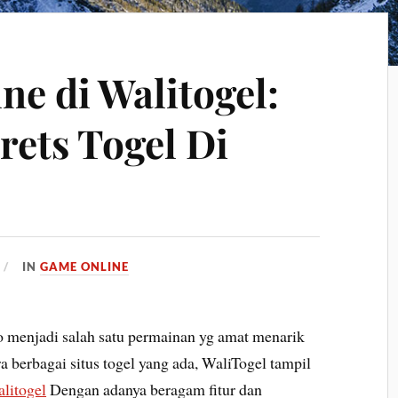
ne di Walitogel:
ets Togel Di
IN
GAME ONLINE
to menjadi salah satu permainan yg amat menarik
a berbagai situs togel yang ada, WaliTogel tampil
litogel
Dengan adanya beragam fitur dan