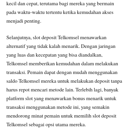
kecil dan cepat, terutama bagi mereka yang bermain
pada waktu-waktu tertentu ketika kemudahan akses
menjadi penting.
Selanjutnya, slot deposit Telkomsel menawarkan
alternatif yang tidak kalah menarik. Dengan jaringan
yang luas dan kecepatan yang bisa diandalkan,
Telkomsel memberikan kemudahan dalam melakukan
transaksi. Pemain dapat dengan mudah menggunakan
saldo Telkomsel mereka untuk melakukan deposit tanpa
harus repot mencari metode lain. Terlebih lagi, banyak
platform slot yang menawarkan bonus menarik untuk
transaksi menggunakan metode ini, yang semakin
mendorong minat pemain untuk memilih slot deposit
Telkomsel sebagai opsi utama mereka.