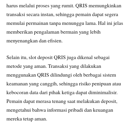
harus melalui proses yang rumit. QRIS memungkinkan
transaksi secara instan, sehingga pemain dapat segera
memulai permainan tanpa menunggu lama. Hal ini jelas
memberikan pengalaman bermain yang lebih
menyenangkan dan efisien.
Selain itu, slot deposit QRIS juga dikenal sebagai
metode yang aman. Transaksi yang dilakukan
menggunakan QRIS dilindungi oleh berbagai sistem
keamanan yang canggih, sehingga risiko penipuan atau
kebocoran data dari pihak ketiga dapat diminimalisir.
Pemain dapat merasa tenang saat melakukan deposit,
mengetahui bahwa informasi pribadi dan keuangan
mereka tetap aman.