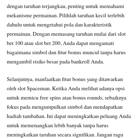
dengan taruhan terjangkau, penting untuk memahami
mekanisme permainan. Pilihlah taruhan kecil terlebih
dahulu untuk mengetahui pola dan karakteristik
permainan. Dengan memasang taruhan mulai dari slot
bet 100 atau slot bet 200, Anda dapat mengamati
bagaimana simbol dan fitur bonus muncul tanpa harus
mengambil risiko besar pada bankroll Anda.
Selanjutnya, manfaatkan fitur bonus yang ditawarkan
oleh slot Spaceman. Ketika Anda melihat adanya opsi
untuk memicu free spins atau bonus rounds, sebaiknya
fokus pada mengumpulkan simbol dan mendapatkan
hadiah tambahan. Ini dapat meningkatkan peluang Anda
untuk memenangkan lebih banyak tanpa harus
meningkatkan taruhan secara signifikan. Jangan ragu