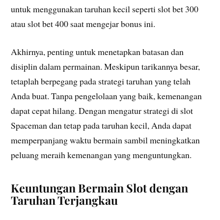
untuk menggunakan taruhan kecil seperti slot bet 300
atau slot bet 400 saat mengejar bonus ini.
Akhirnya, penting untuk menetapkan batasan dan
disiplin dalam permainan. Meskipun tarikannya besar,
tetaplah berpegang pada strategi taruhan yang telah
Anda buat. Tanpa pengelolaan yang baik, kemenangan
dapat cepat hilang. Dengan mengatur strategi di slot
Spaceman dan tetap pada taruhan kecil, Anda dapat
memperpanjang waktu bermain sambil meningkatkan
peluang meraih kemenangan yang menguntungkan.
Keuntungan Bermain Slot dengan
Taruhan Terjangkau