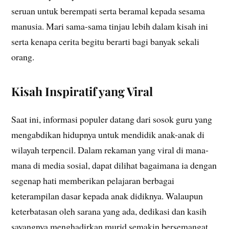
seruan untuk berempati serta beramal kepada sesama
manusia. Mari sama-sama tinjau lebih dalam kisah ini
serta kenapa cerita begitu berarti bagi banyak sekali
orang.
Kisah Inspiratif yang Viral
Saat ini, informasi populer datang dari sosok guru yang
mengabdikan hidupnya untuk mendidik anak-anak di
wilayah terpencil. Dalam rekaman yang viral di mana-
mana di media sosial, dapat dilihat bagaimana ia dengan
segenap hati memberikan pelajaran berbagai
keterampilan dasar kepada anak didiknya. Walaupun
keterbatasan oleh sarana yang ada, dedikasi dan kasih
sayangnya menghadirkan murid semakin bersemangat