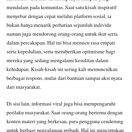
mendalam pada komunitas. Saat satu kisah inspiratif
menyebar dengan cepat melalui platform sosial, ia
bukan hanya menarik perhatian sejumlah individu
namun juga mendorong orang-orang untuk ikut serta
dalam percakapan. Hal ini bisa memicu rasa empati
serta kepedulian, serta memberikan optimisme bagi
mereka yang sedang mengalami kesulitan dalam
kehidupan. Kisah-kisah ini sering kali memunculkan
berbagai respons, mulai dari bantuan sampai aksi nyata
dari masyarakat.
Di sisi lain, informasi viral juga bisa mempengaruhi
perilaku masyarakat. Saat orang-orang bertemu dengan
konten materi yang berkesan, para pengguna cenderung
untuk berbagi pengalaman pribadi. Hal ini menciptakan