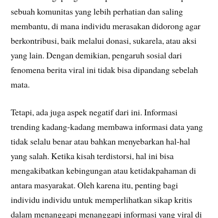
sebuah komunitas yang lebih perhatian dan saling
membantu, di mana individu merasakan didorong agar
berkontribusi, baik melalui donasi, sukarela, atau aksi
yang lain. Dengan demikian, pengaruh sosial dari
fenomena berita viral ini tidak bisa dipandang sebelah
mata.
Tetapi, ada juga aspek negatif dari ini. Informasi
trending kadang-kadang membawa informasi data yang
tidak selalu benar atau bahkan menyebarkan hal-hal
yang salah. Ketika kisah terdistorsi, hal ini bisa
mengakibatkan kebingungan atau ketidakpahaman di
antara masyarakat. Oleh karena itu, penting bagi
individu individu untuk memperlihatkan sikap kritis
dalam menanggapi menanggapi informasi yang viral di