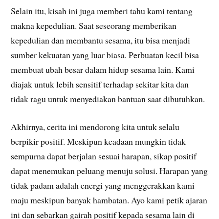
Selain itu, kisah ini juga memberi tahu kami tentang
makna kepedulian. Saat seseorang memberikan
kepedulian dan membantu sesama, itu bisa menjadi
sumber kekuatan yang luar biasa. Perbuatan kecil bisa
membuat ubah besar dalam hidup sesama lain. Kami
diajak untuk lebih sensitif terhadap sekitar kita dan
tidak ragu untuk menyediakan bantuan saat dibutuhkan.
Akhirnya, cerita ini mendorong kita untuk selalu
berpikir positif. Meskipun keadaan mungkin tidak
sempurna dapat berjalan sesuai harapan, sikap positif
dapat menemukan peluang menuju solusi. Harapan yang
tidak padam adalah energi yang menggerakkan kami
maju meskipun banyak hambatan. Ayo kami petik ajaran
ini dan sebarkan gairah positif kepada sesama lain di