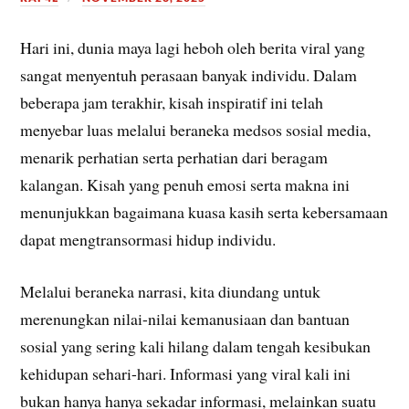
Hari ini, dunia maya lagi heboh oleh berita viral yang
sangat menyentuh perasaan banyak individu. Dalam
beberapa jam terakhir, kisah inspiratif ini telah
menyebar luas melalui beraneka medsos sosial media,
menarik perhatian serta perhatian dari beragam
kalangan. Kisah yang penuh emosi serta makna ini
menunjukkan bagaimana kuasa kasih serta kebersamaan
dapat mengtransormasi hidup individu.
Melalui beraneka narrasi, kita diundang untuk
merenungkan nilai-nilai kemanusiaan dan bantuan
sosial yang sering kali hilang dalam tengah kesibukan
kehidupan sehari-hari. Informasi yang viral kali ini
bukan hanya hanya sekadar informasi, melainkan suatu