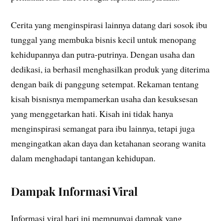
Cerita yang menginspirasi lainnya datang dari sosok ibu
tunggal yang membuka bisnis kecil untuk menopang
kehidupannya dan putra-putrinya. Dengan usaha dan
dedikasi, ia berhasil menghasilkan produk yang diterima
dengan baik di panggung setempat. Rekaman tentang
kisah bisnisnya mempamerkan usaha dan kesuksesan
yang menggetarkan hati. Kisah ini tidak hanya
menginspirasi semangat para ibu lainnya, tetapi juga
mengingatkan akan daya dan ketahanan seorang wanita
dalam menghadapi tantangan kehidupan.
Dampak Informasi Viral
Informasi viral hari ini mempunyai dampak yang