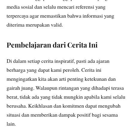
media sosial dan selalu mencari referensi yang
terpercaya agar memastikan bahwa informasi yang
diterima merupakan valid.
Pembelajaran dari Cerita Ini
Di dalam setiap cerita inspiratif, pasti ada ajaran
berharga yang dapat kami peroleh. Cerita ini
mengingatkan kita akan arti penting ketekunan dan
gairah juang. Walaupun rintangan yang dihadapi terasa
berat, tidak ada yang tidak mungkin apabila kami selalu
berusaha. Keikhlasan dan komitmen dapat mengubah
situasi dan memberikan dampak positif bagi sesama
lain.