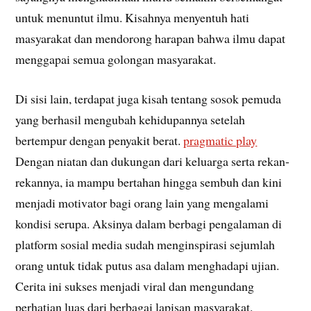
untuk menuntut ilmu. Kisahnya menyentuh hati
masyarakat dan mendorong harapan bahwa ilmu dapat
menggapai semua golongan masyarakat.
Di sisi lain, terdapat juga kisah tentang sosok pemuda
yang berhasil mengubah kehidupannya setelah
bertempur dengan penyakit berat.
pragmatic play
Dengan niatan dan dukungan dari keluarga serta rekan-
rekannya, ia mampu bertahan hingga sembuh dan kini
menjadi motivator bagi orang lain yang mengalami
kondisi serupa. Aksinya dalam berbagi pengalaman di
platform sosial media sudah menginspirasi sejumlah
orang untuk tidak putus asa dalam menghadapi ujian.
Cerita ini sukses menjadi viral dan mengundang
perhatian luas dari berbagai lapisan masyarakat.