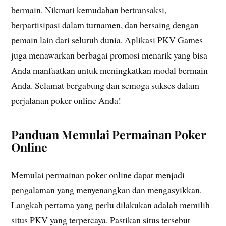
bermain. Nikmati kemudahan bertransaksi,
berpartisipasi dalam turnamen, dan bersaing dengan
pemain lain dari seluruh dunia. Aplikasi PKV Games
juga menawarkan berbagai promosi menarik yang bisa
Anda manfaatkan untuk meningkatkan modal bermain
Anda. Selamat bergabung dan semoga sukses dalam
perjalanan poker online Anda!
Panduan Memulai Permainan Poker
Online
Memulai permainan poker online dapat menjadi
pengalaman yang menyenangkan dan mengasyikkan.
Langkah pertama yang perlu dilakukan adalah memilih
situs PKV yang terpercaya. Pastikan situs tersebut