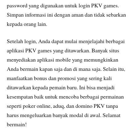
password yang digunakan untuk login PKV games.
Simpan informasi ini dengan aman dan tidak sebarkan
kepada orang lain.
Setelah login, Anda dapat mulai menjelajahi berbagai
aplikasi PKV games yang ditawarkan. Banyak situs
menyediakan aplikasi mobile yang memungkinkan
Anda bermain kapan saja dan di mana saja. Selain itu,
manfaatkan bonus dan promosi yang sering kali
ditawarkan kepada pemain baru. Ini bisa menjadi
kesempatan baik untuk mencoba berbagai permainan
seperti poker online, aduq, dan domino PKV tanpa
harus mengeluarkan banyak modal di awal. Selamat
bermain!