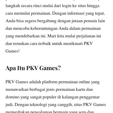
langkah secara rinci mulai dari login ke situs hingga
cara memulai permainan. Dengan informasi yang tepat,
Anda bisa segera bergabung dengan jutaan pemain lain
dan mencoba keberuntungan Anda dalam permainan
yang mendebarkan ini. Mari kita mulai perjalanan ini
dan temukan cara terbaik untuk menikmati PKV
Games!
Apa Itu PKV Games?
PKV Games adalah platform permainan online yang
menawarkan berbagai jenis permainan kartu dan
domino yang sangat populer di kalangan penggemar
judi. Dengan teknologi yang canggih, situs PKV Games
menyediakan pengalaman bermain yang seru dan