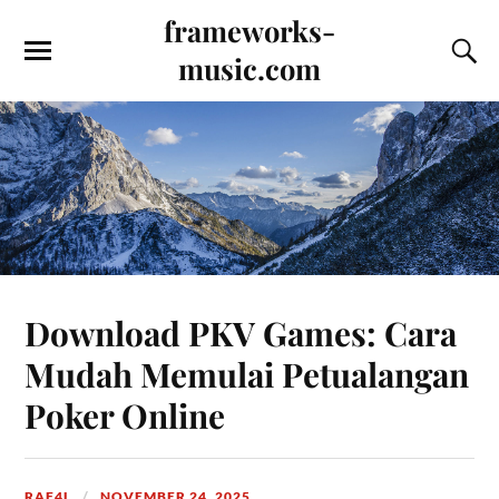
frameworks-
music.com
Download PKV Games: Cara
Mudah Memulai Petualangan
Poker Online
RAF4L
NOVEMBER 24, 2025