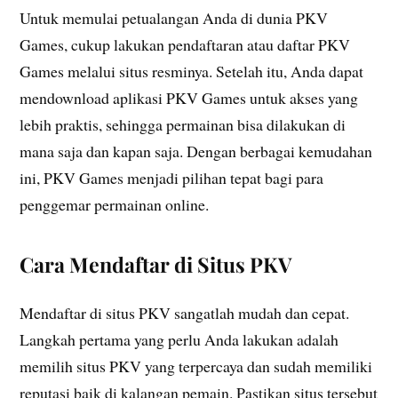
Untuk memulai petualangan Anda di dunia PKV
Games, cukup lakukan pendaftaran atau daftar PKV
Games melalui situs resminya. Setelah itu, Anda dapat
mendownload aplikasi PKV Games untuk akses yang
lebih praktis, sehingga permainan bisa dilakukan di
mana saja dan kapan saja. Dengan berbagai kemudahan
ini, PKV Games menjadi pilihan tepat bagi para
penggemar permainan online.
Cara Mendaftar di Situs PKV
Mendaftar di situs PKV sangatlah mudah dan cepat.
Langkah pertama yang perlu Anda lakukan adalah
memilih situs PKV yang terpercaya dan sudah memiliki
reputasi baik di kalangan pemain. Pastikan situs tersebut