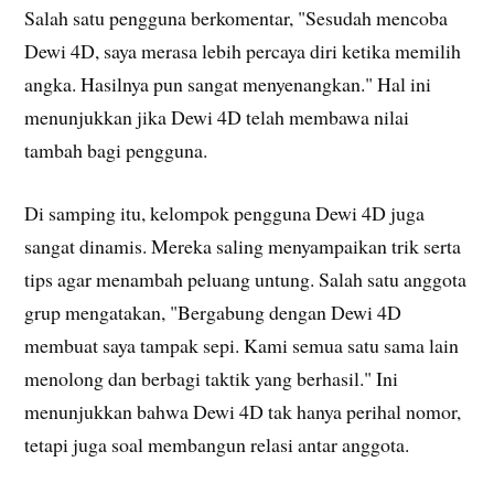
Salah satu pengguna berkomentar, "Sesudah mencoba
Dewi 4D, saya merasa lebih percaya diri ketika memilih
angka. Hasilnya pun sangat menyenangkan." Hal ini
menunjukkan jika Dewi 4D telah membawa nilai
tambah bagi pengguna.
Di samping itu, kelompok pengguna Dewi 4D juga
sangat dinamis. Mereka saling menyampaikan trik serta
tips agar menambah peluang untung. Salah satu anggota
grup mengatakan, "Bergabung dengan Dewi 4D
membuat saya tampak sepi. Kami semua satu sama lain
menolong dan berbagi taktik yang berhasil." Ini
menunjukkan bahwa Dewi 4D tak hanya perihal nomor,
tetapi juga soal membangun relasi antar anggota.