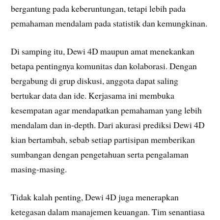
bergantung pada keberuntungan, tetapi lebih pada
pemahaman mendalam pada statistik dan kemungkinan.
Di samping itu, Dewi 4D maupun amat menekankan
betapa pentingnya komunitas dan kolaborasi. Dengan
bergabung di grup diskusi, anggota dapat saling
bertukar data dan ide. Kerjasama ini membuka
kesempatan agar mendapatkan pemahaman yang lebih
mendalam dan in-depth. Dari akurasi prediksi Dewi 4D
kian bertambah, sebab setiap partisipan memberikan
sumbangan dengan pengetahuan serta pengalaman
masing-masing.
Tidak kalah penting, Dewi 4D juga menerapkan
ketegasan dalam manajemen keuangan. Tim senantiasa