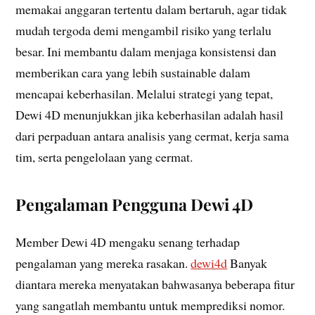
memakai anggaran tertentu dalam bertaruh, agar tidak
mudah tergoda demi mengambil risiko yang terlalu
besar. Ini membantu dalam menjaga konsistensi dan
memberikan cara yang lebih sustainable dalam
mencapai keberhasilan. Melalui strategi yang tepat,
Dewi 4D menunjukkan jika keberhasilan adalah hasil
dari perpaduan antara analisis yang cermat, kerja sama
tim, serta pengelolaan yang cermat.
Pengalaman Pengguna Dewi 4D
Member Dewi 4D mengaku senang terhadap
pengalaman yang mereka rasakan.
dewi4d
Banyak
diantara mereka menyatakan bahwasanya beberapa fitur
yang sangatlah membantu untuk memprediksi nomor.