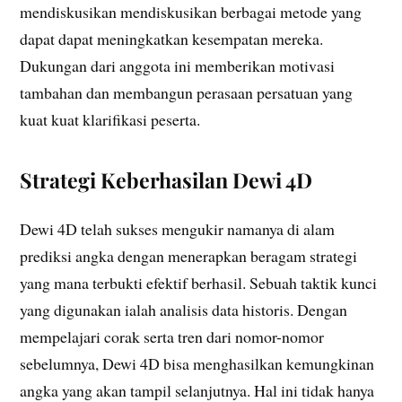
mendiskusikan mendiskusikan berbagai metode yang
dapat dapat meningkatkan kesempatan mereka.
Dukungan dari anggota ini memberikan motivasi
tambahan dan membangun perasaan persatuan yang
kuat kuat klarifikasi peserta.
Strategi Keberhasilan Dewi 4D
Dewi 4D telah sukses mengukir namanya di alam
prediksi angka dengan menerapkan beragam strategi
yang mana terbukti efektif berhasil. Sebuah taktik kunci
yang digunakan ialah analisis data historis. Dengan
mempelajari corak serta tren dari nomor-nomor
sebelumnya, Dewi 4D bisa menghasilkan kemungkinan
angka yang akan tampil selanjutnya. Hal ini tidak hanya