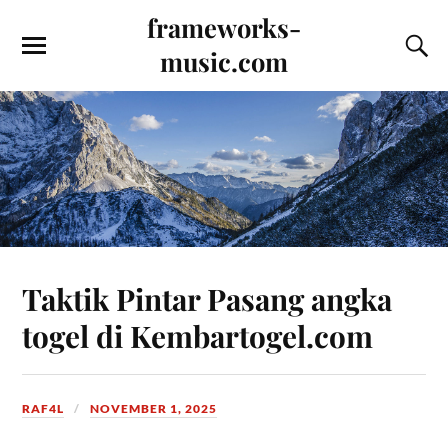
frameworks-
music.com
Taktik Pintar Pasang angka
togel di Kembartogel.com
RAF4L
NOVEMBER 1, 2025