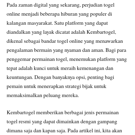
Pada zaman digital yang sekarang, perjudian togel
online menjadi beberapa hiburan yang populer di
kalangan masyarakat. Satu platform yang dapat
diandalkan yang layak dicatat adalah Kembartogel,
dikenal sebagai bandar togel online yang menawarkan
pengalaman bermain yang nyaman dan aman. Bagi para
penggemar permainan togel, menemukan platform yang
tepat adalah kunci untuk meraih kemenangan dan
keuntungan. Dengan banyaknya opsi, penting bagi
pemain untuk menerapkan strategi bijak untuk
memaksimalkan peluang mereka.
Kembartogel memberikan berbagai jenis permainan
togel resmi yang dapat dimainkan dengan gampang
dimana saja dan kapan saja. Pada artikel ini, kita akan