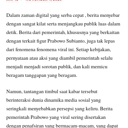
Dalam zaman digital yang serba cepat , berita menyebar
dengan sangat kilat serta menjangkau publik luas dalam
detik. Berita dari pemerintah, khususnya yang berkaitan
dengan terkait figur Prabowo Subianto, juga tak lepas
dari fenomena fenomena viral ini. Setiap kebijakan,
pernyataan atau aksi yang diambil pemerintah selalu
menjadi menjadi sorotan publik, dan kali memicu
beragam tanggapan yang beragam.
Namun, tantangan timbul saat kabar tersebut
berinteraksi dunia dinamika media sosial yang
seringkali menyebabkan persepsi yang keliru. Berita
pemerintah Prabowo yang viral sering disertakan
dengan penafsiran yang bermacam-macam, yang dapat