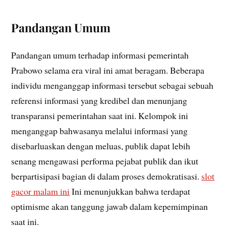
Pandangan Umum
Pandangan umum terhadap informasi pemerintah
Prabowo selama era viral ini amat beragam. Beberapa
individu menganggap informasi tersebut sebagai sebuah
referensi informasi yang kredibel dan menunjang
transparansi pemerintahan saat ini. Kelompok ini
menganggap bahwasanya melalui informasi yang
disebarluaskan dengan meluas, publik dapat lebih
senang mengawasi performa pejabat publik dan ikut
berpartisipasi bagian di dalam proses demokratisasi.
slot
gacor malam ini
Ini menunjukkan bahwa terdapat
optimisme akan tanggung jawab dalam kepemimpinan
saat ini.