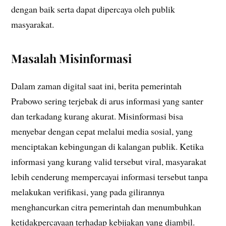
dengan baik serta dapat dipercaya oleh publik
masyarakat.
Masalah Misinformasi
Dalam zaman digital saat ini, berita pemerintah
Prabowo sering terjebak di arus informasi yang santer
dan terkadang kurang akurat. Misinformasi bisa
menyebar dengan cepat melalui media sosial, yang
menciptakan kebingungan di kalangan publik. Ketika
informasi yang kurang valid tersebut viral, masyarakat
lebih cenderung mempercayai informasi tersebut tanpa
melakukan verifikasi, yang pada gilirannya
menghancurkan citra pemerintah dan menumbuhkan
ketidakpercayaan terhadap kebijakan yang diambil.