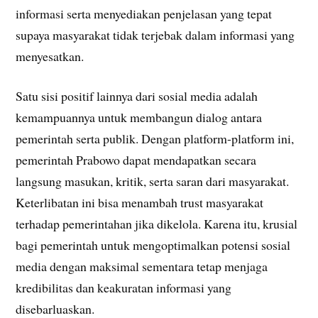
informasi serta menyediakan penjelasan yang tepat
supaya masyarakat tidak terjebak dalam informasi yang
menyesatkan.
Satu sisi positif lainnya dari sosial media adalah
kemampuannya untuk membangun dialog antara
pemerintah serta publik. Dengan platform-platform ini,
pemerintah Prabowo dapat mendapatkan secara
langsung masukan, kritik, serta saran dari masyarakat.
Keterlibatan ini bisa menambah trust masyarakat
terhadap pemerintahan jika dikelola. Karena itu, krusial
bagi pemerintah untuk mengoptimalkan potensi sosial
media dengan maksimal sementara tetap menjaga
kredibilitas dan keakuratan informasi yang
disebarluaskan.