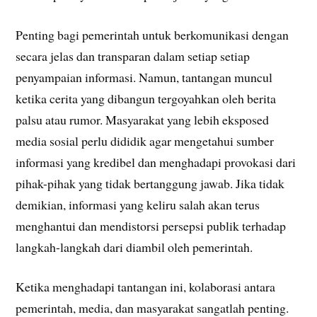
Penting bagi pemerintah untuk berkomunikasi dengan
secara jelas dan transparan dalam setiap setiap
penyampaian informasi. Namun, tantangan muncul
ketika cerita yang dibangun tergoyahkan oleh berita
palsu atau rumor. Masyarakat yang lebih eksposed
media sosial perlu dididik agar mengetahui sumber
informasi yang kredibel dan menghadapi provokasi dari
pihak-pihak yang tidak bertanggung jawab. Jika tidak
demikian, informasi yang keliru salah akan terus
menghantui dan mendistorsi persepsi publik terhadap
langkah-langkah dari diambil oleh pemerintah.
Ketika menghadapi tantangan ini, kolaborasi antara
pemerintah, media, dan masyarakat sangatlah penting.