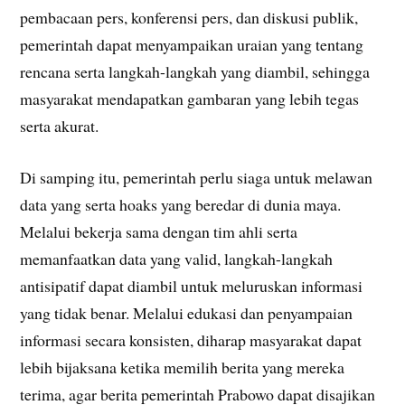
pembacaan pers, konferensi pers, dan diskusi publik,
pemerintah dapat menyampaikan uraian yang tentang
rencana serta langkah-langkah yang diambil, sehingga
masyarakat mendapatkan gambaran yang lebih tegas
serta akurat.
Di samping itu, pemerintah perlu siaga untuk melawan
data yang serta hoaks yang beredar di dunia maya.
Melalui bekerja sama dengan tim ahli serta
memanfaatkan data yang valid, langkah-langkah
antisipatif dapat diambil untuk meluruskan informasi
yang tidak benar. Melalui edukasi dan penyampaian
informasi secara konsisten, diharap masyarakat dapat
lebih bijaksana ketika memilih berita yang mereka
terima, agar berita pemerintah Prabowo dapat disajikan