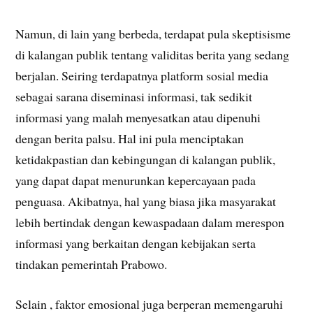
Namun, di lain yang berbeda, terdapat pula skeptisisme
di kalangan publik tentang validitas berita yang sedang
berjalan. Seiring terdapatnya platform sosial media
sebagai sarana diseminasi informasi, tak sedikit
informasi yang malah menyesatkan atau dipenuhi
dengan berita palsu. Hal ini pula menciptakan
ketidakpastian dan kebingungan di kalangan publik,
yang dapat dapat menurunkan kepercayaan pada
penguasa. Akibatnya, hal yang biasa jika masyarakat
lebih bertindak dengan kewaspadaan dalam merespon
informasi yang berkaitan dengan kebijakan serta
tindakan pemerintah Prabowo.
Selain , faktor emosional juga berperan memengaruhi