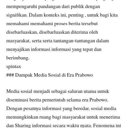
mempengaruhi pandangan dari publik dengan
signifikan. Dalam konteks ini, penting , untuk bagi kita
memahami memahami proses berita tersebut
disebarluaskan, disebarluaskan diterima oleh
masyarakat, serta serta tantangan-tantangan dalam
menyajikan informasi informasi yang tepat dan
berimbang.
spintax
### Dampak Media Sosial di Era Prabowo
Media sosial menjadi sebagai saluran utama untuk
diseminasi berita pemerintah selama era Prabowo.
Dengan pesatnya informasi yang beredar, sosial media
memungkinkan ruang bagi masyarakat untuk menerima
dan Sharing informasi secara waktu nyata. Fenomena ini