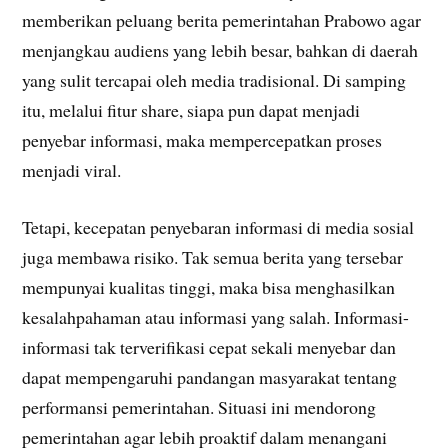
memberikan peluang berita pemerintahan Prabowo agar
menjangkau audiens yang lebih besar, bahkan di daerah
yang sulit tercapai oleh media tradisional. Di samping
itu, melalui fitur share, siapa pun dapat menjadi
penyebar informasi, maka mempercepatkan proses
menjadi viral.
Tetapi, kecepatan penyebaran informasi di media sosial
juga membawa risiko. Tak semua berita yang tersebar
mempunyai kualitas tinggi, maka bisa menghasilkan
kesalahpahaman atau informasi yang salah. Informasi-
informasi tak terverifikasi cepat sekali menyebar dan
dapat mempengaruhi pandangan masyarakat tentang
performansi pemerintahan. Situasi ini mendorong
pemerintahan agar lebih proaktif dalam menangani