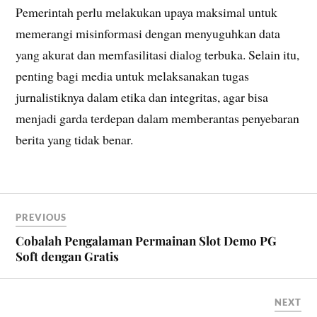
Pemerintah perlu melakukan upaya maksimal untuk
memerangi misinformasi dengan menyuguhkan data
yang akurat dan memfasilitasi dialog terbuka. Selain itu,
penting bagi media untuk melaksanakan tugas
jurnalistiknya dalam etika dan integritas, agar bisa
menjadi garda terdepan dalam memberantas penyebaran
berita yang tidak benar.
PREVIOUS
Cobalah Pengalaman Permainan Slot Demo PG
Soft dengan Gratis
NEXT