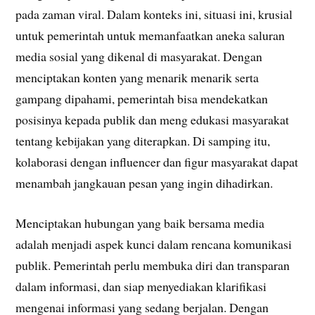
pada zaman viral. Dalam konteks ini, situasi ini, krusial
untuk pemerintah untuk memanfaatkan aneka saluran
media sosial yang dikenal di masyarakat. Dengan
menciptakan konten yang menarik menarik serta
gampang dipahami, pemerintah bisa mendekatkan
posisinya kepada publik dan meng edukasi masyarakat
tentang kebijakan yang diterapkan. Di samping itu,
kolaborasi dengan influencer dan figur masyarakat dapat
menambah jangkauan pesan yang ingin dihadirkan.
Menciptakan hubungan yang baik bersama media
adalah menjadi aspek kunci dalam rencana komunikasi
publik. Pemerintah perlu membuka diri dan transparan
dalam informasi, dan siap menyediakan klarifikasi
mengenai informasi yang sedang berjalan. Dengan