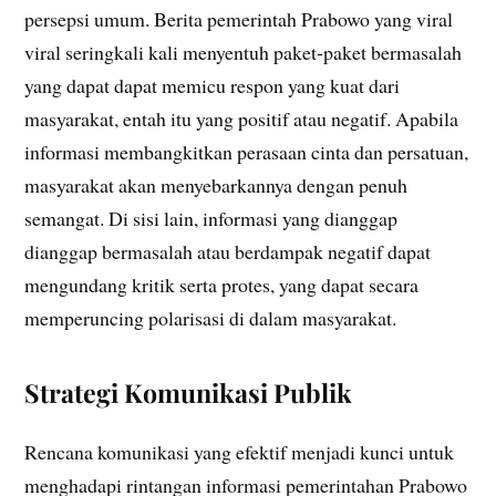
persepsi umum. Berita pemerintah Prabowo yang viral
viral seringkali kali menyentuh paket-paket bermasalah
yang dapat dapat memicu respon yang kuat dari
masyarakat, entah itu yang positif atau negatif. Apabila
informasi membangkitkan perasaan cinta dan persatuan,
masyarakat akan menyebarkannya dengan penuh
semangat. Di sisi lain, informasi yang dianggap
dianggap bermasalah atau berdampak negatif dapat
mengundang kritik serta protes, yang dapat secara
memperuncing polarisasi di dalam masyarakat.
Strategi Komunikasi Publik
Rencana komunikasi yang efektif menjadi kunci untuk
menghadapi rintangan informasi pemerintahan Prabowo