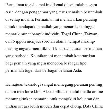
Permainan togel semakin dikenal di sejumlah negara
Asia, dengan penggemar yang terus semakin bertambah
di setiap musim. Permainan ini menawarkan peluang
untuk mendapatkan hadiah yang menarik, sehingga
menarik minat banyak individu. Togel China, Taiwan,
dan Nippon menjadi sorotan utama, tempat masing-
masing negara memiliki ciri khas dan aturan permainan
yang berbeda. Keunikan ini menambah ketertarikan
bagi pemain yang ingin mencoba berbagai tipe
permainan togel dari berbagai belahan Asia.
Kemajuan teknologi sangat memegang peranan penting
dalam tren lotre kini. Aksesibilitas melalui media online
memungkinkan pemain untuk mengikuti keluaran dan
undian secara lebih mudah dan cepat chóng. Data China