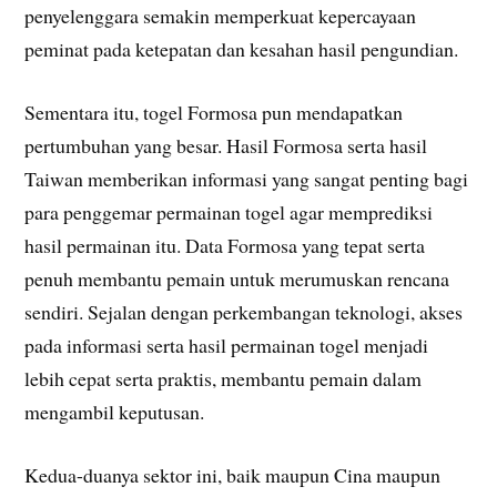
penyelenggara semakin memperkuat kepercayaan
peminat pada ketepatan dan kesahan hasil pengundian.
Sementara itu, togel Formosa pun mendapatkan
pertumbuhan yang besar. Hasil Formosa serta hasil
Taiwan memberikan informasi yang sangat penting bagi
para penggemar permainan togel agar memprediksi
hasil permainan itu. Data Formosa yang tepat serta
penuh membantu pemain untuk merumuskan rencana
sendiri. Sejalan dengan perkembangan teknologi, akses
pada informasi serta hasil permainan togel menjadi
lebih cepat serta praktis, membantu pemain dalam
mengambil keputusan.
Kedua-duanya sektor ini, baik maupun Cina maupun