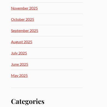
November 2025
October 2025
September 2025
August 2025
July 2025
June 2025
May 2025
Categories