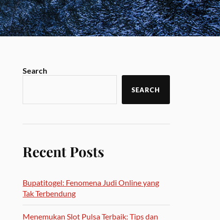
Search
SEARCH
Recent Posts
Bupatitogel: Fenomena Judi Online yang
Tak Terbendung
Menemukan Slot Pulsa Terbaik: Tips dan