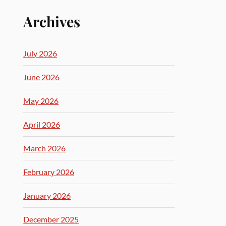
Archives
July 2026
June 2026
May 2026
April 2026
March 2026
February 2026
January 2026
December 2025