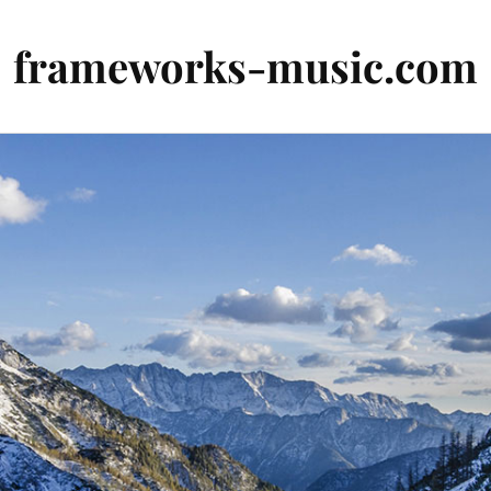
frameworks-music.com