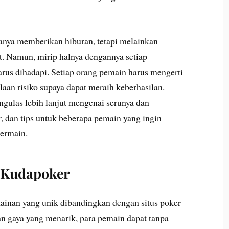
anya memberikan hiburan, tetapi melainkan
. Namun, mirip halnya dengannya setiap
arus dihadapi. Setiap orang pemain harus mengerti
laan risiko supaya dapat meraih keberhasilan.
ngulas lebih lanjut mengenai serunya dan
r, dan tips untuk beberapa pemain yang ingin
ermain.
 Kudapoker
inan yang unik dibandingkan dengan situs poker
dan gaya yang menarik, para pemain dapat tanpa