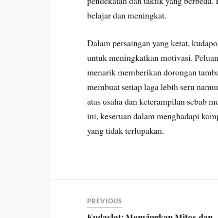
pendekatan dan taktik yang berbeda.
belajar dan meningkat.
Dalam persaingan yang ketat, kudapo
untuk meningkatkan motivasi. Peluang
menarik memberikan dorongan tambaha
membuat setiap laga lebih seru nam
atas usaha dan keterampilan sebab m
ini, keseruan dalam menghadapi kom
yang tidak terlupakan.
PREVIOUS
Kudaslot: Menyingkap Mitos dan