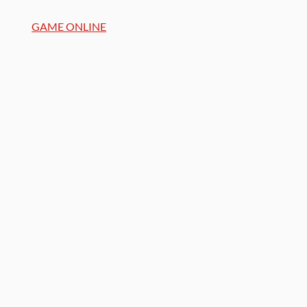
GAME ONLINE