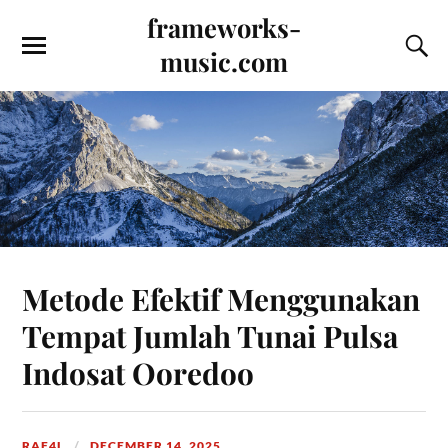
frameworks-
music.com
Metode Efektif Menggunakan
Tempat Jumlah Tunai Pulsa
Indosat Ooredoo
RAF4L
DECEMBER 14, 2025