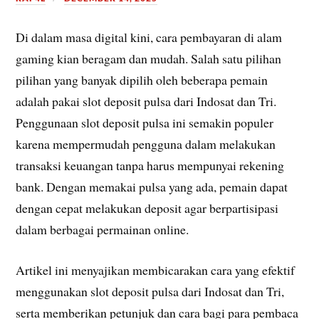
Di dalam masa digital kini, cara pembayaran di alam
gaming kian beragam dan mudah. Salah satu pilihan
pilihan yang banyak dipilih oleh beberapa pemain
adalah pakai slot deposit pulsa dari Indosat dan Tri.
Penggunaan slot deposit pulsa ini semakin populer
karena mempermudah pengguna dalam melakukan
transaksi keuangan tanpa harus mempunyai rekening
bank. Dengan memakai pulsa yang ada, pemain dapat
dengan cepat melakukan deposit agar berpartisipasi
dalam berbagai permainan online.
Artikel ini menyajikan membicarakan cara yang efektif
menggunakan slot deposit pulsa dari Indosat dan Tri,
serta memberikan petunjuk dan cara bagi para pembaca