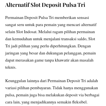
Alternatif Slot Deposit Pulsa Tri
Permainan Deposit Pulsa Tri memberikan sensasi
sangat seru untuk para pemain yang mencari alternatif
selain Slot Indosat. Melalui ragam pilihan permainan
dan kemudahan untuk menjalani transaksi saldo, Slot
Tri jadi pilihan yang perlu diperhitungkan. Dengan
jaringan yang besar dan dukungan pelanggan, pemain
dapat merasakan game tanpa khawatir akan masalah
teknis.
Keunggulan lainnya dari Permainan Deposit Tri adalah
variasi pilihan pembayaran. Tidak hanya menggunakan
pulsa, pemain juga bisa melakukan deposit via berbagai
cara lain, yang menjadikannya semakin fleksibel.