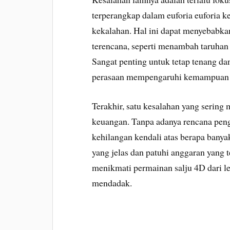
terperangkap dalam euforia euforia
kekalahan. Hal ini dapat menyebabka
terencana, seperti menambah taruha
Sangat penting untuk tetap tenang dan
perasaan mempengaruhi kemampuan be
Terakhir, satu kesalahan yang serin
keuangan. Tanpa adanya rencana penge
kehilangan kendali atas berapa bany
yang jelas dan patuhi anggaran yang 
menikmati permainan salju 4D dari le
mendadak.