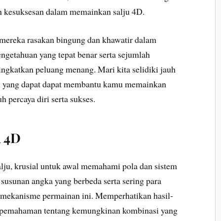
an kesuksesan dalam memainkan salju 4D.
 mereka rasakan bingung dan khawatir dalam
getahuan yang tepat benar serta sejumlah
ingkatkan peluang menang. Mari kita selidiki jauh
gi yang dapat dapat membantu kamu memainkan
 percaya diri serta sukses.
 4D
lju, krusial untuk awal memahami pola dan sistem
 susunan angka yang berbeda serta sering para
mekanisme permainan ini. Memperhatikan hasil-
n pemahaman tentang kemungkinan kombinasi yang