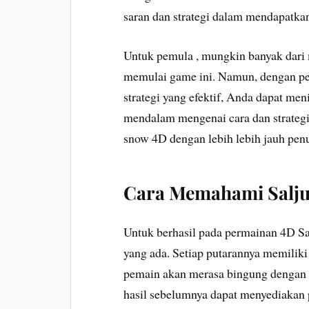
saran dan strategi dalam mendapatk
Untuk pemula , mungkin banyak dari
memulai game ini. Namun, dengan pen
strategi yang efektif, Anda dapat men
mendalam mengenai cara dan strate
snow 4D dengan lebih lebih jauh penuh
Cara Memahami Salju
Untuk berhasil pada permainan 4D Sa
yang ada. Setiap putarannya memiliki
pemain akan merasa bingung dengan 
hasil sebelumnya dapat menyediaka