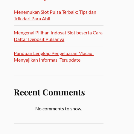
Menemukan Slot Pulsa Terbaik: Tips dan
Trik dari Para Ahli
Mengenal Pilihan Indosat Slot beserta Cara
Daftar Deposit Pulsanya
Panduan Lengkap Pengeluaran Macau:
Menyajikan Informasi Terupdate
Recent Comments
No comments to show.