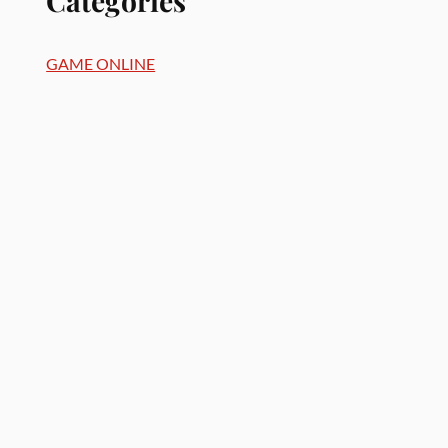
Categories
GAME ONLINE