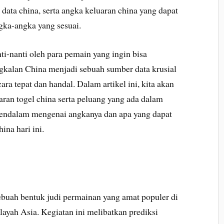
, data china, serta angka keluaran china yang dapat
ka-angka yang sesuai.
nti-nanti oleh para pemain yang ingin bisa
kalan China menjadi sebuah sumber data krusial
ra tepat dan handal. Dalam artikel ini, kita akan
ran togel china serta peluang yang ada dalam
h mendalam mengenai angkanya dan apa yang dapat
hina hari ini.
buah bentuk judi permainan yang amat populer di
layah Asia. Kegiatan ini melibatkan prediksi