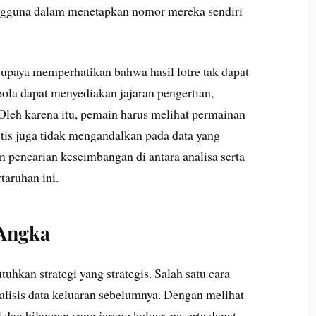
engguna dalam menetapkan nomor mereka sendiri
upaya memperhatikan bahwa hasil lotre tak dapat
pola dapat menyediakan jajaran pengertian,
 Oleh karena itu, pemain harus melihat permainan
tis juga tidak mengandalkan pada data yang
n pencarian keseimbangan di antara analisa serta
taruhan ini.
 Angka
hkan strategi yang strategis. Salah satu cara
lisis data keluaran sebelumnya. Dengan melihat
dan bilangan yang jarang keluar, peserta dapat