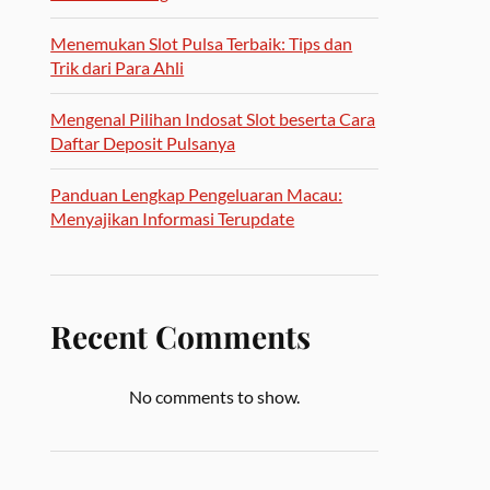
Menemukan Slot Pulsa Terbaik: Tips dan
Trik dari Para Ahli
Mengenal Pilihan Indosat Slot beserta Cara
Daftar Deposit Pulsanya
Panduan Lengkap Pengeluaran Macau:
Menyajikan Informasi Terupdate
Recent Comments
No comments to show.