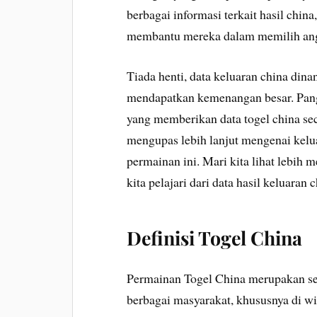
berbagai informasi terkait hasil china
membantu mereka dalam memilih ang
Tiada henti, data keluaran china dina
mendapatkan kemenangan besar. Pang
yang memberikan data togel china seca
mengupas lebih lanjut mengenai kelua
permainan ini. Mari kita lihat lebi
kita pelajari dari data hasil keluaran c
Definisi Togel China
Permainan Togel China merupakan se
berbagai masyarakat, khususnya di wi