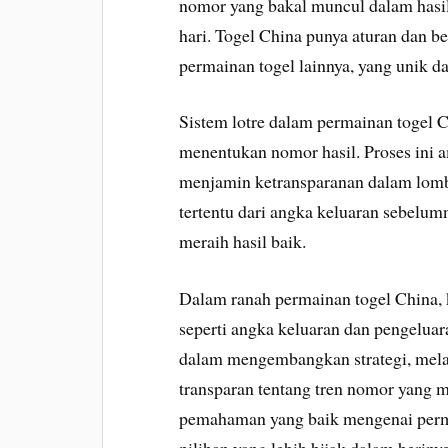
nomor yang bakal muncul dalam hasil 
hari. Togel China punya aturan dan b
permainan togel lainnya, yang unik d
Sistem lotre dalam permainan togel 
menentukan nomor hasil. Proses ini a
menjamin ketransparanan dalam lomba
tertentu dari angka keluaran sebel
meraih hasil baik.
Dalam ranah permainan togel China, 
seperti angka keluaran dan pengelua
dalam mengembangkan strategi, mel
transparan tentang tren nomor yang
pemahaman yang baik mengenai perma