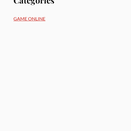
Categories
GAME ONLINE