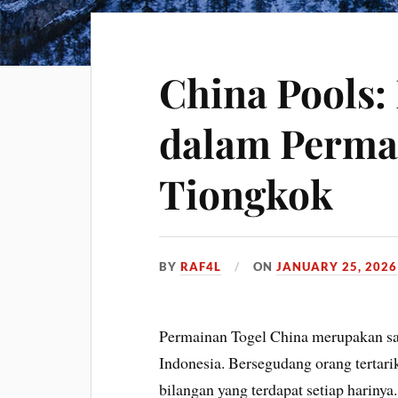
China Pools:
dalam Perma
Tiongkok
BY
RAF4L
ON
JANUARY 25, 2026
Permainan Togel China merupakan sala
Indonesia. Bersegudang orang tertar
bilangan yang terdapat setiap hariny