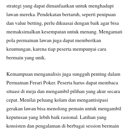
strategi yang dapat dimanfaatkan untuk menghadapi
lawan mereka. Pendekatan bertaruh, seperti penipuan
dan value betting, perlu dikuasai dengan baik agar bisa
memaksimalkan kesempatan untuk menang. Mengamati
pola permainan lawan juga dapat memberikan
keuntungan, karena tiap peserta mempunyai cara
bermain yang unik.
Kemampuan menganalisis juga sungguh penting dalam
Permainan Ferari Poker. Peserta harus dapat membaca
situasi di meja dan mengambil pilihan yang akur secara
cepat. Menilai peluang kolam dan mengantisipasi
gerakan lawan bisa menolong pemain untuk mengambil
keputusan yang lebih baik rasional. Latihan yang
konsisten dan pengalaman di berbagai session bermain