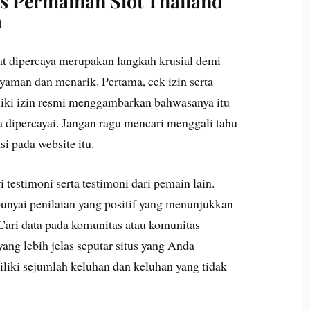
s Permainan Slot Thailand
a
at dipercaya merupakan langkah krusial demi
aman dan menarik. Pertama, cek izin serta
iliki izin resmi menggambarkan bahwasanya itu
sa dipercayai. Jangan ragu mencari menggali tahu
i pada website itu.
 testimoni serta testimoni dari pemain lain.
nyai penilaian yang positif yang menunjukkan
Cari data pada komunitas atau komunitas
ang lebih jelas seputar situs yang Anda
liki sejumlah keluhan dan keluhan yang tidak