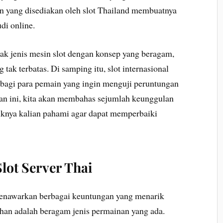
 yang disediakan oleh slot Thailand membuatnya
di online.
ak jenis mesin slot dengan konsep yang beragam,
ak terbatas. Di samping itu, slot internasional
ri bagi para pemain yang ingin menguji peruntungan
isan ini, kita akan membahas sejumlah keunggulan
aiknya kalian pahami agar dapat memperbaiki
ot Server Thai
enawarkan berbagai keuntungan yang menarik
ihan adalah beragam jenis permainan yang ada.