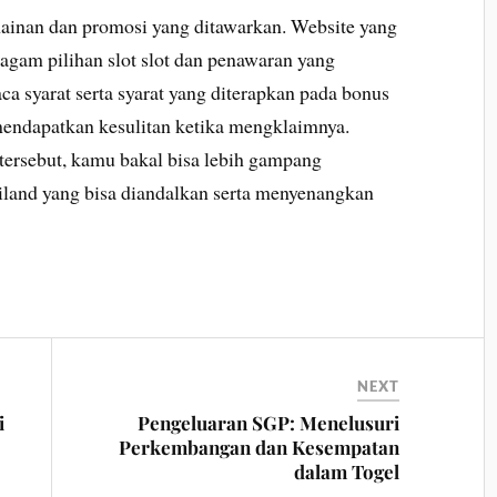
mainan dan promosi yang ditawarkan. Website yang
gam pilihan slot slot dan penawaran yang
 syarat serta syarat yang diterapkan pada bonus
mendapatkan kesulitan ketika mengklaimnya.
ersebut, kamu bakal bisa lebih gampang
land yang bisa diandalkan serta menyenangkan
NEXT
i
Pengeluaran SGP: Menelusuri
Perkembangan dan Kesempatan
dalam Togel