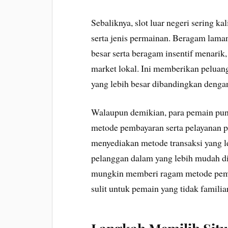
Sebaliknya, slot luar negeri sering ka
serta jenis permainan. Beragam laman
besar serta beragam insentif menarik
market lokal. Ini memberikan pelua
yang lebih besar dibandingkan dengan
Walaupun demikian, para pemain pun 
metode pembayaran serta pelayanan p
menyediakan metode transaksi yang le
pelanggan dalam yang lebih mudah di
mungkin memberi ragam metode pemba
sulit untuk pemain yang tidak familia