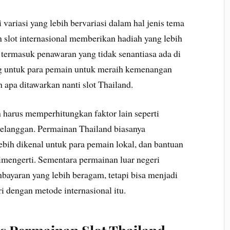
li variasi yang lebih bervariasi dalam hal jenis tema
 slot internasional memberikan hadiah yang lebih
, termasuk penawaran yang tidak senantiasa ada di
ng untuk para pemain untuk meraih kemenangan
 apa ditawarkan nanti slot Thailand.
harus memperhitungkan faktor lain seperti
elanggan. Permainan Thailand biasanya
bih dikenal untuk para pemain lokal, dan bantuan
mengerti. Sementara permainan luar negeri
yaran yang lebih beragam, tetapi bisa menjadi
ri dengan metode internasional itu.