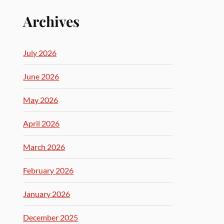
Archives
July 2026
June 2026
May 2026
April 2026
March 2026
February 2026
January 2026
December 2025