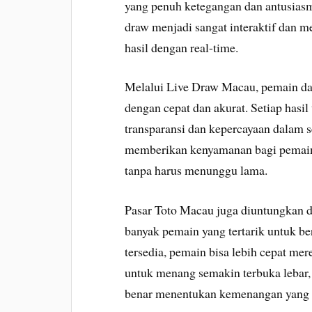
yang penuh ketegangan dan antusiasm
draw menjadi sangat interaktif dan
hasil dengan real-time.
Melalui Live Draw Macau, pemain da
dengan cepat dan akurat. Setiap hasil
transparansi dan kepercayaan dalam s
memberikan kenyamanan bagi pemain 
tanpa harus menunggu lama.
Pasar Toto Macau juga diuntungkan d
banyak pemain yang tertarik untuk be
tersedia, pemain bisa lebih cepat me
untuk menang semakin terbuka lebar, d
benar menentukan kemenangan yang 