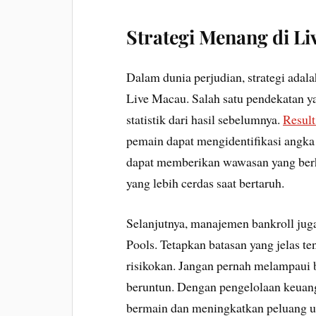
Strategi Menang di L
Dalam dunia perjudian, strategi adal
Live Macau. Salah satu pendekatan 
statistik dari hasil sebelumnya.
Resul
pemain dapat mengidentifikasi angka 
dapat memberikan wawasan yang be
yang lebih cerdas saat bertaruh.
Selanjutnya, manajemen bankroll juga
Pools. Tetapkan batasan yang jelas t
risikokan. Jangan pernah melampaui 
beruntun. Dengan pengelolaan keuan
bermain dan meningkatkan peluang un