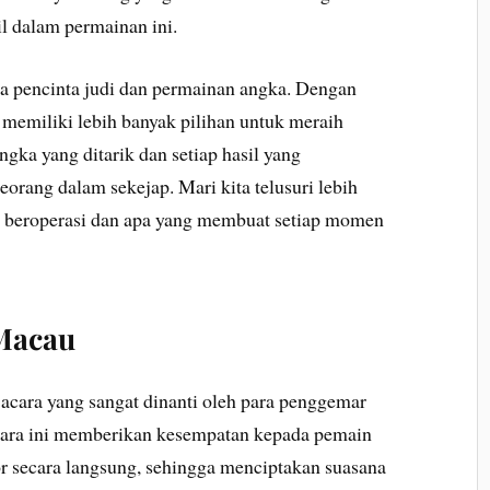
l dalam permainan ini.
ra pencinta judi dan permainan angka. Dengan
memiliki lebih banyak pilihan untuk meraih
ngka yang ditarik dan setiap hasil yang
rang dalam sekejap. Mari kita telusuri lebih
u beroperasi dan apa yang membuat setiap momen
Macau
cara yang sangat dinanti oleh para penggemar
Acara ini memberikan kesempatan kepada pemain
r secara langsung, sehingga menciptakan suasana