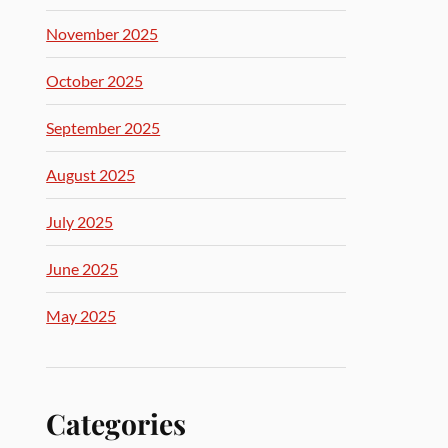
November 2025
October 2025
September 2025
August 2025
July 2025
June 2025
May 2025
Categories