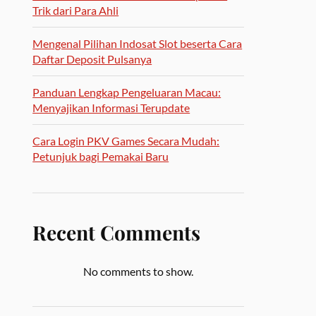
Trik dari Para Ahli
Mengenal Pilihan Indosat Slot beserta Cara
Daftar Deposit Pulsanya
Panduan Lengkap Pengeluaran Macau:
Menyajikan Informasi Terupdate
Cara Login PKV Games Secara Mudah:
Petunjuk bagi Pemakai Baru
Recent Comments
No comments to show.