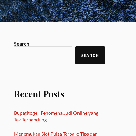
Search
SEARCH
Recent Posts
Bupatitogel: Fenomena Judi Online yang
Tak Terbendung
Menemukan Slot Pulsa Terbaik: Tips dan