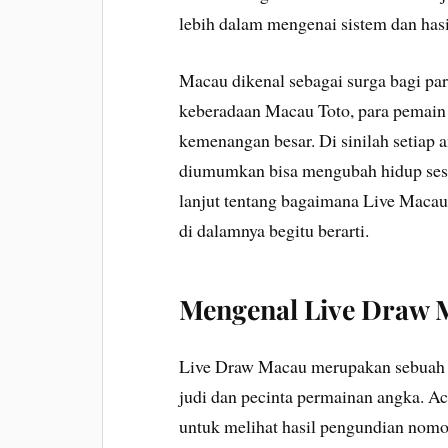
lebih dalam mengenai sistem dan hasi
Macau dikenal sebagai surga bagi pa
keberadaan Macau Toto, para pemain 
kemenangan besar. Di sinilah setiap a
diumumkan bisa mengubah hidup seseo
lanjut tentang bagaimana Live Maca
di dalamnya begitu berarti.
Mengenal Live Draw 
Live Draw Macau merupakan sebuah a
judi dan pecinta permainan angka. 
untuk melihat hasil pengundian nomo