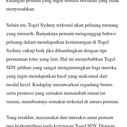
menyusahkan.
Selain itu, Togel Sydney terkenal akan peluang menang
yang menarik. Banyaknya pemain menganggap bahwa
peluang dalam mendapatkan kemenangan di Togel
Sydney cukup baik jika dibandingkan dengan tipe
permainan lotto yang lain. Hal ini menyebabkan Togel
SDY pilihan yang sangat menguntungkan bagi mereka
yang ingin mendapatkan hasil yang maksimal dari
modal kecil. Kudaplay menawarkan segudang bonus
serta promosi yang semakin menambah minat ini
semua, membuatnya semakin terkenal di antara pemain.
Yang terakhir, masyarakat dan interaksi antar pemain
pun berkontribusi pada ketenaran Togel SDY. Dengan