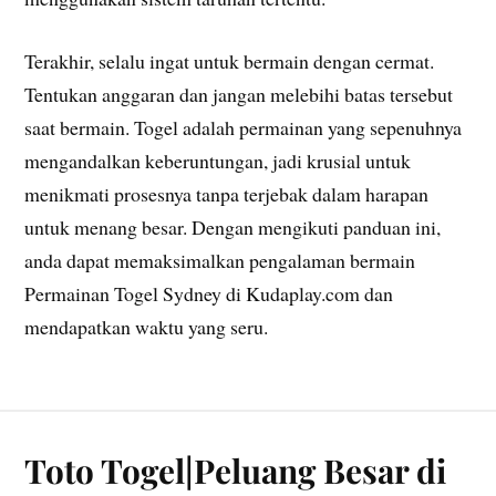
Terakhir, selalu ingat untuk bermain dengan cermat.
Tentukan anggaran dan jangan melebihi batas tersebut
saat bermain. Togel adalah permainan yang sepenuhnya
mengandalkan keberuntungan, jadi krusial untuk
menikmati prosesnya tanpa terjebak dalam harapan
untuk menang besar. Dengan mengikuti panduan ini,
anda dapat memaksimalkan pengalaman bermain
Permainan Togel Sydney di Kudaplay.com dan
mendapatkan waktu yang seru.
Toto Togel|Peluang Besar di