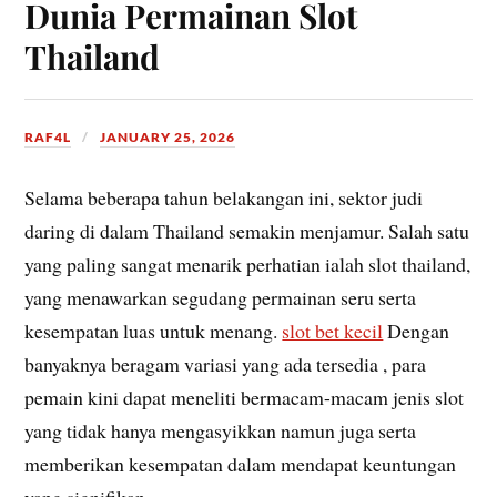
Dunia Permainan Slot
Thailand
RAF4L
JANUARY 25, 2026
Selama beberapa tahun belakangan ini, sektor judi
daring di dalam Thailand semakin menjamur. Salah satu
yang paling sangat menarik perhatian ialah slot thailand,
yang menawarkan segudang permainan seru serta
kesempatan luas untuk menang.
slot bet kecil
Dengan
banyaknya beragam variasi yang ada tersedia , para
pemain kini dapat meneliti bermacam-macam jenis slot
yang tidak hanya mengasyikkan namun juga serta
memberikan kesempatan dalam mendapat keuntungan
yang signifikan.