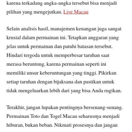
karena terkadang angka-angka tersebut bisa menjadi
pilihan yang mengejutkan.
Live Macau
Selain analisis hasil, manajemen keuangan juga sangat
krusial dalam permainan ini. Tetapkan anggaran yang
jelas untuk permainan dan patuhi batasan tersebut.
Hindari tergoda untuk memperbesar taruhan saat
merasa beruntung, karena permainan seperti ini
memiliki unsur keberuntungan yang tinggi. Pikirkan
setiap taruhan dengan bijaksana dan pastikan untuk
tidak mengeluarkan lebih dari yang bisa Anda rugikan.
Terakhir, jangan lupakan pentingnya bersenang-senang.
Permainan Toto dan Togel Macau seharusnya menjadi
hiburan, bukan beban. Nikmati prosesnya dan jangan