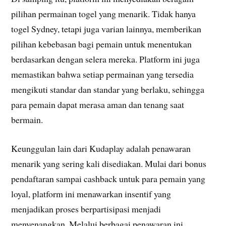
pilihan permainan togel yang menarik. Tidak hanya
togel Sydney, tetapi juga varian lainnya, memberikan
pilihan kebebasan bagi pemain untuk menentukan
berdasarkan dengan selera mereka. Platform ini juga
memastikan bahwa setiap permainan yang tersedia
mengikuti standar dan standar yang berlaku, sehingga
para pemain dapat merasa aman dan tenang saat
bermain.
Keunggulan lain dari Kudaplay adalah penawaran
menarik yang sering kali disediakan. Mulai dari bonus
pendaftaran sampai cashback untuk para pemain yang
loyal, platform ini menawarkan insentif yang
menjadikan proses berpartisipasi menjadi
menyenangkan. Melalui berbagai penawaran ini,