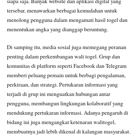
siapa saja. Banyak website dan aplikasi digital yang
tersebar, menawarkan berbagai kemudahan untuk
menolong pengguna dalam mengamati hasil togel dan
menentukan angka yang dianggap beruntung.
Di samping itu, media sosial juga memegang peranan
penting dalam perkembangan wali togel. Grup dan
komunitas di platform seperti Facebook dan Telegram
memberi peluang pemain untuk berbagi pengalaman,
perkiraan, dan strategi. Pertukaran informasi yang
terjadi di grup ini menguatkan hubungan antar
pengguna, membangun lingkungan kolaboratif yang
mendukung pertukaran informasi. Adanya pengaruh di
bidang ini juga mengangkat ketenaran walitogel,
membuatnya jadi lebih dikenal di kalangan masyarakat.