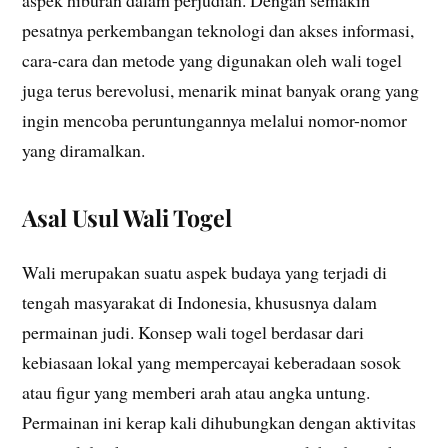
pesatnya perkembangan teknologi dan akses informasi,
cara-cara dan metode yang digunakan oleh wali togel
juga terus berevolusi, menarik minat banyak orang yang
ingin mencoba peruntungannya melalui nomor-nomor
yang diramalkan.
Asal Usul Wali Togel
Wali merupakan suatu aspek budaya yang terjadi di
tengah masyarakat di Indonesia, khususnya dalam
permainan judi. Konsep wali togel berdasar dari
kebiasaan lokal yang mempercayai keberadaan sosok
atau figur yang memberi arah atau angka untung.
Permainan ini kerap kali dihubungkan dengan aktivitas