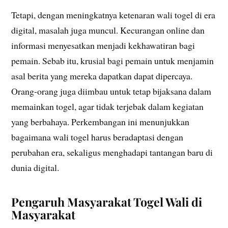
Tetapi, dengan meningkatnya ketenaran wali togel di era
digital, masalah juga muncul. Kecurangan online dan
informasi menyesatkan menjadi kekhawatiran bagi
pemain. Sebab itu, krusial bagi pemain untuk menjamin
asal berita yang mereka dapatkan dapat dipercaya.
Orang-orang juga diimbau untuk tetap bijaksana dalam
memainkan togel, agar tidak terjebak dalam kegiatan
yang berbahaya. Perkembangan ini menunjukkan
bagaimana wali togel harus beradaptasi dengan
perubahan era, sekaligus menghadapi tantangan baru di
dunia digital.
Pengaruh Masyarakat Togel Wali di
Masyarakat