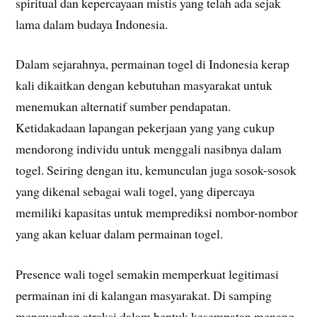
spiritual dan kepercayaan mistis yang telah ada sejak
lama dalam budaya Indonesia.
Dalam sejarahnya, permainan togel di Indonesia kerap
kali dikaitkan dengan kebutuhan masyarakat untuk
menemukan alternatif sumber pendapatan.
Ketidakadaan lapangan pekerjaan yang yang cukup
mendorong individu untuk menggali nasibnya dalam
togel. Seiring dengan itu, kemunculan juga sosok-sosok
yang dikenal sebagai wali togel, yang dipercaya
memiliki kapasitas untuk memprediksi nombor-nombor
yang akan keluar dalam permainan togel.
Presence wali togel semakin memperkuat legitimasi
permainan ini di kalangan masyarakat. Di samping
menawarkan atraksi dalam bentuk kesempatan menang,