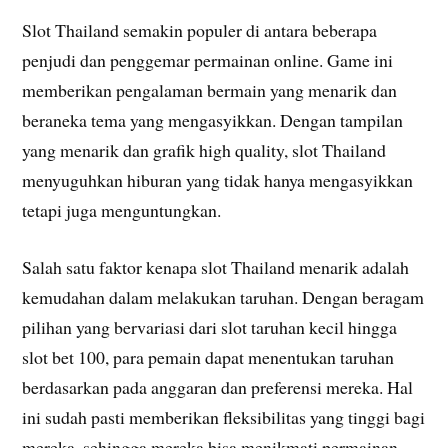
Slot Thailand semakin populer di antara beberapa
penjudi dan penggemar permainan online. Game ini
memberikan pengalaman bermain yang menarik dan
beraneka tema yang mengasyikkan. Dengan tampilan
yang menarik dan grafik high quality, slot Thailand
menyuguhkan hiburan yang tidak hanya mengasyikkan
tetapi juga menguntungkan.
Salah satu faktor kenapa slot Thailand menarik adalah
kemudahan dalam melakukan taruhan. Dengan beragam
pilihan yang bervariasi dari slot taruhan kecil hingga
slot bet 100, para pemain dapat menentukan taruhan
berdasarkan pada anggaran dan preferensi mereka. Hal
ini sudah pasti memberikan fleksibilitas yang tinggi bagi
mereka, sehingga mereka bisa menikmati permainan