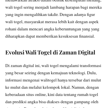
wali togel sering menjadi lambang harapan bagi mereka
yang ingin mengalihkan takdir. Dengan adanya figur
wali togel, masyarakat merasa lebih kait dengan aspek
rohani dalam mencari angka keberuntungan yang yang
diharapkan dapat memberikan kesuksesan finansial.
Evolusi Wali Togel di Zaman Digital
Di zaman digital ini, wali togel mengalami transformasi
yang besar seiring dengan kemajuan teknologi. Dulu,
informasi mengenai walitogel hanya tersebar dari mulut
ke mulut dan melalui kelompok lokal. Namun, dengan
keberadaan situs online, kini data tentang rumah togel
dan prediksi angka bisa diakses dengan gampang oleh