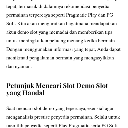
tepat, termasuk di dalamnya rekomendasi penyedia
permainan terpercaya seperti Pragmatic Play dan PG
Soft. Kita akan menguraikan bagaimana mendapatkan
akun demo slot yang memadai dan memberikan tips
untuk meningkatkan peluang menang ketika bermain.
Dengan menggunakan informasi yang tepat, Anda dapat
menikmati pengalaman bermain yang mengasyikkan
dan nyaman.
Petunjuk Mencari Slot Demo Slot
yang Handal
Saat mencari slot demo yang tepercaya, esensial agar
menganalisis prestise penyedia permainan. Selalu untuk
memilih penyedia seperti Play Pragmatic serta PG Soft