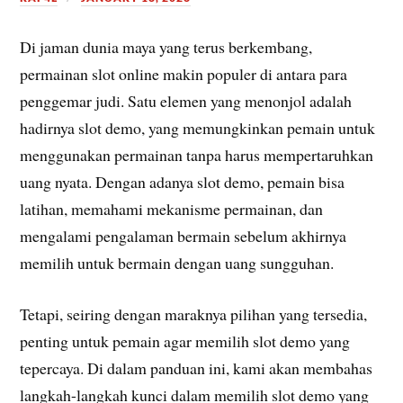
Di jaman dunia maya yang terus berkembang,
permainan slot online makin populer di antara para
penggemar judi. Satu elemen yang menonjol adalah
hadirnya slot demo, yang memungkinkan pemain untuk
menggunakan permainan tanpa harus mempertaruhkan
uang nyata. Dengan adanya slot demo, pemain bisa
latihan, memahami mekanisme permainan, dan
mengalami pengalaman bermain sebelum akhirnya
memilih untuk bermain dengan uang sungguhan.
Tetapi, seiring dengan maraknya pilihan yang tersedia,
penting untuk pemain agar memilih slot demo yang
tepercaya. Di dalam panduan ini, kami akan membahas
langkah-langkah kunci dalam memilih slot demo yang