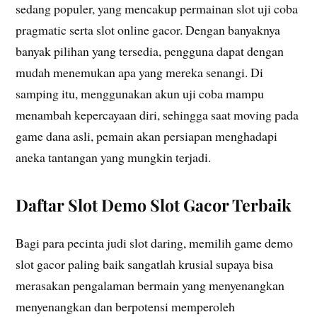
sedang populer, yang mencakup permainan slot uji coba
pragmatic serta slot online gacor. Dengan banyaknya
banyak pilihan yang tersedia, pengguna dapat dengan
mudah menemukan apa yang mereka senangi. Di
samping itu, menggunakan akun uji coba mampu
menambah kepercayaan diri, sehingga saat moving pada
game dana asli, pemain akan persiapan menghadapi
aneka tantangan yang mungkin terjadi.
Daftar Slot Demo Slot Gacor Terbaik
Bagi para pecinta judi slot daring, memilih game demo
slot gacor paling baik sangatlah krusial supaya bisa
merasakan pengalaman bermain yang menyenangkan
menyenangkan dan berpotensi memperoleh