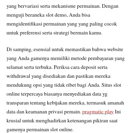
yang bervariasi serta mekanisme permainan. Dengan
menguji beraneka slot demo, Anda bisa
mengidentifikasi permainan yang yang paling cocok
untuk preferensi serta strategi bermain kamu.
Di samping, esensial untuk memastikan bahwa website
yang Anda gamenya memiliki metode pembayaran yang
selamat serta terbuka. Periksa cara deposit serta
withdrawal yang disediakan dan pastikan mereka
mendukung opsi yang tidak ribet bagi Anda. Situs slot
online terpercaya biasanya menyediakan data yg
transparan tentang kebijakan mereka, termasuk amanah
data dan keamanan privasi pemain.
pragmatic play
Ini
krusial untuk menghadirkan ketenangan pikiran saat
gamenya permainan slot online.