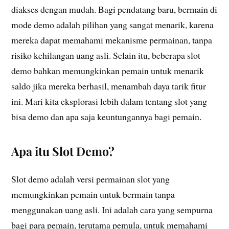
diakses dengan mudah. Bagi pendatang baru, bermain di
mode demo adalah pilihan yang sangat menarik, karena
mereka dapat memahami mekanisme permainan, tanpa
risiko kehilangan uang asli. Selain itu, beberapa slot
demo bahkan memungkinkan pemain untuk menarik
saldo jika mereka berhasil, menambah daya tarik fitur
ini. Mari kita eksplorasi lebih dalam tentang slot yang
bisa demo dan apa saja keuntungannya bagi pemain.
Apa itu Slot Demo?
Slot demo adalah versi permainan slot yang
memungkinkan pemain untuk bermain tanpa
menggunakan uang asli. Ini adalah cara yang sempurna
bagi para pemain, terutama pemula, untuk memahami