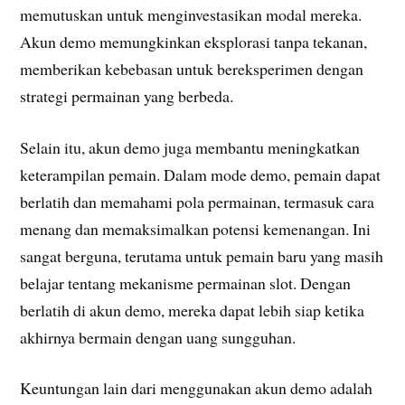
memutuskan untuk menginvestasikan modal mereka.
Akun demo memungkinkan eksplorasi tanpa tekanan,
memberikan kebebasan untuk bereksperimen dengan
strategi permainan yang berbeda.
Selain itu, akun demo juga membantu meningkatkan
keterampilan pemain. Dalam mode demo, pemain dapat
berlatih dan memahami pola permainan, termasuk cara
menang dan memaksimalkan potensi kemenangan. Ini
sangat berguna, terutama untuk pemain baru yang masih
belajar tentang mekanisme permainan slot. Dengan
berlatih di akun demo, mereka dapat lebih siap ketika
akhirnya bermain dengan uang sungguhan.
Keuntungan lain dari menggunakan akun demo adalah