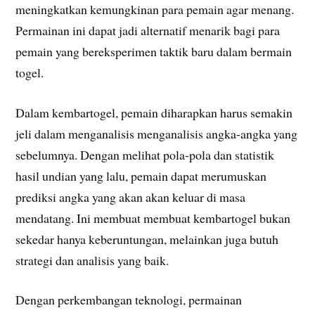
meningkatkan kemungkinan para pemain agar menang.
Permainan ini dapat jadi alternatif menarik bagi para
pemain yang bereksperimen taktik baru dalam bermain
togel.
Dalam kembartogel, pemain diharapkan harus semakin
jeli dalam menganalisis menganalisis angka-angka yang
sebelumnya. Dengan melihat pola-pola dan statistik
hasil undian yang lalu, pemain dapat merumuskan
prediksi angka yang akan akan keluar di masa
mendatang. Ini membuat membuat kembartogel bukan
sekedar hanya keberuntungan, melainkan juga butuh
strategi dan analisis yang baik.
Dengan perkembangan teknologi, permainan