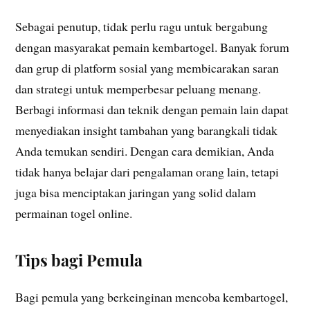
Sebagai penutup, tidak perlu ragu untuk bergabung
dengan masyarakat pemain kembartogel. Banyak forum
dan grup di platform sosial yang membicarakan saran
dan strategi untuk memperbesar peluang menang.
Berbagi informasi dan teknik dengan pemain lain dapat
menyediakan insight tambahan yang barangkali tidak
Anda temukan sendiri. Dengan cara demikian, Anda
tidak hanya belajar dari pengalaman orang lain, tetapi
juga bisa menciptakan jaringan yang solid dalam
permainan togel online.
Tips bagi Pemula
Bagi pemula yang berkeinginan mencoba kembartogel,