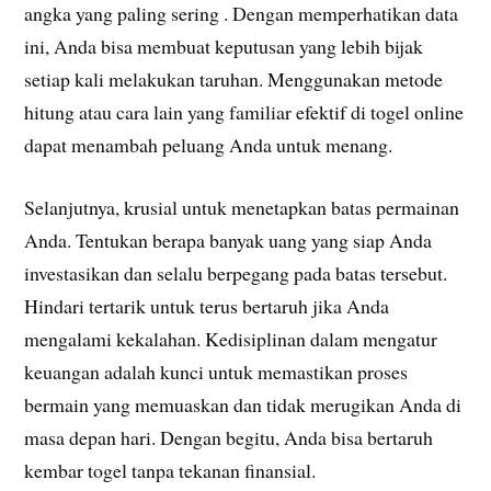
angka yang paling sering . Dengan memperhatikan data
ini, Anda bisa membuat keputusan yang lebih bijak
setiap kali melakukan taruhan. Menggunakan metode
hitung atau cara lain yang familiar efektif di togel online
dapat menambah peluang Anda untuk menang.
Selanjutnya, krusial untuk menetapkan batas permainan
Anda. Tentukan berapa banyak uang yang siap Anda
investasikan dan selalu berpegang pada batas tersebut.
Hindari tertarik untuk terus bertaruh jika Anda
mengalami kekalahan. Kedisiplinan dalam mengatur
keuangan adalah kunci untuk memastikan proses
bermain yang memuaskan dan tidak merugikan Anda di
masa depan hari. Dengan begitu, Anda bisa bertaruh
kembar togel tanpa tekanan finansial.