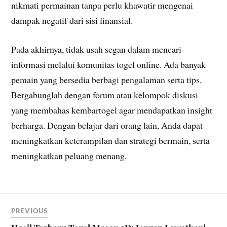
nikmati permainan tanpa perlu khawatir mengenai
dampak negatif dari sisi finansial.
Pada akhirnya, tidak usah segan dalam mencari
informasi melalui komunitas togel online. Ada banyak
pemain yang bersedia berbagi pengalaman serta tips.
Bergabunglah dengan forum atau kelompok diskusi
yang membahas kembartogel agar mendapatkan insight
berharga. Dengan belajar dari orang lain, Anda dapat
meningkatkan keterampilan dan strategi bermain, serta
meningkatkan peluang menang.
PREVIOUS