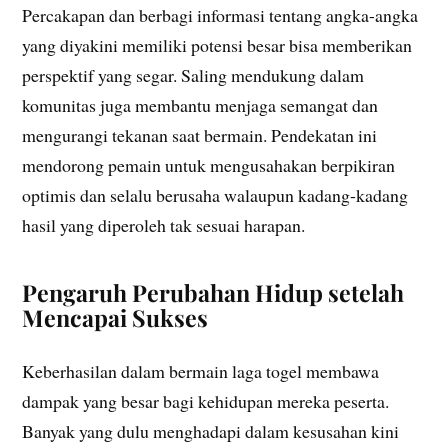
Percakapan dan berbagi informasi tentang angka-angka
yang diyakini memiliki potensi besar bisa memberikan
perspektif yang segar. Saling mendukung dalam
komunitas juga membantu menjaga semangat dan
mengurangi tekanan saat bermain. Pendekatan ini
mendorong pemain untuk mengusahakan berpikiran
optimis dan selalu berusaha walaupun kadang-kadang
hasil yang diperoleh tak sesuai harapan.
Pengaruh Perubahan Hidup setelah
Mencapai Sukses
Keberhasilan dalam bermain laga togel membawa
dampak yang besar bagi kehidupan mereka peserta.
Banyak yang dulu menghadapi dalam kesusahan kini