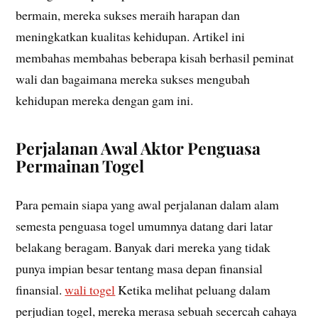
bermain, mereka sukses meraih harapan dan
meningkatkan kualitas kehidupan. Artikel ini
membahas membahas beberapa kisah berhasil peminat
wali dan bagaimana mereka sukses mengubah
kehidupan mereka dengan gam ini.
Perjalanan Awal Aktor Penguasa
Permainan Togel
Para pemain siapa yang awal perjalanan dalam alam
semesta penguasa togel umumnya datang dari latar
belakang beragam. Banyak dari mereka yang tidak
punya impian besar tentang masa depan finansial
finansial.
wali togel
Ketika melihat peluang dalam
perjudian togel, mereka merasa sebuah secercah cahaya