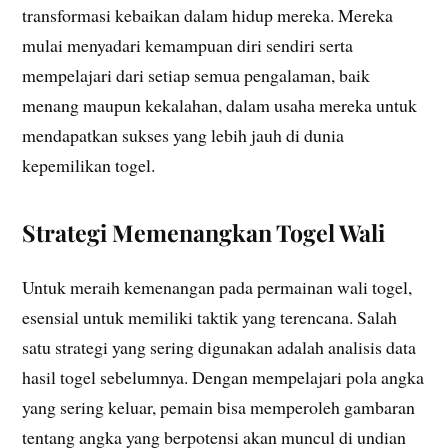
transformasi kebaikan dalam hidup mereka. Mereka
mulai menyadari kemampuan diri sendiri serta
mempelajari dari setiap semua pengalaman, baik
menang maupun kekalahan, dalam usaha mereka untuk
mendapatkan sukses yang lebih jauh di dunia
kepemilikan togel.
Strategi Memenangkan Togel Wali
Untuk meraih kemenangan pada permainan wali togel,
esensial untuk memiliki taktik yang terencana. Salah
satu strategi yang sering digunakan adalah analisis data
hasil togel sebelumnya. Dengan mempelajari pola angka
yang sering keluar, pemain bisa memperoleh gambaran
tentang angka yang berpotensi akan muncul di undian