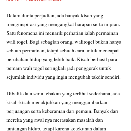
Dalam dunia perjudian, ada banyak kisah yang
menginspirasi yang mengangkat harapan serta impian.
Satu fenomena ini menarik perhatian ialah permainan
wali togel. Bagi sebagian orang, walitogel bukan hanya
sebuah permainan, tetapi sebuah cara untuk mencapai
perubahan hidup yang lebih baik. Kisah berhasil para
pemain wali togel seringkali jadi penggerak untuk
sejumlah individu yang ingin mengubah takdir sendiri.
Dibalik data serta tebakan yang terlihat sederhana, ada
kisah-kisah menakjubkan yang menggambarkan
perjuangan serta keberanian dari pemain. Banyak dari
mereka yang awal nya merasakan masalah dan
tantangan hidup, tetapi karena ketekunan dalam