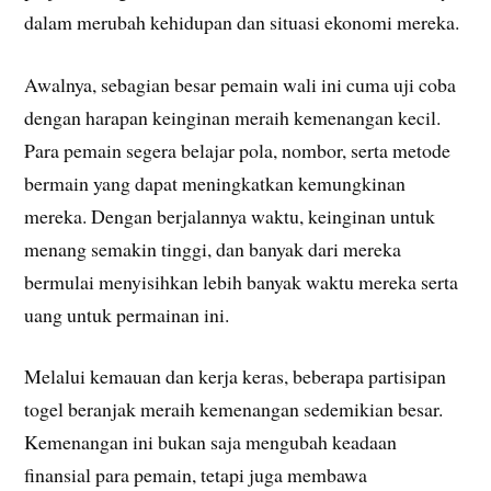
dalam merubah kehidupan dan situasi ekonomi mereka.
Awalnya, sebagian besar pemain wali ini cuma uji coba
dengan harapan keinginan meraih kemenangan kecil.
Para pemain segera belajar pola, nombor, serta metode
bermain yang dapat meningkatkan kemungkinan
mereka. Dengan berjalannya waktu, keinginan untuk
menang semakin tinggi, dan banyak dari mereka
bermulai menyisihkan lebih banyak waktu mereka serta
uang untuk permainan ini.
Melalui kemauan dan kerja keras, beberapa partisipan
togel beranjak meraih kemenangan sedemikian besar.
Kemenangan ini bukan saja mengubah keadaan
finansial para pemain, tetapi juga membawa