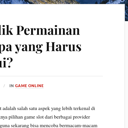
alik Permainan
pa yang Harus
i?
IN
GAME ONLINE
adalah salah satu aspek yang lebih terkenal di
ya pilihan game slot dari berbagai provider
engguna sekarang bisa mencoba bermacam-macam