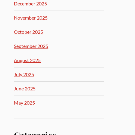
December 2025
November 2025
October 2025
September 2025
August 2025
July 2025
June 2025
May 2025