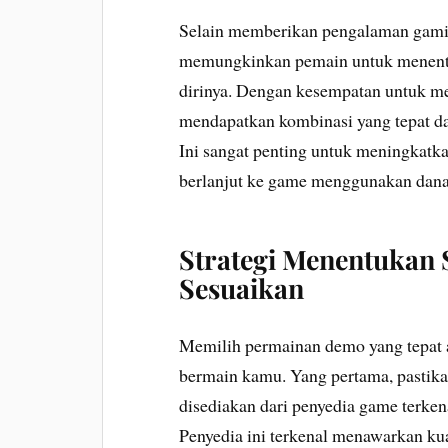
Selain memberikan pengalaman gami
memungkinkan pemain untuk menentu
dirinya. Dengan kesempatan untuk men
mendapatkan kombinasi yang tepat dar
Ini sangat penting untuk meningkatka
berlanjut ke game menggunakan dana d
Strategi Menentukan 
Sesuaikan
Memilih permainan demo yang tepat
bermain kamu. Yang pertama, pastik
disediakan dari penyedia game terken
Penyedia ini terkenal menawarkan kua