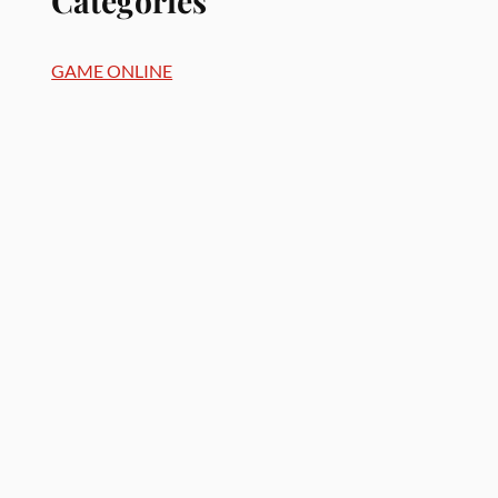
Categories
GAME ONLINE