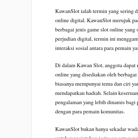
KawanSlot ialah termin yang sering 
online digital. KawanSlot merujuk 
berbagai jenis game slot online yang
perjudian digital, termin ini mengga
interaksi sosial antara para pemain 
Di dalam Kawan Slot, anggota dapa
online yang disediakan oleh berbagai
biasanya mempunyai tema dan ciri y
mendapatkan hadiah. Selain keserua
pengalaman yang lebih dinamis bagi 
dengan para pemain komunitas.
KawanSlot bukan hanya sekadar wada