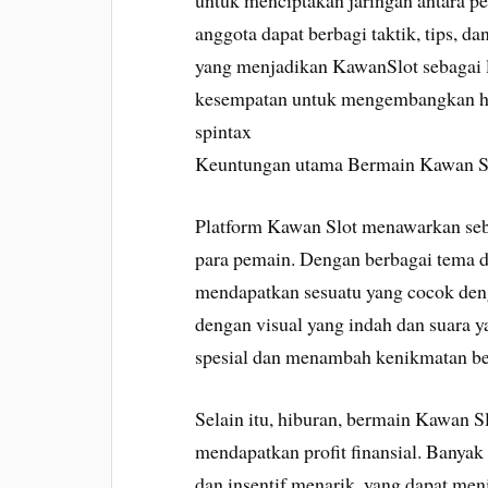
untuk menciptakan jaringan antara pe
anggota dapat berbagi taktik, tips, 
yang menjadikan KawanSlot sebagai le
kesempatan untuk mengembangkan hub
spintax
Keuntungan utama Bermain Kawan Sl
Platform Kawan Slot menawarkan se
para pemain. Dengan berbagai tema d
mendapatkan sesuatu yang cocok deng
dengan visual yang indah dan suara
spesial dan menambah kenikmatan b
Selain itu, hiburan, bermain Kawan 
mendapatkan profit finansial. Banya
dan insentif menarik, yang dapat me