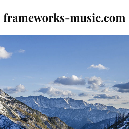
frameworks-music.com