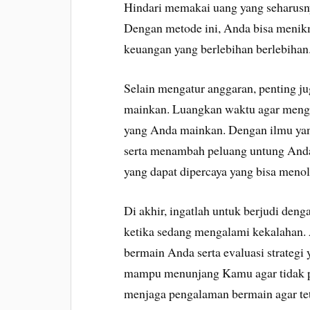
Hindari memakai uang yang seharusny
Dengan metode ini, Anda bisa menikm
keuangan yang berlebihan berlebihan
Selain mengatur anggaran, penting j
mainkan. Luangkan waktu agar mengu
yang Anda mainkan. Dengan ilmu yan
serta menambah peluang untung Anda
yang dapat dipercaya yang bisa men
Di akhir, ingatlah untuk berjudi deng
ketika sedang mengalami kekalahan.
bermain Anda serta evaluasi strategi 
mampu menunjang Kamu agar tidak pe
menjaga pengalaman bermain agar tet