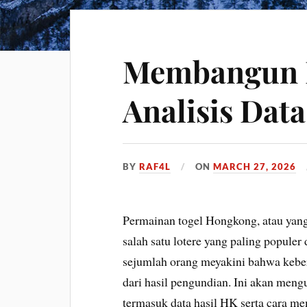
Membangun 
Analisis Dat
BY
RAF4L
ON
MARCH 27, 2026
Permainan togel Hongkong, atau yang 
salah satu lotere yang paling populer 
sejumlah orang meyakini bahwa kebe
dari hasil pengundian. Ini akan meng
termasuk data hasil HK serta cara 