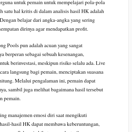
rguna untuk pemain untuk mempelajari pola-pola
h satu hal kritis di dalam analisis hasil HK adalah
engan belajar dari angka-angka yang sering
sempatan dirinya agar mendapatkan profit.
ong Pools pun adalah acuan yang sangat
nya berperan sebagai sebuah kesenangan,
tuk berinvestasi, meskipun risiko selalu ada. Live
ara langsung bagi pemain, menciptakan suasana
hitung. Melalui pengalaman ini, pemain dapat
a, sambil juga melihat bagaimana hasil tersebut
an pemain.
nting manajemen emosi diri saat mengikuti
 hasil-hasil HK dapat membawa keberuntungan,