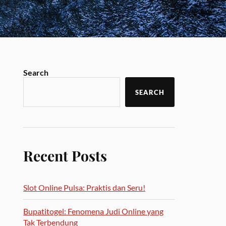
Search
SEARCH
Recent Posts
Slot Online Pulsa: Praktis dan Seru!
Bupatitogel: Fenomena Judi Online yang
Tak Terbendung