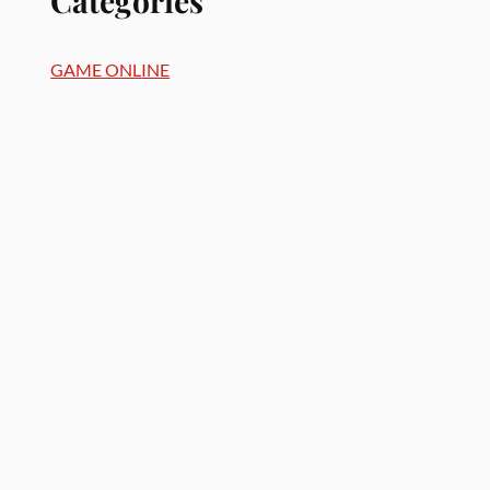
Categories
GAME ONLINE