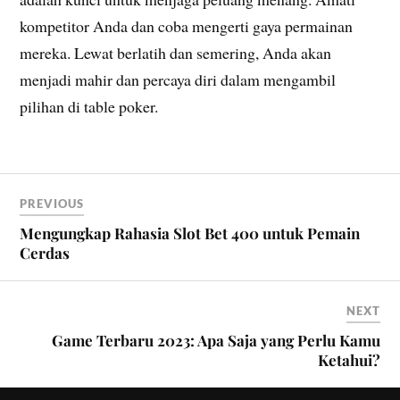
kompetitor Anda dan coba mengerti gaya permainan
mereka. Lewat berlatih dan semering, Anda akan
menjadi mahir dan percaya diri dalam mengambil
pilihan di table poker.
PREVIOUS
Mengungkap Rahasia Slot Bet 400 untuk Pemain
Cerdas
NEXT
Game Terbaru 2023: Apa Saja yang Perlu Kamu
Ketahui?