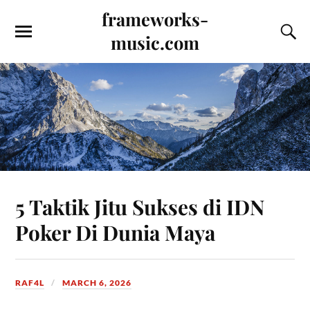
frameworks-
music.com
5 Taktik Jitu Sukses di IDN
Poker Di Dunia Maya
RAF4L
MARCH 6, 2026